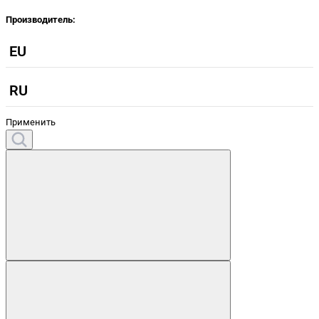
Производитель:
EU
RU
Применить