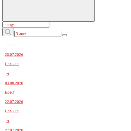
Заказы:
28.07.2026
Польша
➜
03.08.2026
Брест
22.07.2026
Польша
➜
27.07.2026