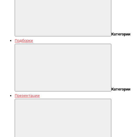
Категории
Подборки
Категории
Презентации