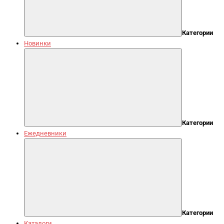
Категории
Новинки
Категории
Ежедневники
Категории
Каталоги