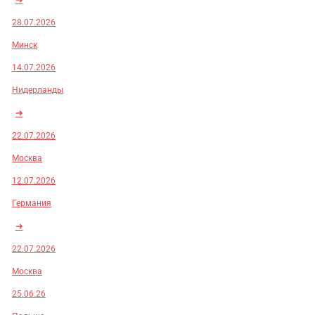
28.07.2026
Минск
14.07.2026
Нидерланды
➜
22.07.2026
Москва
12.07.2026
Германия
➜
22.07.2026
Москва
25.06.26