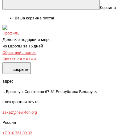
Корзина
Ваша корзина пуста!
Профиль
Деловые подарки и мерч
из Европы за 15 дней
Обратный звонок
Связаться с нами
X
закрыть
адрес
г. Брест, ул. Советская 67-61 Республика Беларусь
электронная почта
zakaz@new-ton.org
Россия
+7 910 761 09 02