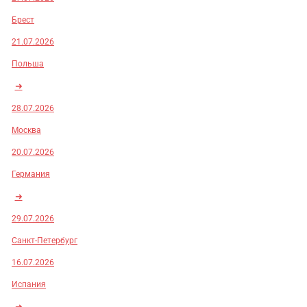
Брест
21.07.2026
Польша
➜
28.07.2026
Москва
20.07.2026
Германия
➜
29.07.2026
Санкт-Петербург
16.07.2026
Испания
➜