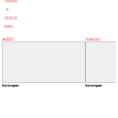
Польша
➜
29.06.26
Брест
🔥BEST
Новинки
Категории
Категории