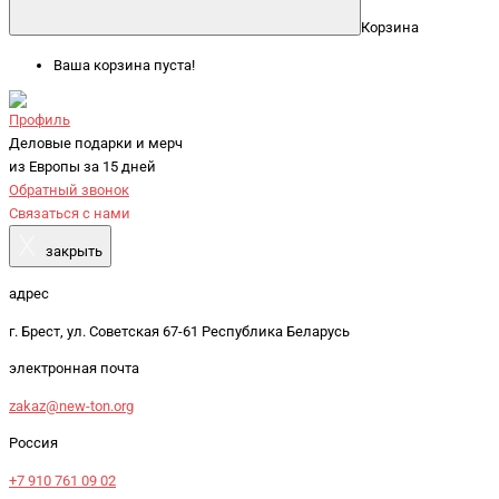
Корзина
Ваша корзина пуста!
Профиль
Деловые подарки и мерч
из Европы за 15 дней
Обратный звонок
Связаться с нами
X
закрыть
адрес
г. Брест, ул. Советская 67-61 Республика Беларусь
электронная почта
zakaz@new-ton.org
Россия
+7 910 761 09 02