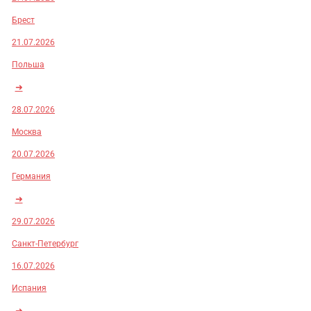
Брест
21.07.2026
Польша
➜
28.07.2026
Москва
20.07.2026
Германия
➜
29.07.2026
Санкт-Петербург
16.07.2026
Испания
➜