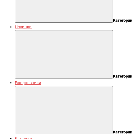
Категории
Новинки
Категории
Ежедневники
Категории
Каталоги