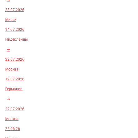
28.07.2026
Минск
14.07.2026
Нидерланды
➜
22.07.2026
Москва
12.07.2026
Германия
➜
22.07.2026
Москва
25.06.26