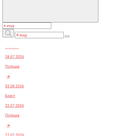
Заказы:
28.07.2026
Польша
➜
03.08.2026
Брест
22.07.2026
Польша
➜
27.07.2026