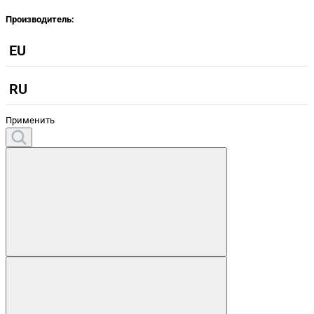
Производитель:
EU
RU
Применить