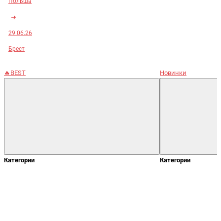
Польша
➜
29.06.26
Брест
🔥BEST
Новинки
Категории
Категории