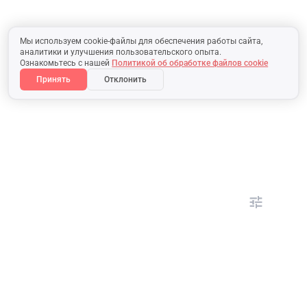
Мы используем cookie-файлы для обеспечения работы сайта,
аналитики и улучшения пользовательского опыта.
Ознакомьтесь с нашей
Политикой об обработке файлов cookie
Принять
Отклонить