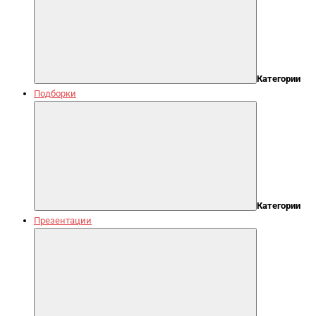
Категории
Подборки
Категории
Презентации