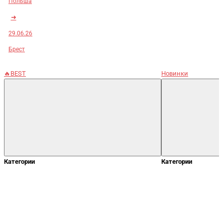
Польша
➜
29.06.26
Брест
🔥BEST
Новинки
Категории
Категории