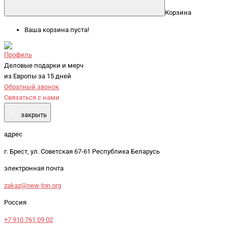
Корзина
Ваша корзина пуста!
Профиль
Деловые подарки и мерч
из Европы за 15 дней
Обратный звонок
Связаться с нами
X
закрыть
адрес
г. Брест, ул. Советская 67-61 Республика Беларусь
электронная почта
zakaz@new-ton.org
Россия
+7 910 761 09 02