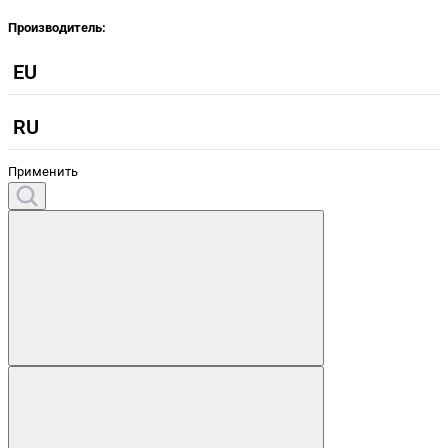
Производитель:
EU
RU
Применить