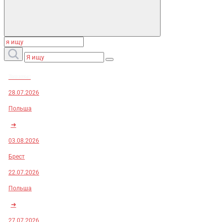
Заказы:
28.07.2026
Польша
➜
03.08.2026
Брест
22.07.2026
Польша
➜
27.07.2026