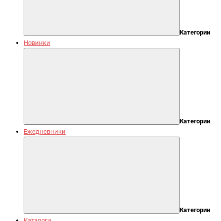
Категории
Новинки
Категории
Ежедневники
Категории
Каталоги