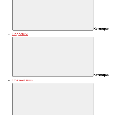
Категории
Подборки
Категории
Презентации