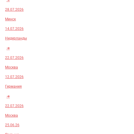
28.07.2026
Минск
14.07.2026
Нидерланды
➜
22.07.2026
Москва
12.07.2026
Германия
➜
22.07.2026
Москва
25.06.26