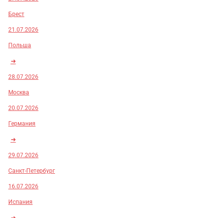
Брест
21.07.2026
Польша
➜
28.07.2026
Москва
20.07.2026
Германия
➜
29.07.2026
Санкт-Петербург
16.07.2026
Испания
➜