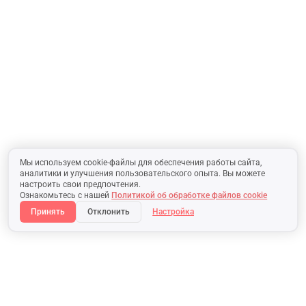
Мы используем cookie-файлы для обеспечения работы сайта,
аналитики и улучшения пользовательского опыта. Вы можете
настроить свои предпочтения.
Ознакомьтесь с нашей
Политикой об обработке файлов cookie
Принять
Отклонить
Настройка