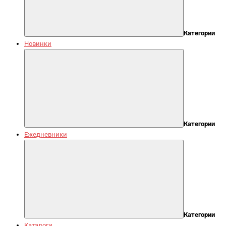
Категории
Новинки
Категории
Ежедневники
Категории
Каталоги