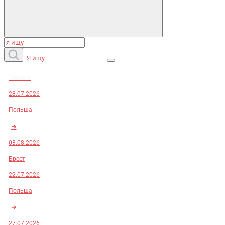
Заказы:
28.07.2026
Польша
➜
03.08.2026
Брест
22.07.2026
Польша
➜
27.07.2026