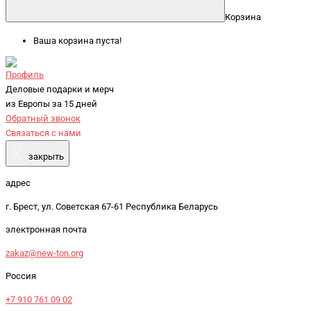
Корзина
Ваша корзина пуста!
Профиль
Деловые подарки и мерч
из Европы за 15 дней
Обратный звонок
Связаться с нами
X
закрыть
адрес
г. Брест, ул. Советская 67-61 Республика Беларусь
электронная почта
zakaz@new-ton.org
Россия
+7 910 761 09 02