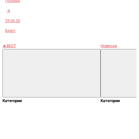
Польша
➜
29.06.26
Брест
🔥BEST
Новинки
Категории
Категории