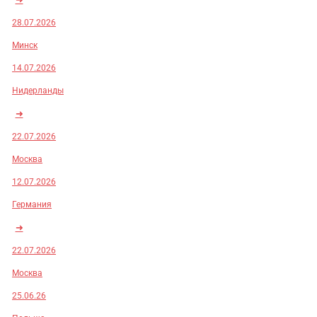
28.07.2026
Минск
14.07.2026
Нидерланды
➜
22.07.2026
Москва
12.07.2026
Германия
➜
22.07.2026
Москва
25.06.26