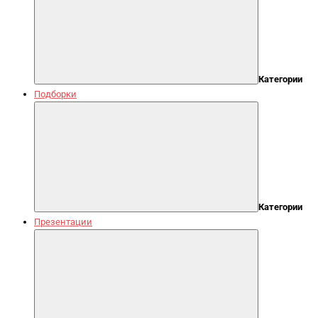
Категории
Подборки
Категории
Презентации