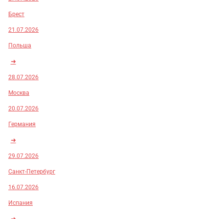
Брест
21.07.2026
Польша
➜
28.07.2026
Москва
20.07.2026
Германия
➜
29.07.2026
Санкт-Петербург
16.07.2026
Испания
➜