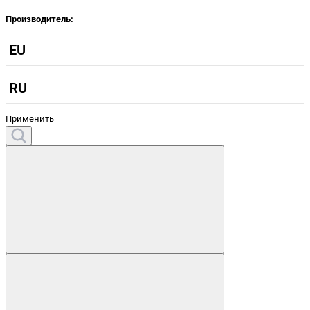
Производитель:
EU
RU
Применить