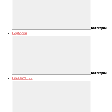
Категории
Подборки
Категории
Презентации