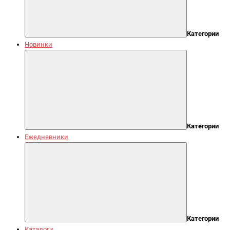
Категории
Новинки
Категории
Ежедневники
Категории
Каталоги