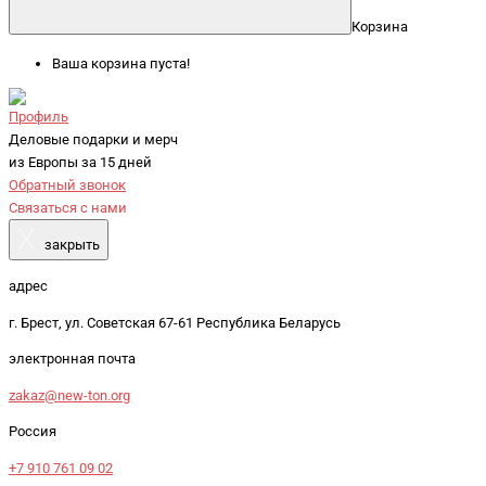
Корзина
Ваша корзина пуста!
Профиль
Деловые подарки и мерч
из Европы за 15 дней
Обратный звонок
Связаться с нами
X
закрыть
адрес
г. Брест, ул. Советская 67-61 Республика Беларусь
электронная почта
zakaz@new-ton.org
Россия
+7 910 761 09 02