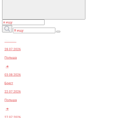
Заказы:
28.07.2026
Польша
➜
03.08.2026
Брест
22.07.2026
Польша
➜
27.07.2026