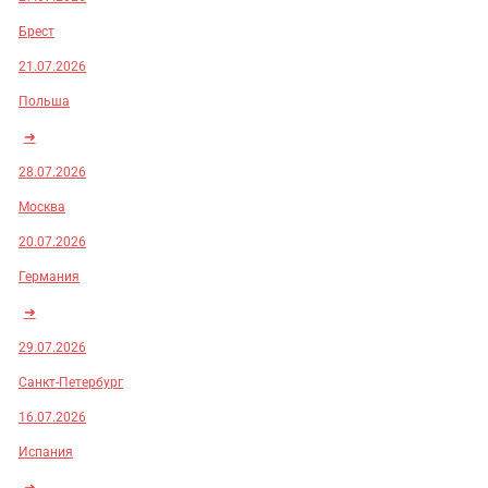
Брест
21.07.2026
Польша
➜
28.07.2026
Москва
20.07.2026
Германия
➜
29.07.2026
Санкт-Петербург
16.07.2026
Испания
➜