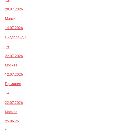
28.07.2026
Минск
14.07.2026
Нидерланды
➜
22.07.2026
Москва
12.07.2026
Германия
➜
22.07.2026
Москва
25.06.26