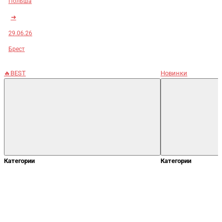
Польша
➜
29.06.26
Брест
🔥BEST
Новинки
Категории
Категории