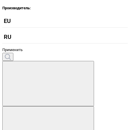
Производитель:
EU
RU
Применить