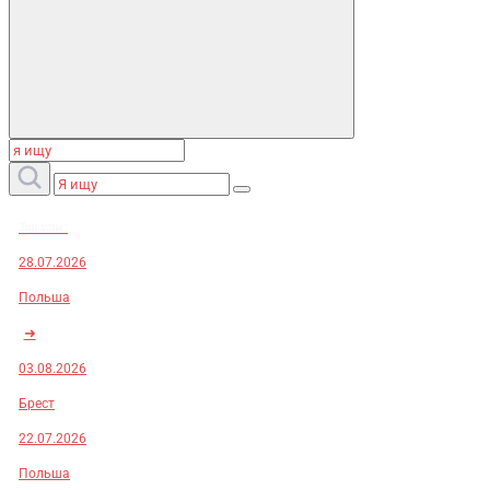
Заказы:
28.07.2026
Польша
➜
03.08.2026
Брест
22.07.2026
Польша