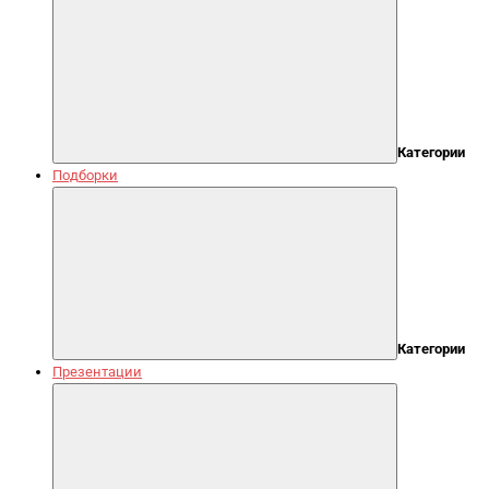
Категории
Подборки
Категории
Презентации