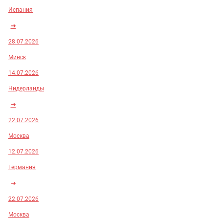
Испания
➜
28.07.2026
Минск
14.07.2026
Нидерланды
➜
22.07.2026
Москва
12.07.2026
Германия
➜
22.07.2026
Москва