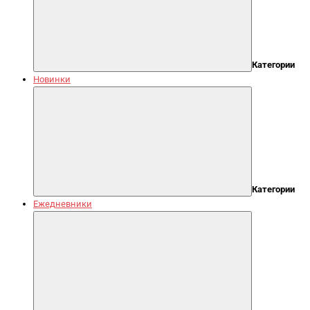
Категории
Новинки
Категории
Ежедневники