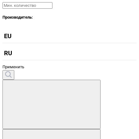
Производитель:
EU
RU
Применить