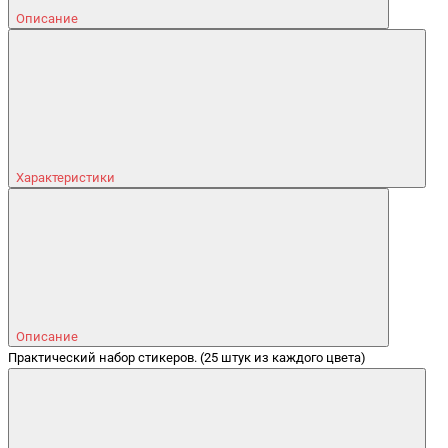
Описание
Характеристики
Описание
Практический набор стикеров. (25 штук из каждого цвета)