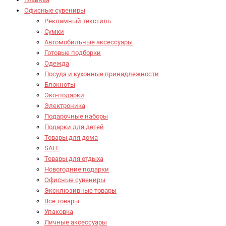
Офисные сувениры
Рекламный текстиль
Сумки
Автомобильные аксессуары
Готовые подборки
Одежда
Посуда и кухонные принадлежности
Блокноты
Эко-подарки
Электроника
Подарочные наборы
Подарки для детей
Товары для дома
SALE
Товары для отдыха
Новогодние подарки
Офисные сувениры
Эксклюзивные товары
Все товары
Упаковка
Личные аксессуары