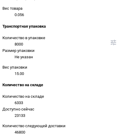
Вес товара
0.056
Транспортная упаковка
Количество в упаковке
8000
Размер упаковки
Не указан
Вес упаковки
15.00
Количество на складе
Количество на складе
6333
Доступно сейчас
23133
Количество следующей доставки
46800