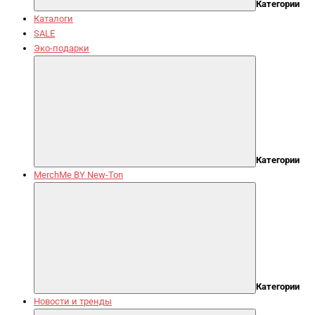
Категории
Каталоги
SALE
Эко-подарки
Категории
MerchMe BY New-Ton
Категории
Новости и тренды