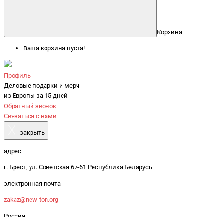
Корзина
Ваша корзина пуста!
Профиль
Деловые подарки и мерч
из Европы за 15 дней
Обратный звонок
Связаться с нами
X
закрыть
адрес
г. Брест, ул. Советская 67-61 Республика Беларусь
электронная почта
zakaz@new-ton.org
Россия