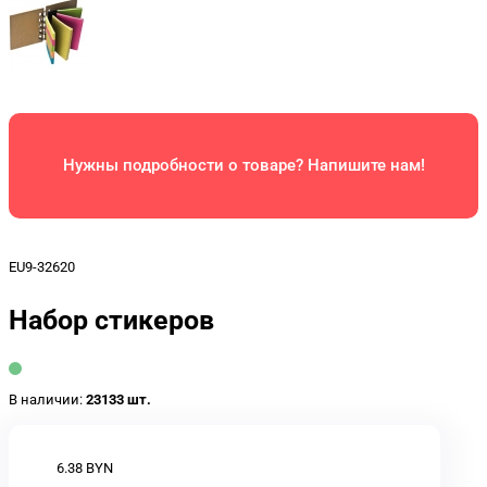
Нужны подробности о товаре? Напишите нам!
EU9-32620
Набор стикеров
В наличии:
23133 шт.
6.38 BYN