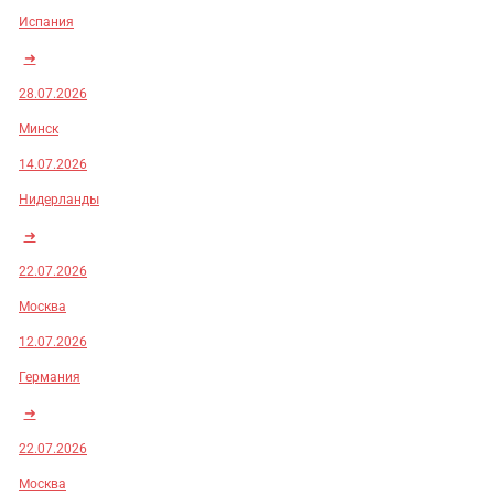
Испания
➜
28.07.2026
Минск
14.07.2026
Нидерланды
➜
22.07.2026
Москва
12.07.2026
Германия
➜
22.07.2026
Москва