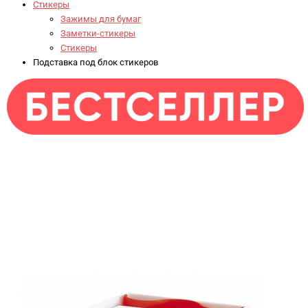
Стикеры
Зажимы для бумаг
Заметки-стикеры
Стикеры
Подставка под блок стикеров