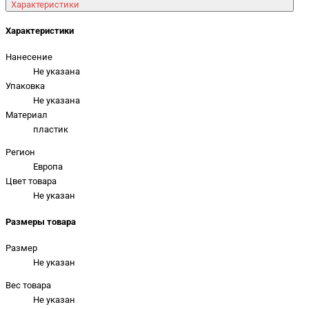
Характеристики
Характеристики
Нанесение
Не указана
Упаковка
Не указана
Материал
пластик
Регион
Европа
Цвет товара
Не указан
Размеры товара
Размер
Не указан
Вес товара
Не указан