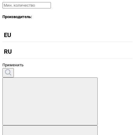
Производитель:
EU
RU
Применить