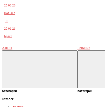
25.06.26
Польша
➜
29.06.26
Брест
🔥BEST
Новинки
Категории
Категории
Каталог
Главная