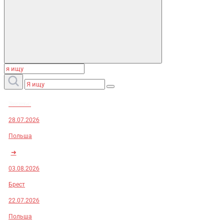
Заказы:
28.07.2026
Польша
➜
03.08.2026
Брест
22.07.2026
Польша