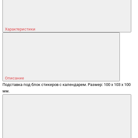
Характеристики
Описание
Подставка под блок стикеров с календарем. Размер: 100 x 103 x 100
мм.