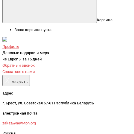
Корзина
Ваша корзина пуста!
Профиль
Деловые подарки и мерч
из Европы за 15 дней
Обратный звонок
Связаться с нами
X
закрыть
адрес
г. Брест, ул. Советская 67-61 Республика Беларусь
электронная почта
zakaz@new-ton.org
Россия