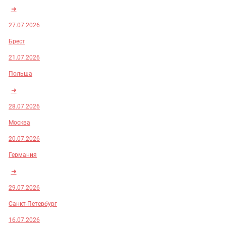
➜
27.07.2026
Брест
21.07.2026
Польша
➜
28.07.2026
Москва
20.07.2026
Германия
➜
29.07.2026
Санкт-Петербург
16.07.2026