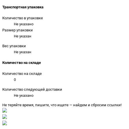
Транспортная упаковка
Количество в упаковке
Не указано
Размер упаковки
Не указан
Вес упаковки
Не указан
Количество на складе
Количество на складе
0
Количество следующей доставки
Не указано
Не теряйте время, пишите, что ищете — найдем и сбросим ссылки!