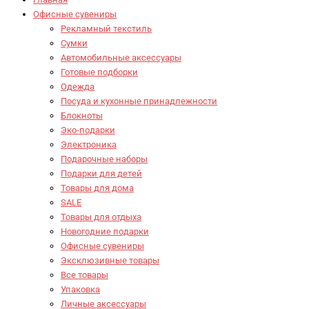
Офисные сувениры
Рекламный текстиль
Сумки
Автомобильные аксессуары
Готовые подборки
Одежда
Посуда и кухонные принадлежности
Блокноты
Эко-подарки
Электроника
Подарочные наборы
Подарки для детей
Товары для дома
SALE
Товары для отдыха
Новогодние подарки
Офисные сувениры
Эксклюзивные товары
Все товары
Упаковка
Личные аксессуары