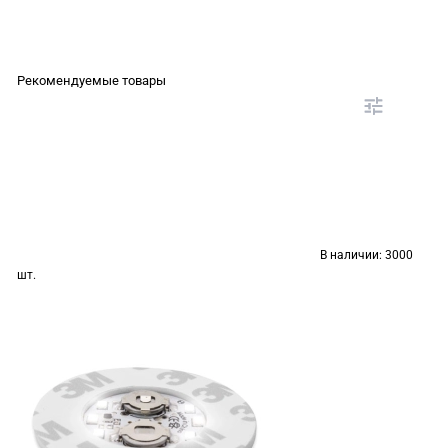
Рекомендуемые товары
В наличии:
3000
шт.