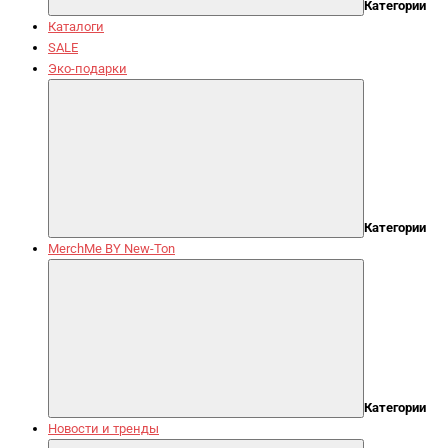
Категории
Каталоги
SALE
Эко-подарки
Категории
MerchMe BY New-Ton
Категории
Новости и тренды