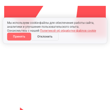
Мы используем cookie-файлы для обеспечения работы сайта,
аналитики и улучшения пользовательского опыта.
Ознакомьтесь с нашей
Политикой об обработке файлов cookie
Принять
Отклонить