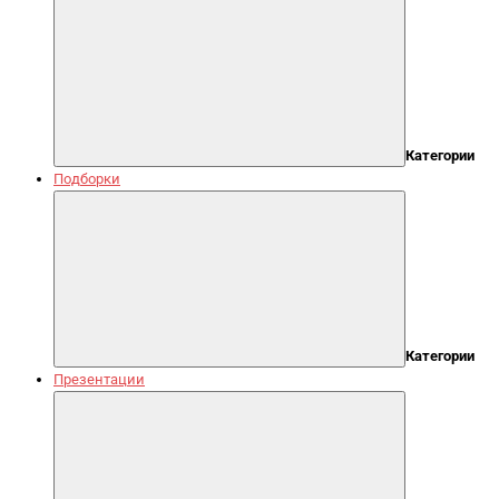
Категории
Подборки
Категории
Презентации