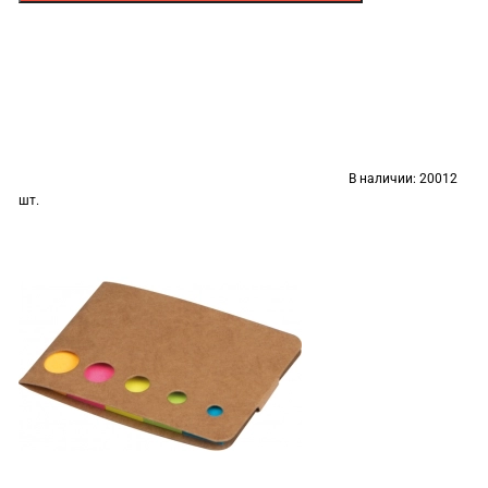
В наличии:
20012
шт.