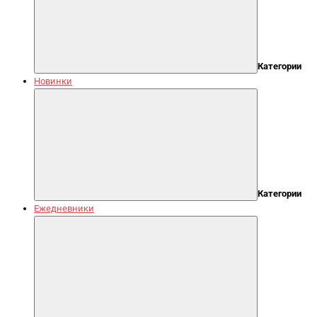
Категории
Новинки
Категории
Ежедневники