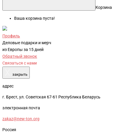
Корзина
Ваша корзина пуста!
Профиль
Деловые подарки и мерч
из Европы за 15 дней
Обратный звонок
Связаться с нами
X
закрыть
адрес
г. Брест, ул. Советская 67-61 Республика Беларусь
электронная почта
zakaz@new-ton.org
Россия