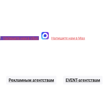
Напишите нам в Viber
Напишите нам в Max
Рекламным агентствам
EVENT-агентствам