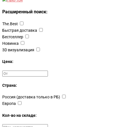
Расширенный поиск:
The.Best
Быстрая доставка
Бестселлер
Новинка
3D визуализация
Цена:
Страна:
Россия (доставка только в РБ)
Европа
Кол-во на складе: