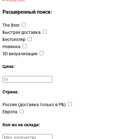
Расширенный поиск:
The.Best
Быстрая доставка
Бестселлер
Новинка
3D визуализация
Цена:
Страна:
Россия (доставка только в РБ)
Европа
Кол-во на складе: