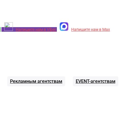
p
Напишите нам в Viber
Напишите нам в Max
Рекламным агентствам
EVENT-агентствам