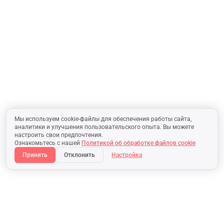
Мы используем cookie-файлы для обеспечения работы сайта,
аналитики и улучшения пользовательского опыта. Вы можете
настроить свои предпочтения.
Ознакомьтесь с нашей
Политикой об обработке файлов cookie
Принять
Отклонить
Настройка