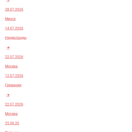
28.07.2026
Минск
14.07.2026
Нидерланды
➜
22.07.2026
Москва
12.07.2026
Германия
➜
22.07.2026
Москва
25.06.26