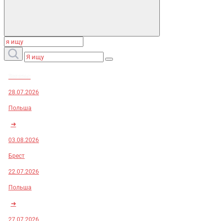
Заказы:
28.07.2026
Польша
➜
03.08.2026
Брест
22.07.2026
Польша
➜
27.07.2026