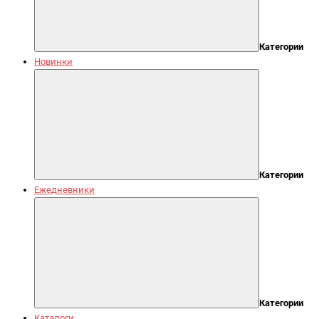
Категории
Новинки
Категории
Ежедневники
Категории
Каталоги