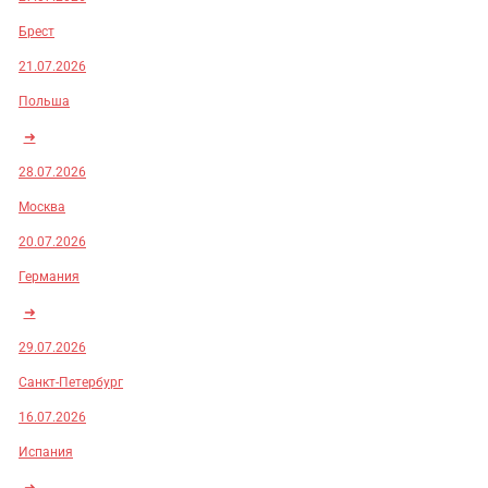
Брест
21.07.2026
Польша
➜
28.07.2026
Москва
20.07.2026
Германия
➜
29.07.2026
Санкт-Петербург
16.07.2026
Испания
➜