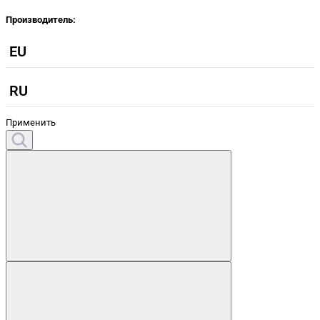
Производитель:
EU
RU
Применить