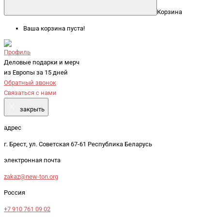
Корзина
Ваша корзина пуста!
Профиль
Деловые подарки и мерч
из Европы за 15 дней
Обратный звонок
Связаться с нами
X
закрыть
адрес
г. Брест, ул. Советская 67-61 Республика Беларусь
электронная почта
zakaz@new-ton.org
Россия
+7 910 761 09 02