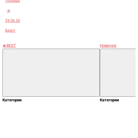
Польша
➜
29.06.26
Брест
🔥BEST
Новинки
Категории
Категории