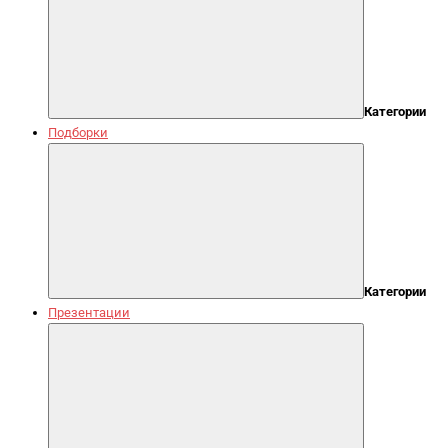
Категории
Подборки
Категории
Презентации