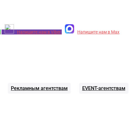
p
Напишите нам в Viber
Напишите нам в Max
Рекламным агентствам
EVENT-агентствам