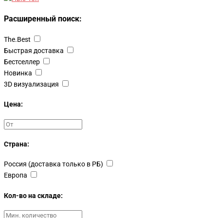
Расширенный поиск:
The.Best
Быстрая доставка
Бестселлер
Новинка
3D визуализация
Цена:
Страна:
Россия (доставка только в РБ)
Европа
Кол-во на складе: