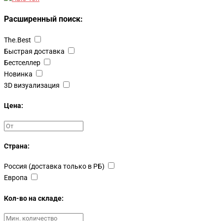
Расширенный поиск:
The.Best
Быстрая доставка
Бестселлер
Новинка
3D визуализация
Цена:
Страна:
Россия (доставка только в РБ)
Европа
Кол-во на складе: