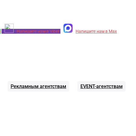
p
Напишите нам в Viber
Напишите нам в Max
Рекламным агентствам
EVENT-агентствам