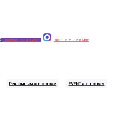
Напишите нам в Viber
Напишите нам в Max
Рекламным агентствам
EVENT-агентствам