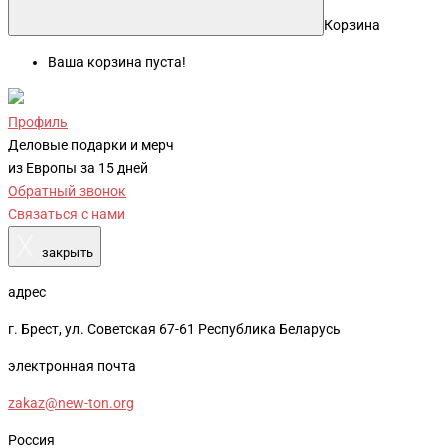
Корзина
Ваша корзина пуста!
Профиль
Деловые подарки и мерч
из Европы за 15 дней
Обратный звонок
Связаться с нами
X
закрыть
адрес
г. Брест, ул. Советская 67-61 Республика Беларусь
электронная почта
zakaz@new-ton.org
Россия