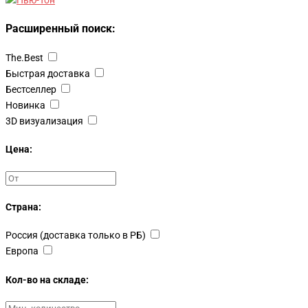
Расширенный поиск:
The.Best
Быстрая доставка
Бестселлер
Новинка
3D визуализация
Цена:
Страна:
Россия (доставка только в РБ)
Европа
Кол-во на складе: