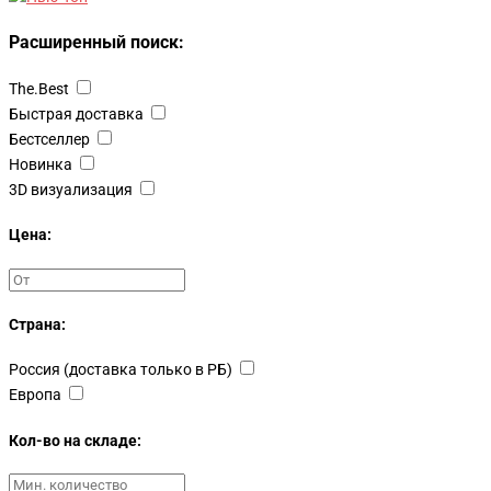
Расширенный поиск:
The.Best
Быстрая доставка
Бестселлер
Новинка
3D визуализация
Цена:
Страна:
Россия (доставка только в РБ)
Европа
Кол-во на складе: