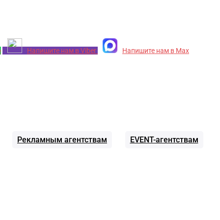
p
Напишите нам в Viber
Напишите нам в Max
Рекламным агентствам
EVENT-агентствам