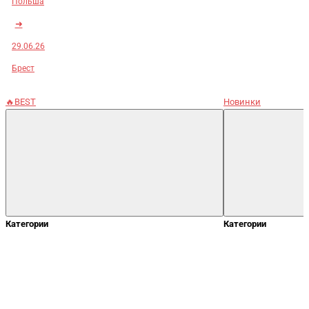
Польша
➜
29.06.26
Брест
🔥BEST
Новинки
Категории
Категории