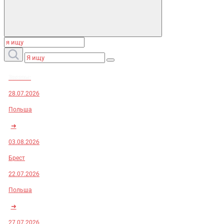
Заказы:
28.07.2026
Польша
➜
03.08.2026
Брест
22.07.2026
Польша
➜
27.07.2026