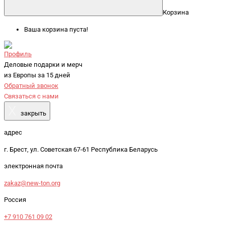
Корзина
Ваша корзина пуста!
Профиль
Деловые подарки и мерч
из Европы за 15 дней
Обратный звонок
Связаться с нами
X
закрыть
адрес
г. Брест, ул. Советская 67-61 Республика Беларусь
электронная почта
zakaz@new-ton.org
Россия
+7 910 761 09 02