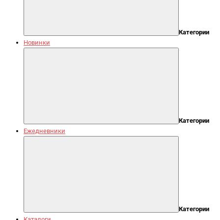
Категории
Новинки
Категории
Ежедневники
Категории
Каталоги