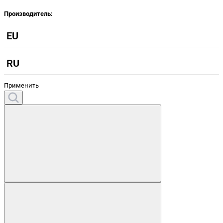
Производитель:
EU
RU
Применить