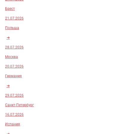
Брест
21.07.2026
Польша
➜
28.07.2026
Москва
20.07.2026
Германия
➜
29.07.2026
Санкт-Петербург
16.07.2026
Испания
➜