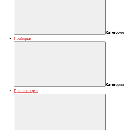
Категории
Подборки
Категории
Презентации