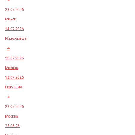
28.07.2026
Минск
14.07.2026
Нидерланды
➜
22.07.2026
Москва
12.07.2026
Германия
➜
22.07.2026
Москва
25.06.26