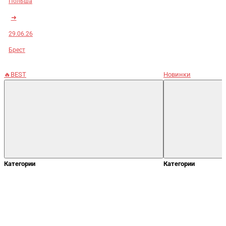
Польша
➜
29.06.26
Брест
🔥BEST
Новинки
Категории
Категории