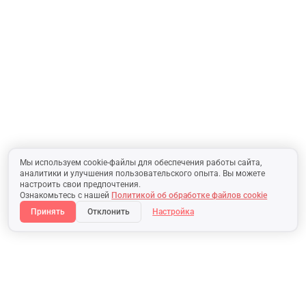
Мы используем cookie-файлы для обеспечения работы сайта,
аналитики и улучшения пользовательского опыта. Вы можете
настроить свои предпочтения.
Ознакомьтесь с нашей
Политикой об обработке файлов cookie
Принять
Отклонить
Настройка