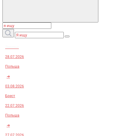
Заказы:
28.07.2026
Польша
➜
03.08.2026
Брест
22.07.2026
Польша
➜
27.07.2026