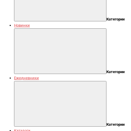
Категории
Новинки
Категории
Ежедневники
Категории
Каталоги