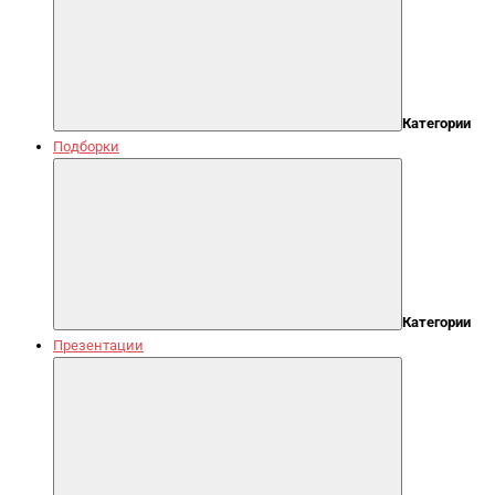
Категории
Подборки
Категории
Презентации