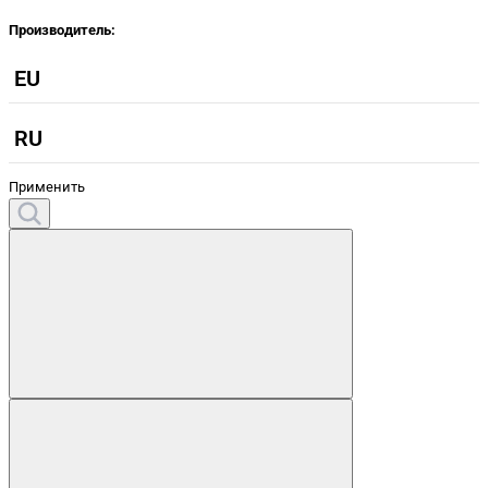
Производитель:
EU
RU
Применить