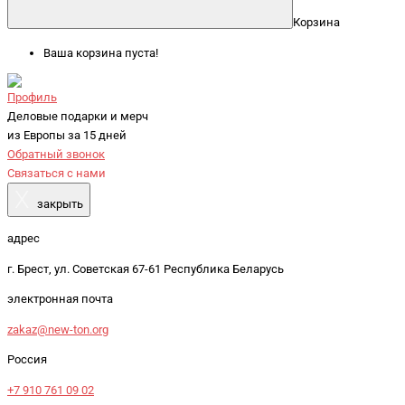
Корзина
Ваша корзина пуста!
Профиль
Деловые подарки и мерч
из Европы за 15 дней
Обратный звонок
Связаться с нами
X
закрыть
адрес
г. Брест, ул. Советская 67-61 Республика Беларусь
электронная почта
zakaz@new-ton.org
Россия
+7 910 761 09 02