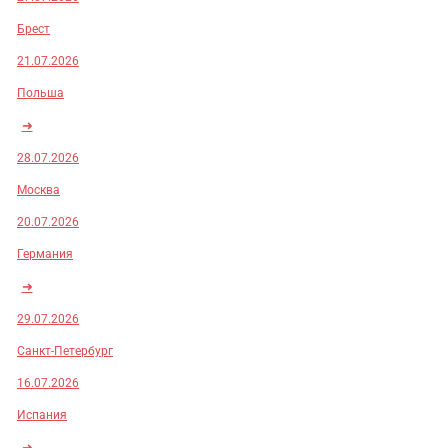
Брест
21.07.2026
Польша
➜
28.07.2026
Москва
20.07.2026
Германия
➜
29.07.2026
Санкт-Петербург
16.07.2026
Испания
➜