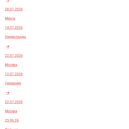
28.07.2026
Минск
14.07.2026
Нидерланды
➜
22.07.2026
Москва
12.07.2026
Германия
➜
22.07.2026
Москва
25.06.26