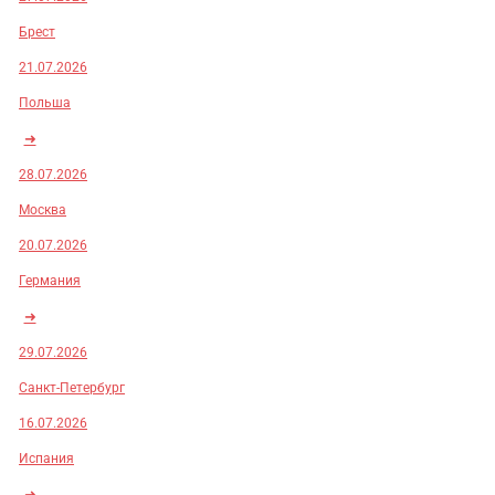
Брест
21.07.2026
Польша
➜
28.07.2026
Москва
20.07.2026
Германия
➜
29.07.2026
Санкт-Петербург
16.07.2026
Испания
➜