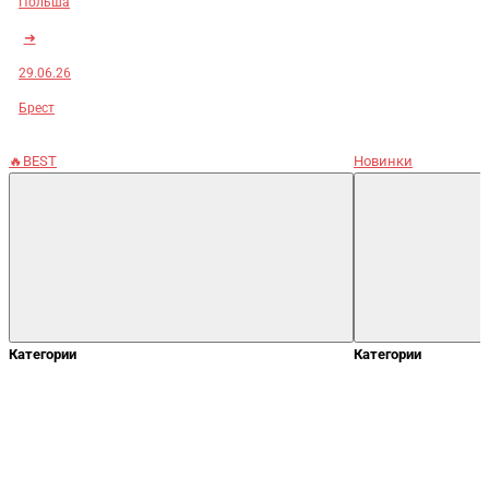
Польша
➜
29.06.26
Брест
🔥BEST
Новинки
Категории
Категории