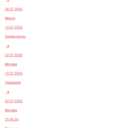
28.07.2026
Минск
14.07.2026
Нидерланды
➜
22.07.2026
Москва
12.07.2026
Германия
➜
22.07.2026
Москва
25.06.26