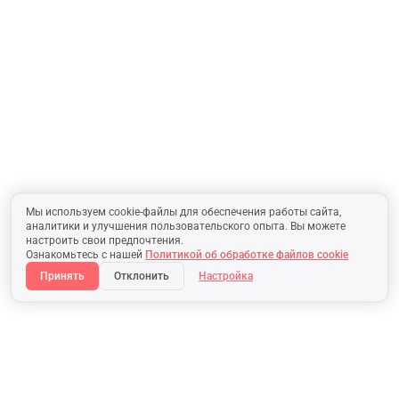
Мы используем cookie-файлы для обеспечения работы сайта,
аналитики и улучшения пользовательского опыта. Вы можете
настроить свои предпочтения.
Ознакомьтесь с нашей
Политикой об обработке файлов cookie
Принять
Отклонить
Настройка