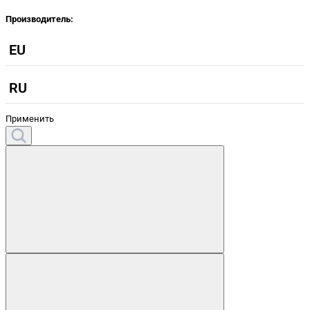
Производитель:
EU
RU
Применить