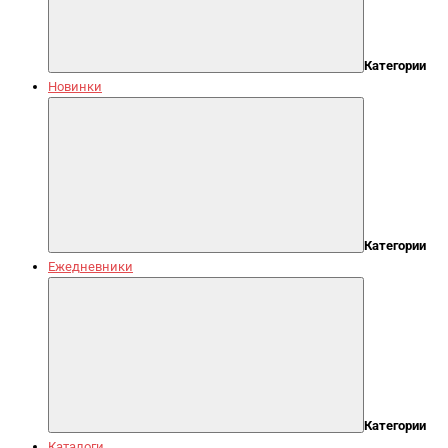
Категории
Новинки
Категории
Ежедневники
Категории
Каталоги