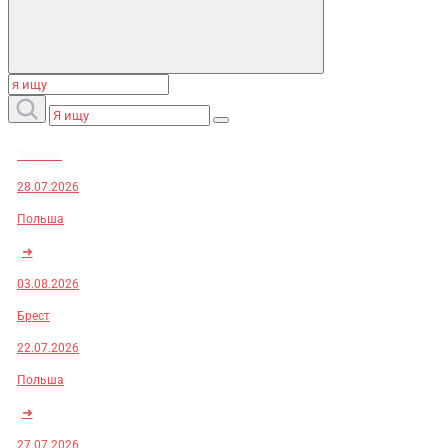
Заказы:
28.07.2026
Польша
➜
03.08.2026
Брест
22.07.2026
Польша
➜
27.07.2026