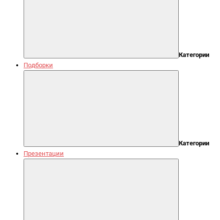
Категории
Подборки
Категории
Презентации