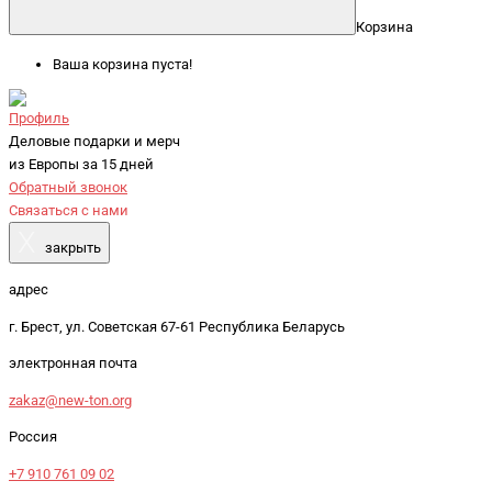
Корзина
Ваша корзина пуста!
Профиль
Деловые подарки и мерч
из Европы за 15 дней
Обратный звонок
Связаться с нами
X
закрыть
адрес
г. Брест, ул. Советская 67-61 Республика Беларусь
электронная почта
zakaz@new-ton.org
Россия
+7 910 761 09 02