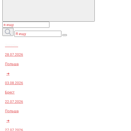
Заказы:
28.07.2026
Польша
➜
03.08.2026
Брест
22.07.2026
Польша
➜
27.07.2026