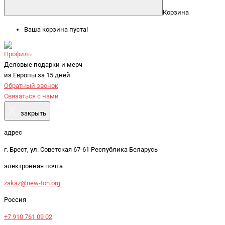
Корзина
Ваша корзина пуста!
Профиль
Деловые подарки и мерч
из Европы за 15 дней
Обратный звонок
Связаться с нами
X
закрыть
адрес
г. Брест, ул. Советская 67-61 Республика Беларусь
электронная почта
zakaz@new-ton.org
Россия
+7 910 761 09 02