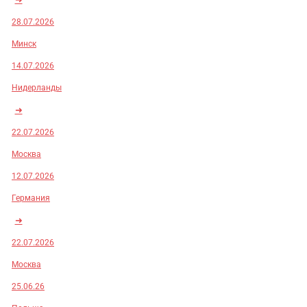
28.07.2026
Минск
14.07.2026
Нидерланды
➜
22.07.2026
Москва
12.07.2026
Германия
➜
22.07.2026
Москва
25.06.26