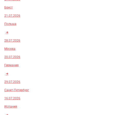
Брест
21.07.2026
Польша
➜
28.07.2026
Москва
20.07.2026
Германия
➜
29.07.2026
Санкт-Петербург
16.07.2026
Испания
➜