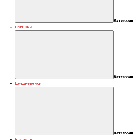
Категории
Новинки
Категории
Ежедневники
Категории
Каталоги