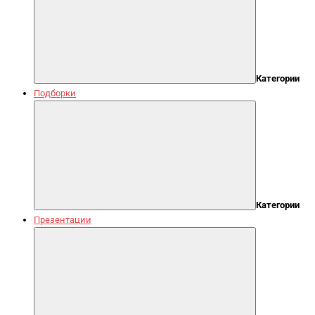
Категории
Подборки
Категории
Презентации