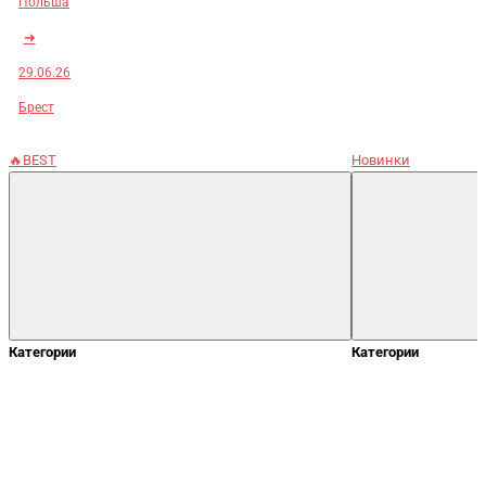
Польша
➜
29.06.26
Брест
🔥BEST
Новинки
Категории
Категории