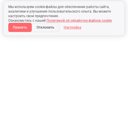
Мы используем cookie-файлы для обеспечения работы сайта,
аналитики и улучшения пользовательского опыта. Вы можете
настроить свои предпочтения.
Ознакомьтесь с нашей
Политикой об обработке файлов cookie
Принять
Отклонить
Настройка