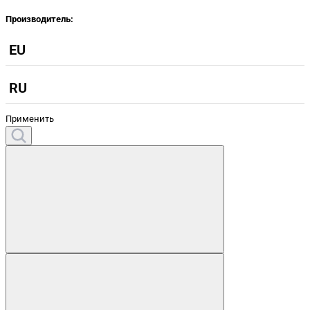
Производитель:
EU
RU
Применить