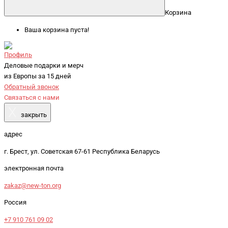
Корзина
Ваша корзина пуста!
Профиль
Деловые подарки и мерч
из Европы за 15 дней
Обратный звонок
Связаться с нами
X
закрыть
адрес
г. Брест, ул. Советская 67-61 Республика Беларусь
электронная почта
zakaz@new-ton.org
Россия
+7 910 761 09 02