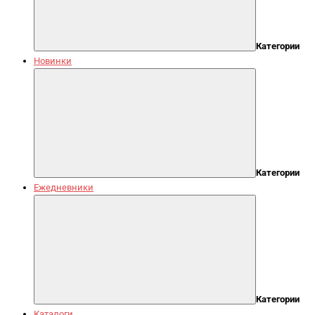
Категории
Новинки
Категории
Ежедневники
Категории
Каталоги