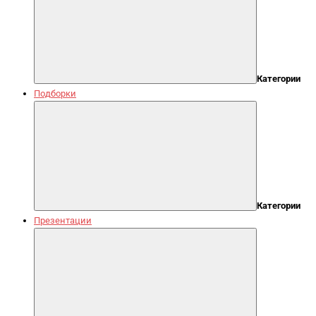
Категории
Подборки
Категории
Презентации