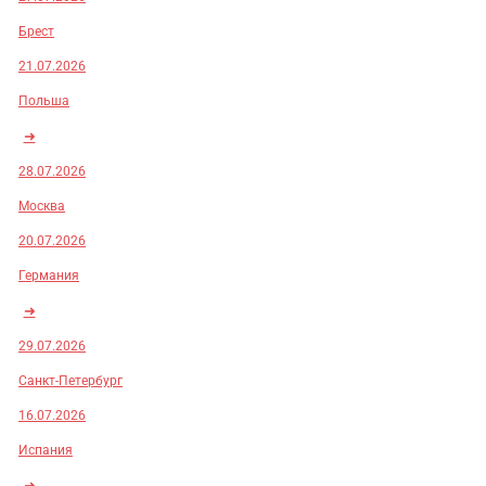
Брест
21.07.2026
Польша
➜
28.07.2026
Москва
20.07.2026
Германия
➜
29.07.2026
Санкт-Петербург
16.07.2026
Испания
➜