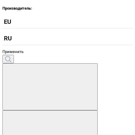
Производитель:
EU
RU
Применить