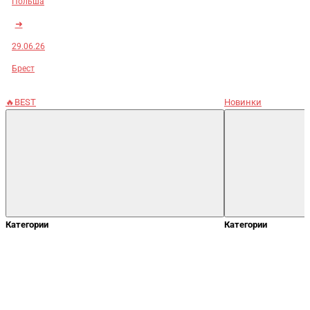
Польша
➜
29.06.26
Брест
🔥BEST
Новинки
Категории
Категории