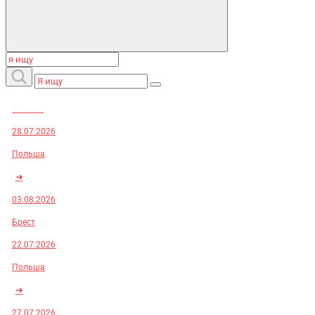
Заказы:
28.07.2026
Польша
➜
03.08.2026
Брест
22.07.2026
Польша
➜
27.07.2026