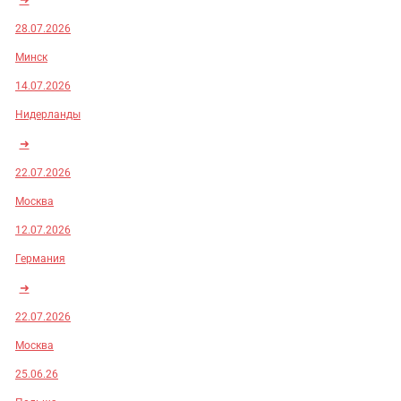
28.07.2026
Минск
14.07.2026
Нидерланды
➜
22.07.2026
Москва
12.07.2026
Германия
➜
22.07.2026
Москва
25.06.26