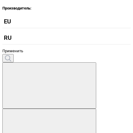
Производитель:
EU
RU
Применить