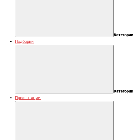
Категории
Подборки
Категории
Презентации