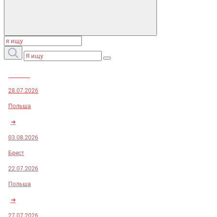
Заказы:
28.07.2026
Польша
➜
03.08.2026
Брест
22.07.2026
Польша
➜
27.07.2026