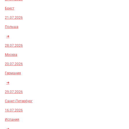
Брест
21.07.2026
Польша
➜
28.07.2026
Москва
20.07.2026
Германия
➜
29.07.2026
Санкт-Петербург
16.07.2026
Испания
➜