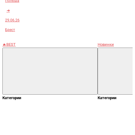
Польша
➜
29.06.26
Брест
🔥BEST
Новинки
Категории
Категории