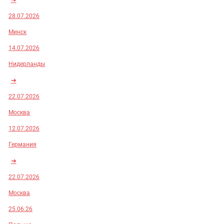
28.07.2026
Минск
14.07.2026
Нидерланды
➜
22.07.2026
Москва
12.07.2026
Германия
➜
22.07.2026
Москва
25.06.26