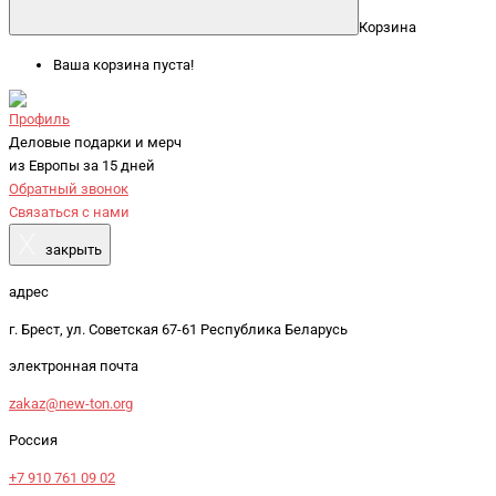
Корзина
Ваша корзина пуста!
Профиль
Деловые подарки и мерч
из Европы за 15 дней
Обратный звонок
Связаться с нами
X
закрыть
адрес
г. Брест, ул. Советская 67-61 Республика Беларусь
электронная почта
zakaz@new-ton.org
Россия
+7 910 761 09 02