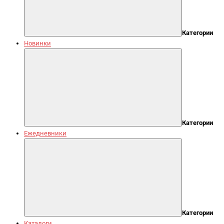
Категории
Новинки
Категории
Ежедневники
Категории
Каталоги