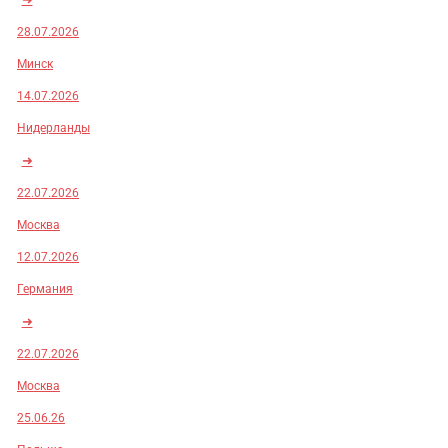
28.07.2026
Минск
14.07.2026
Нидерланды
➜
22.07.2026
Москва
12.07.2026
Германия
➜
22.07.2026
Москва
25.06.26