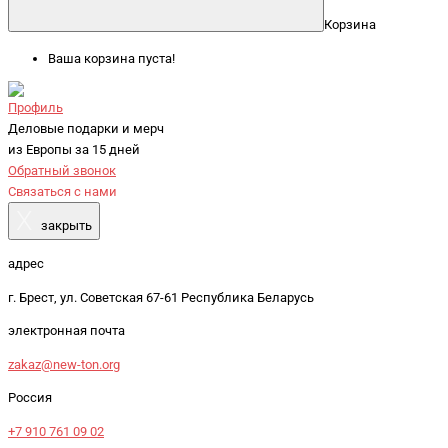
Корзина
Ваша корзина пуста!
Профиль
Деловые подарки и мерч
из Европы за 15 дней
Обратный звонок
Связаться с нами
X
закрыть
адрес
г. Брест, ул. Советская 67-61 Республика Беларусь
электронная почта
zakaz@new-ton.org
Россия
+7 910 761 09 02