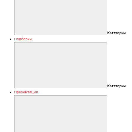
Категории
Подборки
Категории
Презентации