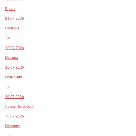
Брест
21.07.2026
Польша
➜
28.07.2026
Москва
20.07.2026
Германия
➜
29.07.2026
Санкт-Петербург
16.07.2026
Испания
➜