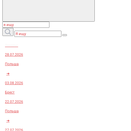
Заказы:
28.07.2026
Польша
➜
03.08.2026
Брест
22.07.2026
Польша
➜
27.07.2026