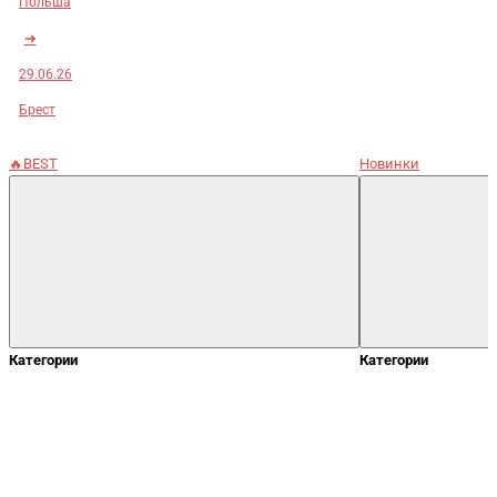
Польша
➜
29.06.26
Брест
🔥BEST
Новинки
Категории
Категории