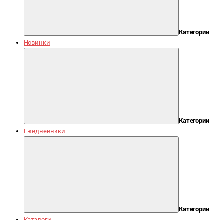
Категории
Новинки
Категории
Ежедневники
Категории
Каталоги