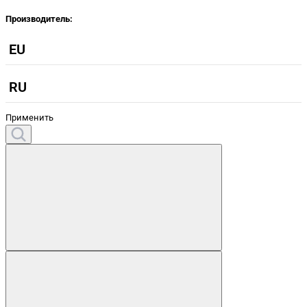
Производитель:
EU
RU
Применить