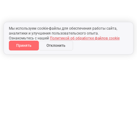
Мы используем cookie-файлы для обеспечения работы сайта,
аналитики и улучшения пользовательского опыта.
Ознакомьтесь с нашей
Политикой об обработке файлов cookie
Принять
Отклонить