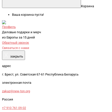
Корзина
Ваша корзина пуста!
Профиль
Деловые подарки и мерч
из Европы за 15 дней
Обратный звонок
Связаться с нами
X
закрыть
адрес
г. Брест, ул. Советская 67-61 Республика Беларусь
электронная почта
zakaz@new-ton.org
Россия
+7 910 761 09 02