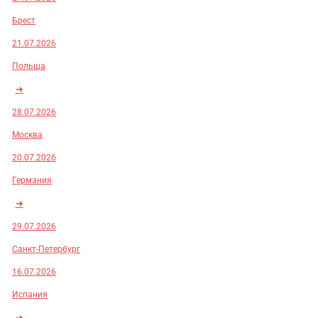
Брест
21.07.2026
Польша
➜
28.07.2026
Москва
20.07.2026
Германия
➜
29.07.2026
Санкт-Петербург
16.07.2026
Испания
➜