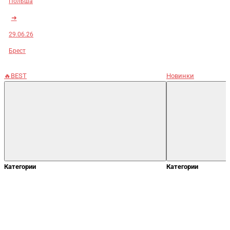
Польша
➜
29.06.26
Брест
🔥BEST
Новинки
Категории
Категории