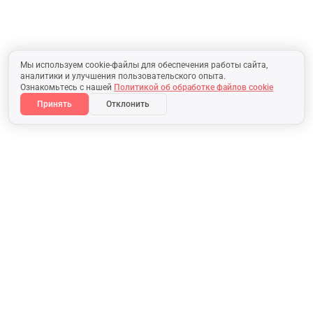
Мы используем cookie-файлы для обеспечения работы сайта,
аналитики и улучшения пользовательского опыта.
Ознакомьтесь с нашей
Политикой об обработке файлов cookie
Принять
Отклонить