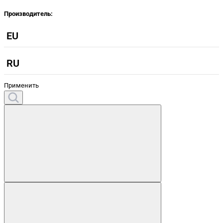
Производитель:
EU
RU
Применить