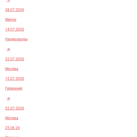
28.07.2026
Минск
14.07.2026
Нидерланды
➜
22.07.2026
Москва
12.07.2026
Германия
➜
22.07.2026
Москва
25.06.26