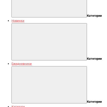
Категории
Новинки
Категории
Ежедневники
Категории
Каталоги