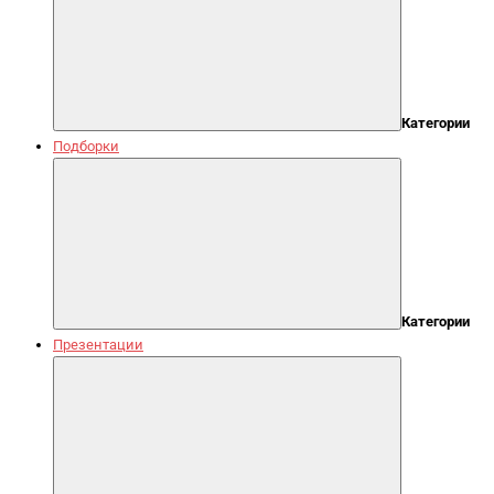
Категории
Подборки
Категории
Презентации