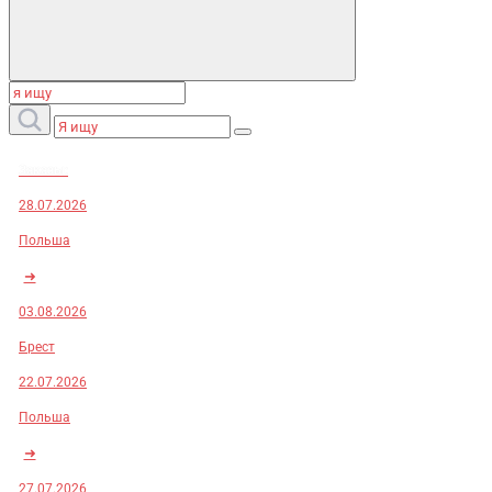
Заказы:
28.07.2026
Польша
➜
03.08.2026
Брест
22.07.2026
Польша
➜
27.07.2026