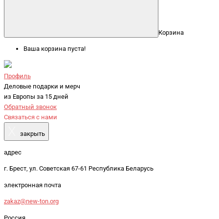
Корзина
Ваша корзина пуста!
Профиль
Деловые подарки и мерч
из Европы за 15 дней
Обратный звонок
Связаться с нами
X
закрыть
адрес
г. Брест, ул. Советская 67-61 Республика Беларусь
электронная почта
zakaz@new-ton.org
Россия