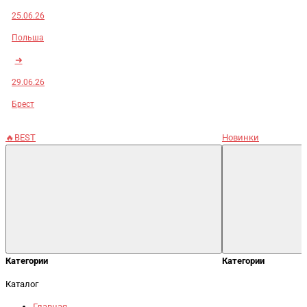
25.06.26
Польша
➜
29.06.26
Брест
🔥BEST
Новинки
Категории
Категории
Каталог
Главная