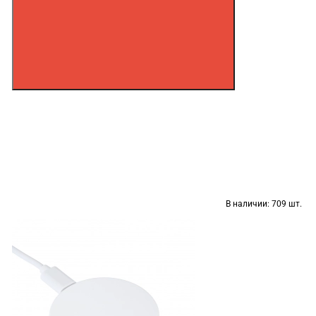
В наличии:
709 шт.