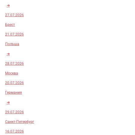
➜
27.07.2026
Брест
21.07.2026
Польша
➜
28.07.2026
Москва
20.07.2026
Германия
➜
29.07.2026
Санкт-Петербург
16.07.2026