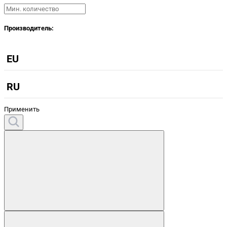
Производитель:
EU
RU
Применить