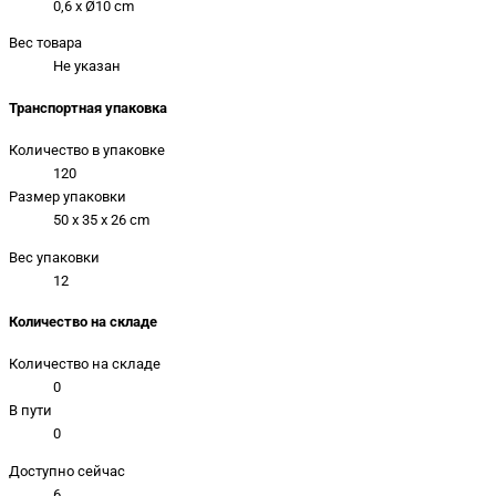
0,6 x Ø10 cm
Вес товара
Не указан
Транспортная упаковка
Количество в упаковке
120
Размер упаковки
50 x 35 x 26 cm
Вес упаковки
12
Количество на складе
Количество на складе
0
В пути
0
Доступно сейчас
6