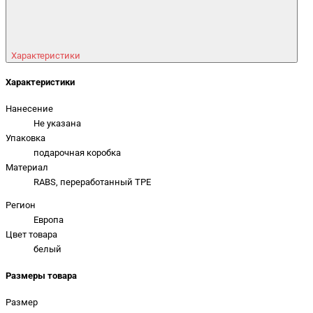
Характеристики
Характеристики
Нанесение
Не указана
Упаковка
подарочная коробка
Материал
RABS, переработанный TPE
Регион
Европа
Цвет товара
белый
Размеры товара
Размер