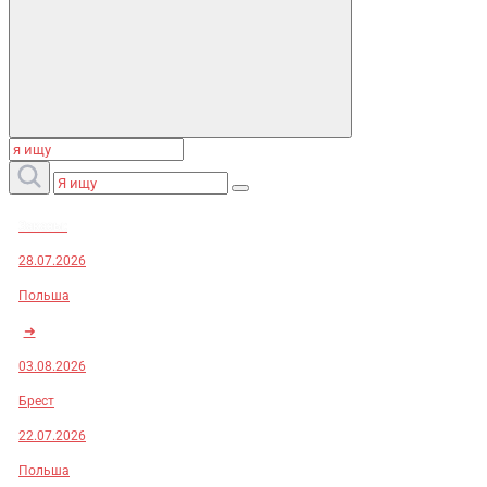
Заказы:
28.07.2026
Польша
➜
03.08.2026
Брест
22.07.2026
Польша