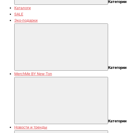
Категории
Каталоги
SALE
Эко-подарки
Категории
MerchMe BY New-Ton
Категории
Новости и тренды