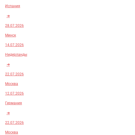
Испания
➜
28.07.2026
Минск
14.07.2026
Нидерланды
➜
22.07.2026
Москва
12.07.2026
Германия
➜
22.07.2026
Москва