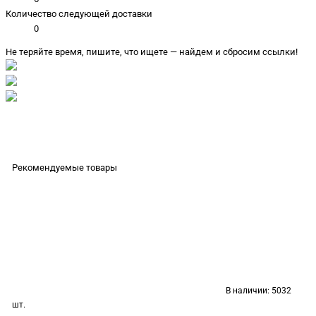
Количество следующей доставки
0
Не теряйте время, пишите, что ищете — найдем и сбросим ссылки!
Рекомендуемые товары
В наличии:
5032
шт.