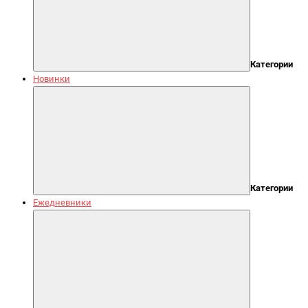
Категории
Новинки
Категории
Ежедневники