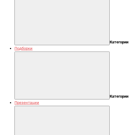
Категории
Подборки
Категории
Презентации