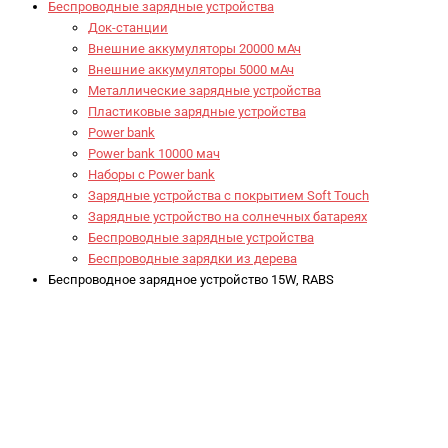
Беспроводные зарядные устройства
Док-станции
Внешние аккумуляторы 20000 мАч
Внешние аккумуляторы 5000 мАч
Металлические зарядные устройства
Пластиковые зарядные устройства
Power bank
Power bank 10000 мач
Наборы с Power bank
Зарядные устройства с покрытием Soft Touch
Зарядные устройство на солнечных батареях
Беспроводные зарядные устройства
Беспроводные зарядки из дерева
Беспроводное зарядное устройство 15W, RABS