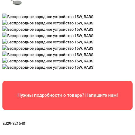
Нужны подробности о товаре? Напишите нам!
EU29-821540