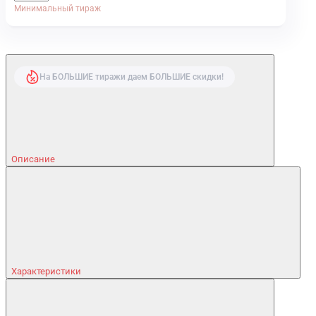
Минимальный тираж
На БОЛЬШИЕ тиражи даем БОЛЬШИЕ скидки!
Описание
Характеристики