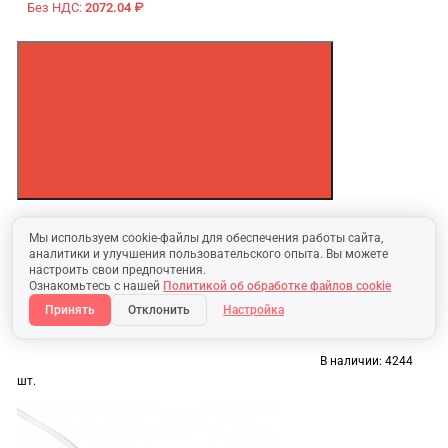
Без НДС:
2072.04 ₽
Мы используем cookie-файлы для обеспечения работы сайта,
аналитики и улучшения пользовательского опыта. Вы можете
настроить свои предпочтения.
Ознакомьтесь с нашей
Политикой об обработке файлов cookie
Принять
Отклонить
Настройка
В наличии:
4244
шт.