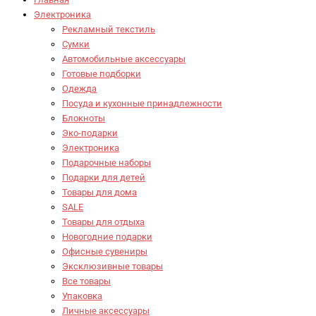
Электроника
Рекламный текстиль
Сумки
Автомобильные аксессуары
Готовые подборки
Одежда
Посуда и кухонные принадлежности
Блокноты
Эко-подарки
Электроника
Подарочные наборы
Подарки для детей
Товары для дома
SALE
Товары для отдыха
Новогодние подарки
Офисные сувениры
Эксклюзивные товары
Все товары
Упаковка
Личные аксессуары