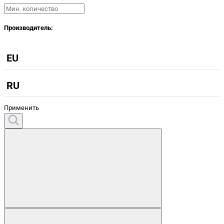
Производитель:
EU
RU
Применить