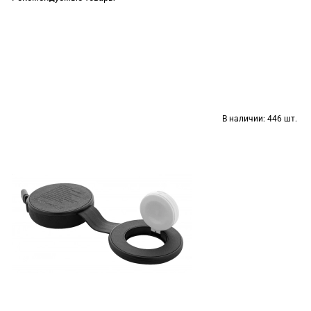
В наличии:
446 шт.