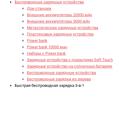
Беспроводные зарядные устройства
Док-станции
Внешние аккумуляторы 20000 мАч
Внешние аккумуляторы 5000 мАч
Металлические зарядные устройства
Пластиковые зарядные устройства
Power bank
Power bank 10000 мач
Наборы с Power bank
Зарядные устройства с покрытием Soft Touch
Зарядные устройство на солнечных батареях
Беспроводные зарядные устройства
Беспроводные зарядки из дерева
Быстрая беспроводная зарядка 3-в-1