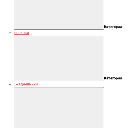
Категории
Новинки
Категории
Ежедневники