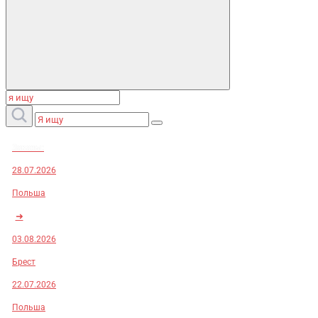
Заказы:
28.07.2026
Польша
➜
03.08.2026
Брест
22.07.2026
Польша