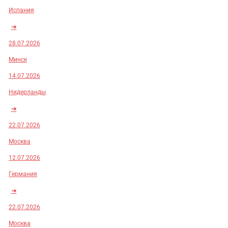
Испания
➜
28.07.2026
Минск
14.07.2026
Нидерланды
➜
22.07.2026
Москва
12.07.2026
Германия
➜
22.07.2026
Москва