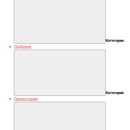
Категории
Подборки
Категории
Презентации