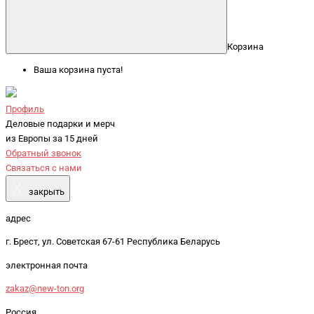
Корзина
Ваша корзина пуста!
Профиль
Деловые подарки и мерч
из Европы за 15 дней
Обратный звонок
Связаться с нами
X
закрыть
адрес
г. Брест, ул. Советская 67-61 Республика Беларусь
электронная почта
zakaz@new-ton.org
Россия