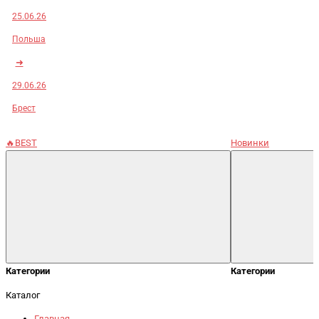
25.06.26
Польша
➜
29.06.26
Брест
🔥BEST
Новинки
Категории
Категории
Каталог
Главная