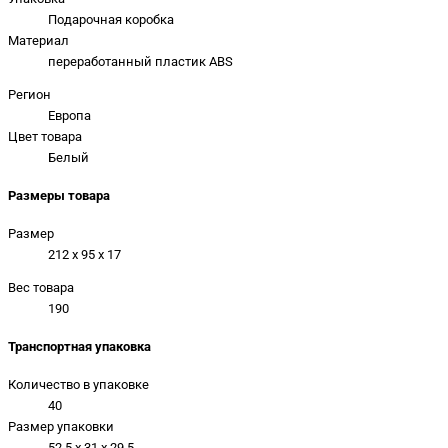
Подарочная коробка
Материал
переработанный пластик ABS
Регион
Европа
Цвет товара
Белый
Размеры товара
Размер
212 x 95 x 17
Вес товара
190
Транспортная упаковка
Количество в упаковке
40
Размер упаковки
52.5 x 31 x 29.5