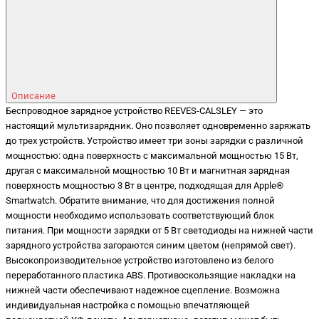
Описание
Беспроводное зарядное устройство REEVES-CALSLEY — это
настоящий мультизарядник. Оно позволяет одновременно заряжать
до трех устройств. Устройство имеет три зоны зарядки с различной
мощностью: одна поверхность с максимальной мощностью 15 Вт,
другая с максимальной мощностью 10 Вт и магнитная зарядная
поверхность мощностью 3 Вт в центре, подходящая для Apple®
Smartwatch. Обратите внимание, что для достижения полной
мощности необходимо использовать соответствующий блок
питания. При мощности зарядки от 5 Вт светодиоды на нижней части
зарядного устройства загораются синим цветом (непрямой свет).
Высокопроизводительное устройство изготовлено из белого
переработанного пластика ABS. Противоскользящие накладки на
нижней части обеспечивают надежное сцепление. Возможна
индивидуальная настройка с помощью впечатляющей