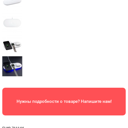
Нужны подробности о товаре? Напишите нам!