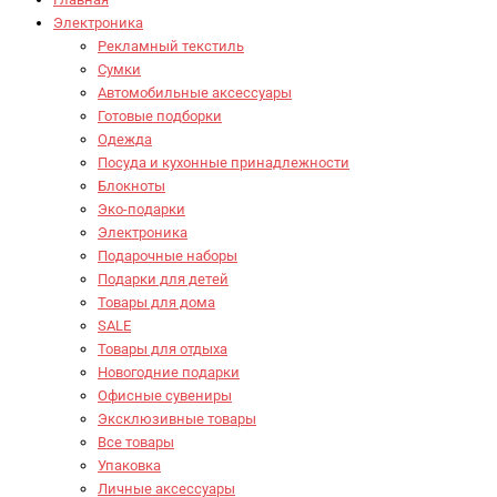
Электроника
Рекламный текстиль
Сумки
Автомобильные аксессуары
Готовые подборки
Одежда
Посуда и кухонные принадлежности
Блокноты
Эко-подарки
Электроника
Подарочные наборы
Подарки для детей
Товары для дома
SALE
Товары для отдыха
Новогодние подарки
Офисные сувениры
Эксклюзивные товары
Все товары
Упаковка
Личные аксессуары