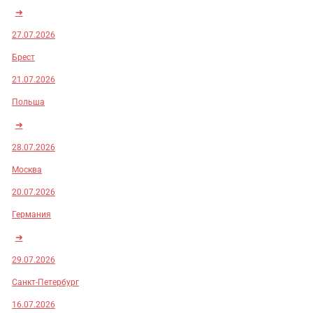
➜
27.07.2026
Брест
21.07.2026
Польша
➜
28.07.2026
Москва
20.07.2026
Германия
➜
29.07.2026
Санкт-Петербург
16.07.2026