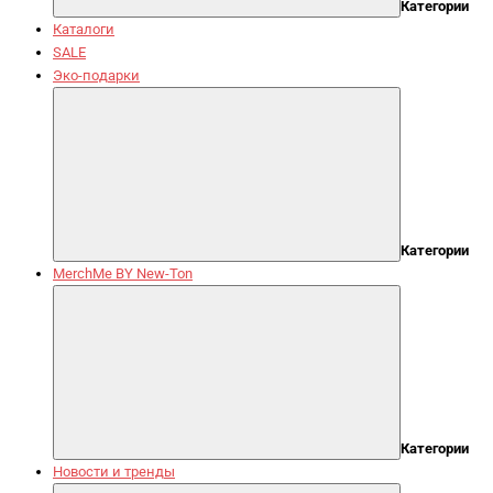
Категории
Каталоги
SALE
Эко-подарки
Категории
MerchMe BY New-Ton
Категории
Новости и тренды