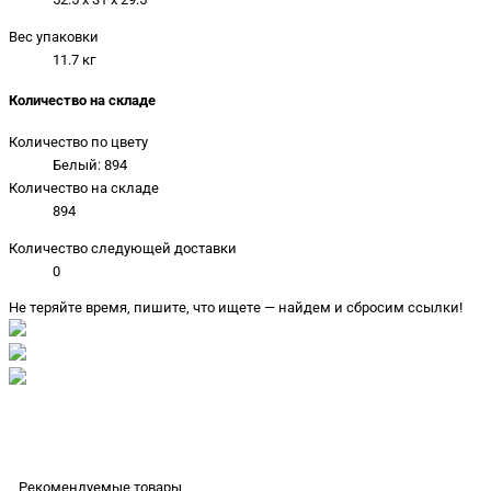
Вес упаковки
11.7 кг
Количество на складе
Количество по цвету
Белый: 894
Количество на складе
894
Количество следующей доставки
0
Не теряйте время, пишите, что ищете — найдем и сбросим ссылки!
Рекомендуемые товары