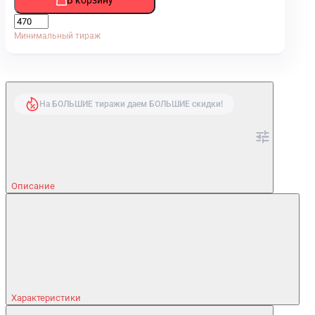
Минимальный тираж
На БОЛЬШИЕ тиражи даем БОЛЬШИЕ скидки!
Описание
Характеристики