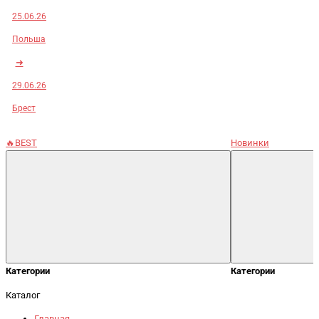
25.06.26
Польша
➜
29.06.26
Брест
🔥BEST
Новинки
Категории
Категории
Каталог
Главная