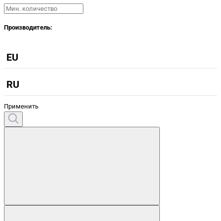
Производитель:
EU
RU
Применить