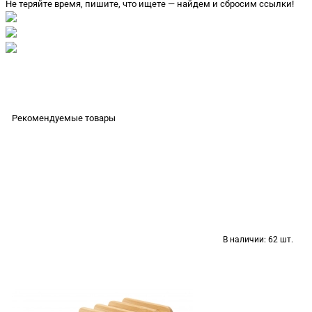
Не теряйте время, пишите, что ищете — найдем и сбросим ссылки!
Рекомендуемые товары
В наличии:
62 шт.