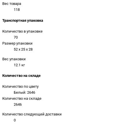
Вес товара
118
Транспортная упаковка
Количество в упаковке
70
Размер упаковки
52 x 25 x 28
Вес упаковки
12.1 кг
Количество на складе
Количество по цвету
Белый: 2646
Количество на складе
2646
Количество следующей доставки
0