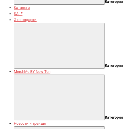
Категории
Каталоги
SALE
Эко-подарки
Категории
MerchMe BY New-Ton
Категории
Новости и тренды