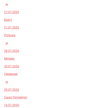
➜
27.07.2026
Брест
21.07.2026
Польша
➜
28.07.2026
Москва
20.07.2026
Германия
➜
29.07.2026
Санкт-Петербург
16.07.2026