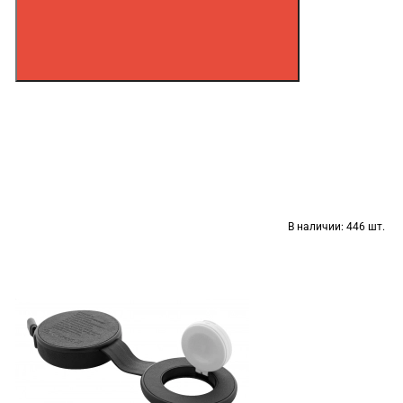
В наличии:
446 шт.