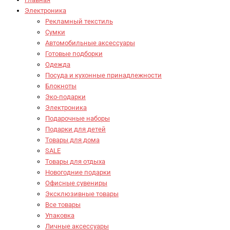
Электроника
Рекламный текстиль
Сумки
Автомобильные аксессуары
Готовые подборки
Одежда
Посуда и кухонные принадлежности
Блокноты
Эко-подарки
Электроника
Подарочные наборы
Подарки для детей
Товары для дома
SALE
Товары для отдыха
Новогодние подарки
Офисные сувениры
Эксклюзивные товары
Все товары
Упаковка
Личные аксессуары