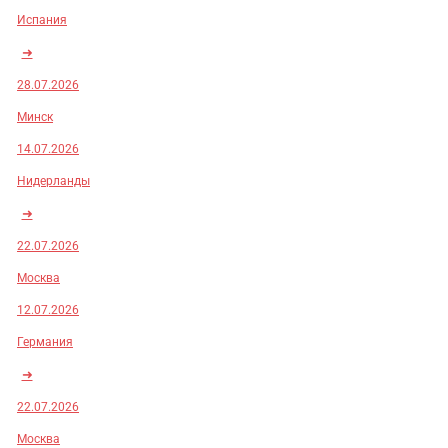
Испания
➜
28.07.2026
Минск
14.07.2026
Нидерланды
➜
22.07.2026
Москва
12.07.2026
Германия
➜
22.07.2026
Москва