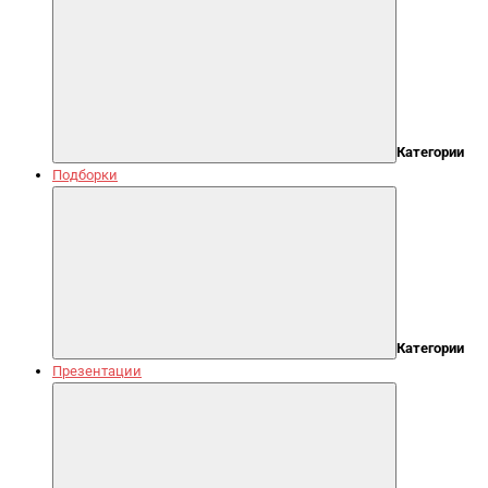
Категории
Подборки
Категории
Презентации