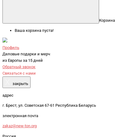
Корзина
Ваша корзина пуста!
Профиль
Деловые подарки и мерч
из Европы за 15 дней
Обратный звонок
Связаться с нами
X
закрыть
адрес
г. Брест, ул. Советская 67-61 Республика Беларусь
электронная почта
zakaz@new-ton.org
Россия