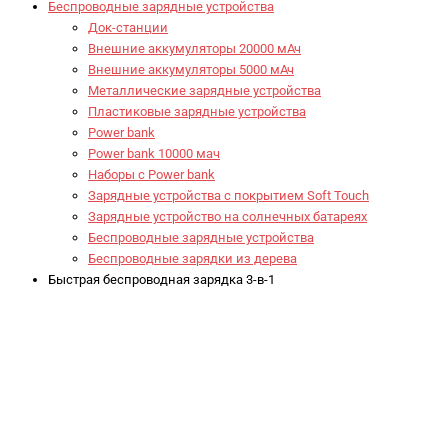
Беспроводные зарядные устройства
Док-станции
Внешние аккумуляторы 20000 мАч
Внешние аккумуляторы 5000 мАч
Металлические зарядные устройства
Пластиковые зарядные устройства
Power bank
Power bank 10000 мач
Наборы с Power bank
Зарядные устройства с покрытием Soft Touch
Зарядные устройство на солнечных батареях
Беспроводные зарядные устройства
Беспроводные зарядки из дерева
Быстрая беспроводная зарядка 3-в-1