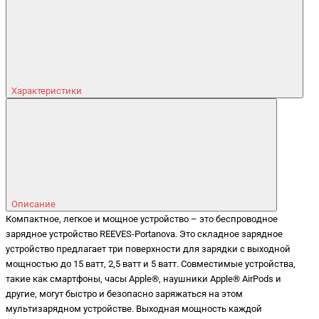
Характеристики
Описание
Компактное, легкое и мощное устройство – это беспроводное
зарядное устройство REEVES-Portanova. Это складное зарядное
устройство предлагает три поверхности для зарядки с выходной
мощностью до 15 ватт, 2,5 ватт и 5 ватт. Совместимые устройства,
такие как смартфоны, часы Apple®, наушники Apple® AirPods и
другие, могут быстро и безопасно заряжаться на этом
мультизарядном устройстве. Выходная мощность каждой