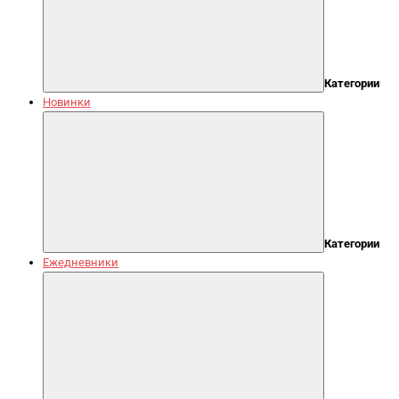
Категории
Новинки
Категории
Ежедневники