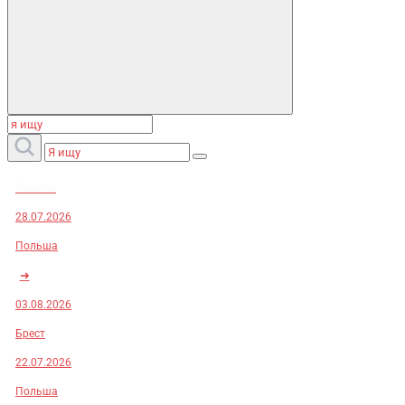
Заказы:
28.07.2026
Польша
➜
03.08.2026
Брест
22.07.2026
Польша