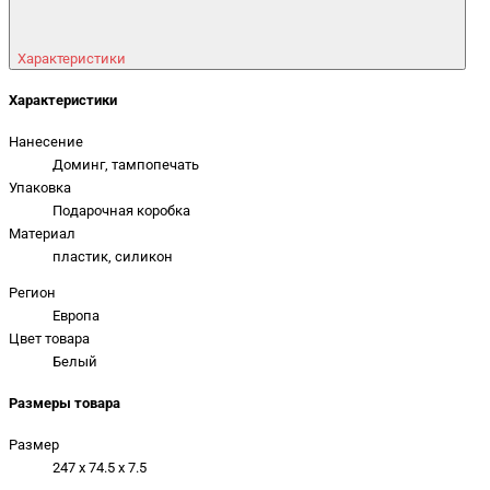
Характеристики
Характеристики
Нанесение
Доминг, тампопечать
Упаковка
Подарочная коробка
Материал
пластик, силикон
Регион
Европа
Цвет товара
Белый
Размеры товара
Размер
247 x 74.5 x 7.5