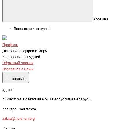
Корзина
Ваша корзина пуста!
Профиль
Деловые подарки и мерч
из Европы за 15 дней
Обратный звонок
Связаться с нами
X
закрыть
адрес
г. Брест, ул. Советская 67-61 Республика Беларусь
электронная почта
zakaz@new-ton.org
Россия