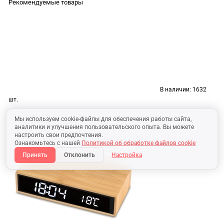
Рекомендуемые товары
В наличии:
1632
шт.
Мы используем cookie-файлы для обеспечения работы сайта,
аналитики и улучшения пользовательского опыта. Вы можете
настроить свои предпочтения.
Ознакомьтесь с нашей
Политикой об обработке файлов cookie
Принять
Отклонить
Настройка