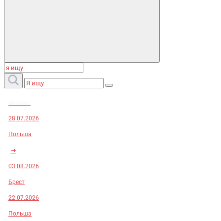
Заказы:
28.07.2026
Польша
➜
03.08.2026
Брест
22.07.2026
Польша