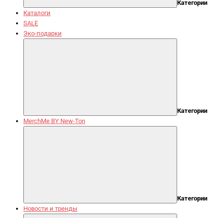
Категории
Каталоги
SALE
Эко-подарки
Категории
MerchMe BY New-Ton
Категории
Новости и тренды