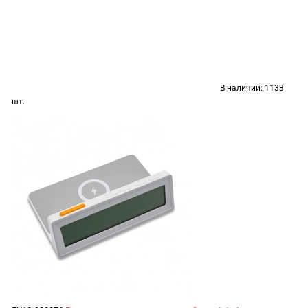
В наличии:
1133
шт.