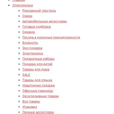
Электроника
Рекламный текстиль
Сумки
Автомобильные аксессуары
Готовые подборки
Одежда
Посуда и кухонные принадлежности
Блокноты
Эко-подарки
Электроника
Подарочные наборы
Подарки для детей
Товары для дома
SALE
Товары для отдыха
Новогодние подарки
Офисные сувениры
Эксклюзивные товары
Все товары
Упаковка
Личные аксессуары