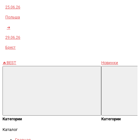
25.06.26
Польша
➜
29.06.26
Брест
🔥BEST
Новинки
Категории
Категории
Каталог
Главная