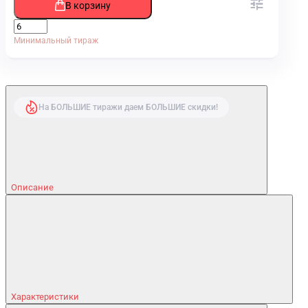
В корзину
Минимальный тираж
На БОЛЬШИЕ тиражи даем БОЛЬШИЕ скидки!
Описание
Характеристики