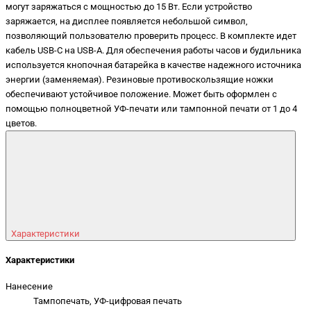
могут заряжаться с мощностью до 15 Вт. Если устройство
заряжается, на дисплее появляется небольшой символ,
позволяющий пользователю проверить процесс. В комплекте идет
кабель USB-C на USB-A. Для обеспечения работы часов и будильника
используется кнопочная батарейка в качестве надежного источника
энергии (заменяемая). Резиновые противоскользящие ножки
обеспечивают устойчивое положение. Может быть оформлен с
помощью полноцветной УФ-печати или тампонной печати от 1 до 4
цветов.
Характеристики
Характеристики
Нанесение
Тампопечать, УФ-цифровая печать