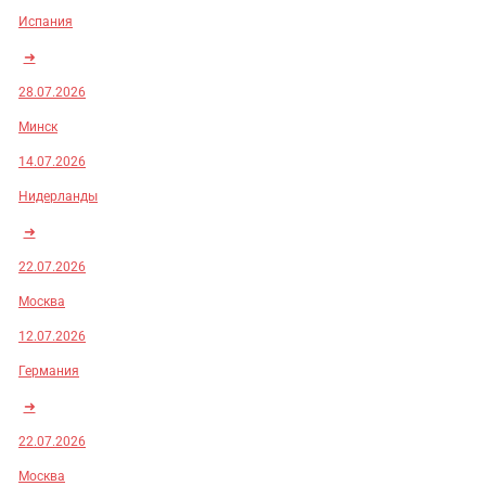
Испания
➜
28.07.2026
Минск
14.07.2026
Нидерланды
➜
22.07.2026
Москва
12.07.2026
Германия
➜
22.07.2026
Москва