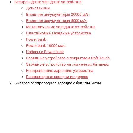
Беспроводные зарядные устройства
Док-станции
Внешние аккумуляторы 20000 мАч
Внешние аккумуляторы 5000 мАч
Металлические зарядные устройства
Пластиковые зарядные устройства
Power bank
Power bank 10000 мач
Наборы с Power bank
Зарядные устройства с покрытием Soft Touch
Зарядные устройство на солнечных батареях
Беспроводные зарядные устройства
Беспроводные зарядки из дерева
Быстрая беспроводная зарядка с будильником