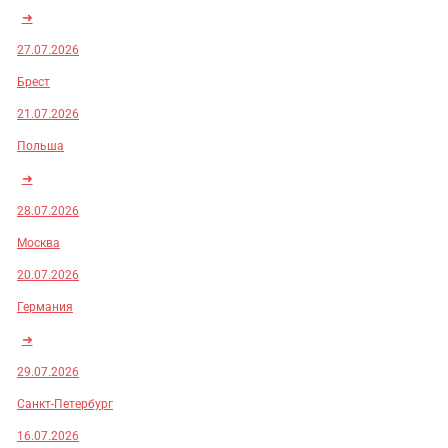
➜
27.07.2026
Брест
21.07.2026
Польша
➜
28.07.2026
Москва
20.07.2026
Германия
➜
29.07.2026
Санкт-Петербург
16.07.2026