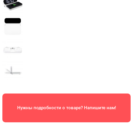
Нужны подробности о товаре? Напишите нам!