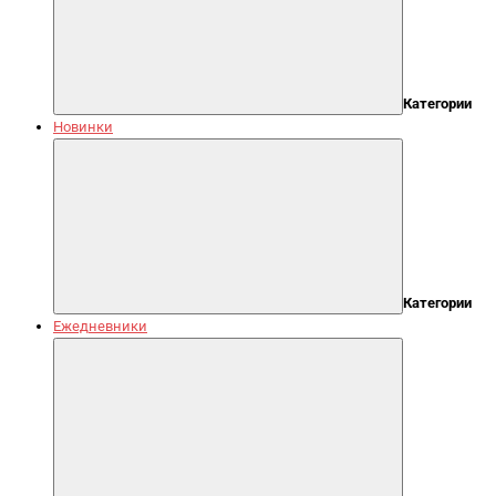
Категории
Новинки
Категории
Ежедневники