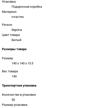
Упаковка
Подарочная коробка
Материал
пластик
Регион
Европа
Цвет товара
Белый
Размеры товара
Размер
140 x 140 x 15.5
Вес товара
140
Транспортная упаковка
Количество в упаковке
50
Размер упаковки