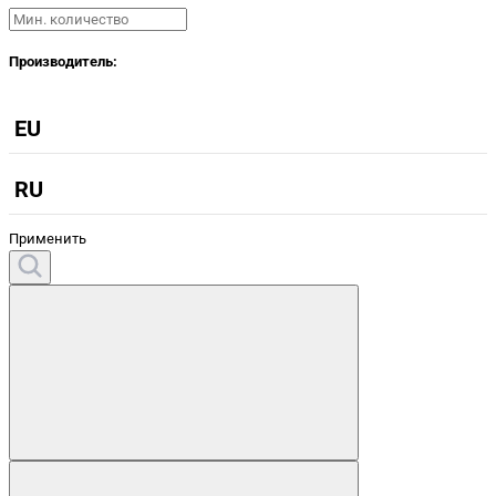
Производитель:
EU
RU
Применить