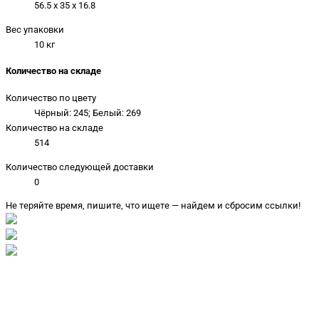
56.5 x 35 x 16.8
Вес упаковки
10 кг
Количество на складе
Количество по цвету
Чёрный: 245; Белый: 269
Количество на складе
514
Количество следующей доставки
0
Не теряйте время, пишите, что ищете — найдем и сбросим ссылки!