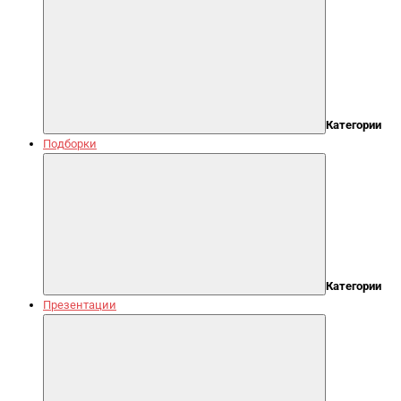
Категории
Подборки
Категории
Презентации