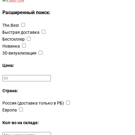
Расширенный поиск:
The.Best
Быстрая доставка
Бестселлер
Новинка
3D визуализация
Цена:
Страна:
Россия (доставка только в РБ)
Европа
Кол-во на складе: