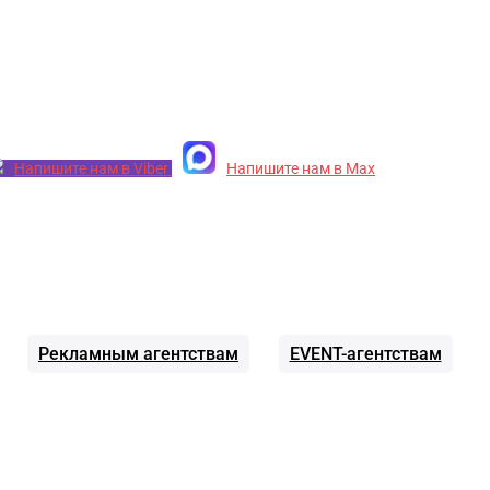
Напишите нам в Viber
Напишите нам в Max
Рекламным агентствам
EVENT-агентствам