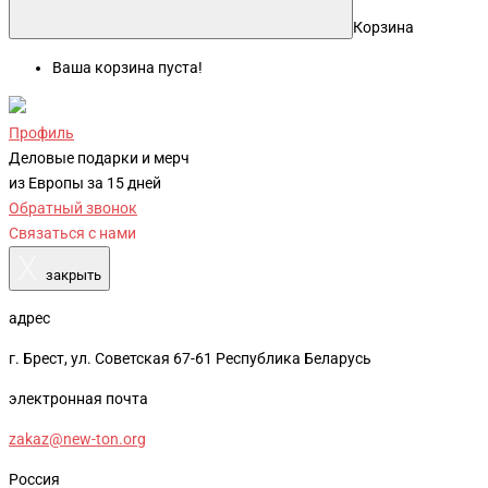
Корзина
Ваша корзина пуста!
Профиль
Деловые подарки и мерч
из Европы за 15 дней
Обратный звонок
Связаться с нами
X
закрыть
адрес
г. Брест, ул. Советская 67-61 Республика Беларусь
электронная почта
zakaz@new-ton.org
Россия