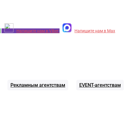
p
Напишите нам в Viber
Напишите нам в Max
Рекламным агентствам
EVENT-агентствам