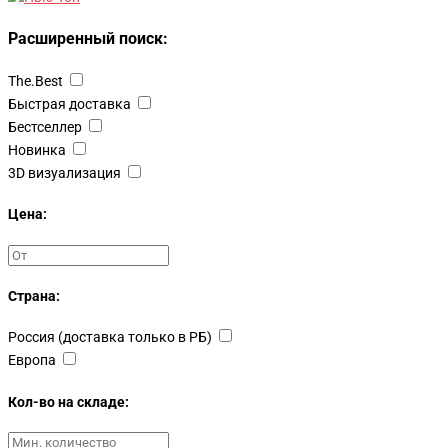
Расширенный поиск:
The.Best
Быстрая доставка
Бестселлер
Новинка
3D визуализация
Цена:
Страна:
Россия (доставка только в РБ)
Европа
Кол-во на складе: