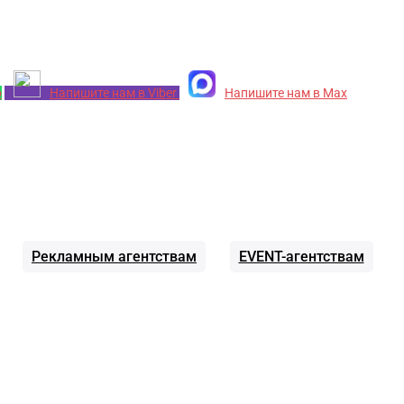
p
Напишите нам в Viber
Напишите нам в Max
Рекламным агентствам
EVENT-агентствам