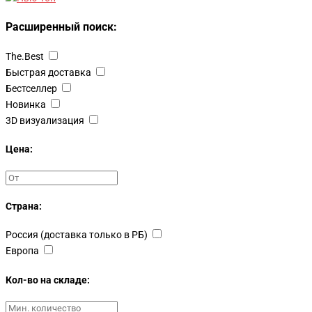
Расширенный поиск:
The.Best
Быстрая доставка
Бестселлер
Новинка
3D визуализация
Цена:
Страна:
Россия (доставка только в РБ)
Европа
Кол-во на складе: