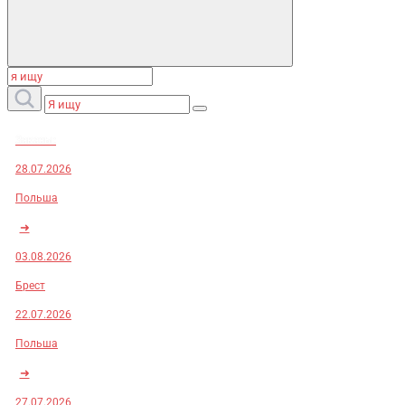
Заказы:
28.07.2026
Польша
➜
03.08.2026
Брест
22.07.2026
Польша
➜
27.07.2026