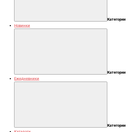
Категории
Новинки
Категории
Ежедневники
Категории
Каталоги