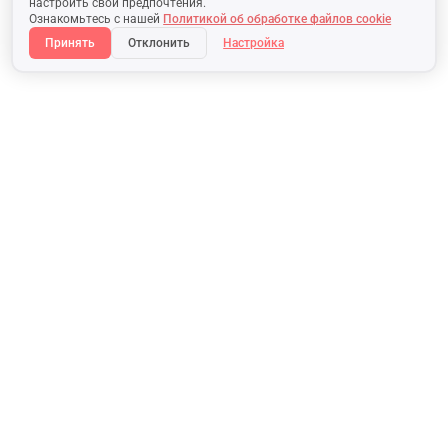
настроить свои предпочтения.
Ознакомьтесь с нашей
Политикой об обработке файлов cookie
Принять
Отклонить
Настройка