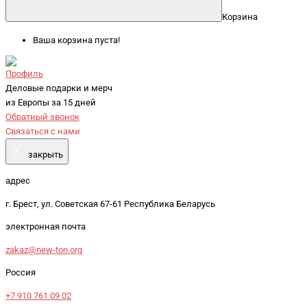
Корзина
Ваша корзина пуста!
Профиль
Деловые подарки и мерч
из Европы за 15 дней
Обратный звонок
Связаться с нами
X
закрыть
адрес
г. Брест, ул. Советская 67-61 Республика Беларусь
электронная почта
zakaz@new-ton.org
Россия
+7 910 761 09 02