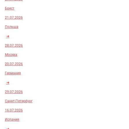
Брест
21.07.2026
Польша
➜
28.07.2026
Москва
20.07.2026
Германия
➜
29.07.2026
Санкт-Петербург
16.07.2026
Испания
➜