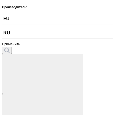
Производитель:
EU
RU
Применить