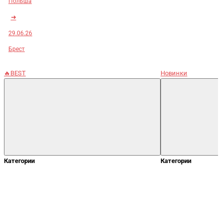
Польша
➜
29.06.26
Брест
🔥BEST
Новинки
Категории
Категории