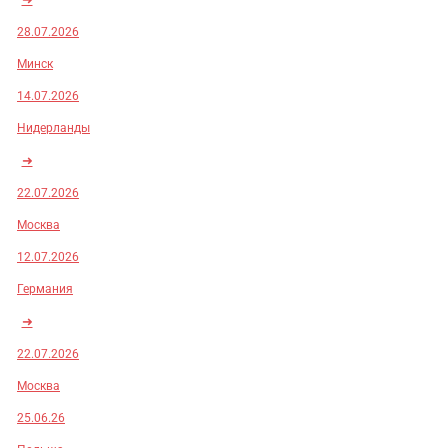
28.07.2026
Минск
14.07.2026
Нидерланды
➜
22.07.2026
Москва
12.07.2026
Германия
➜
22.07.2026
Москва
25.06.26