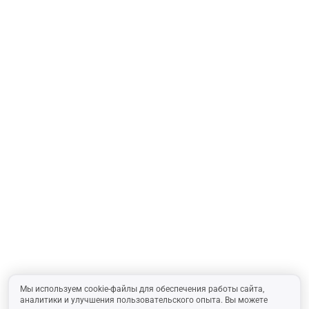
Мы используем cookie-файлы для обеспечения работы сайта,
аналитики и улучшения пользовательского опыта. Вы можете