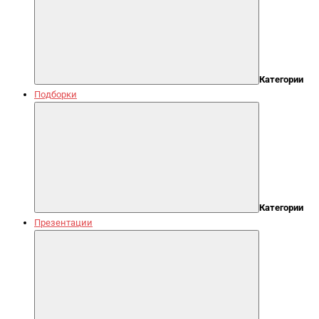
Категории
Подборки
Категории
Презентации