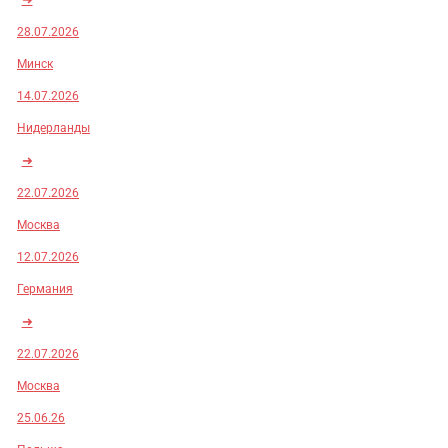
28.07.2026
Минск
14.07.2026
Нидерланды
➜
22.07.2026
Москва
12.07.2026
Германия
➜
22.07.2026
Москва
25.06.26