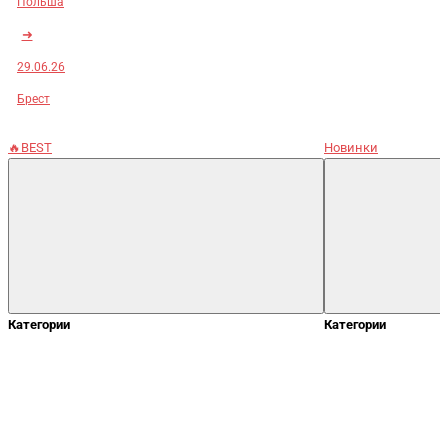
Польша
➜
29.06.26
Брест
🔥BEST
Новинки
Категории
Категории