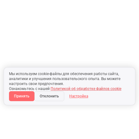
Мы используем cookie-файлы для обеспечения работы сайта,
аналитики и улучшения пользовательского опыта. Вы можете
настроить свои предпочтения.
Ознакомьтесь с нашей
Политикой об обработке файлов cookie
Принять
Отклонить
Настройка