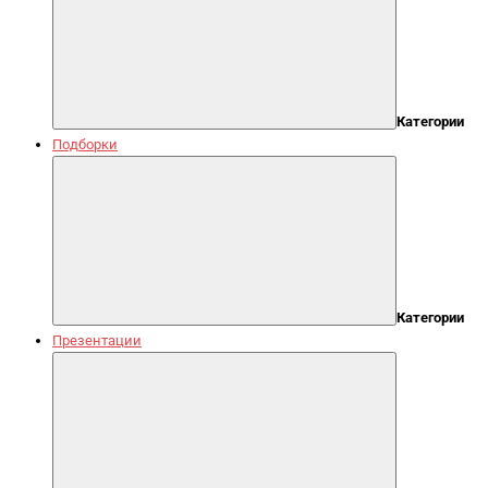
Категории
Подборки
Категории
Презентации