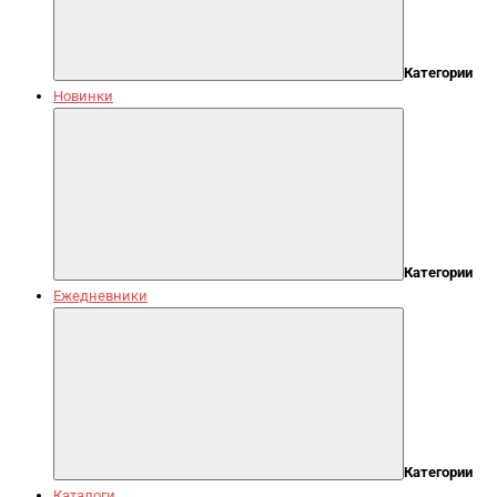
Категории
Новинки
Категории
Ежедневники
Категории
Каталоги