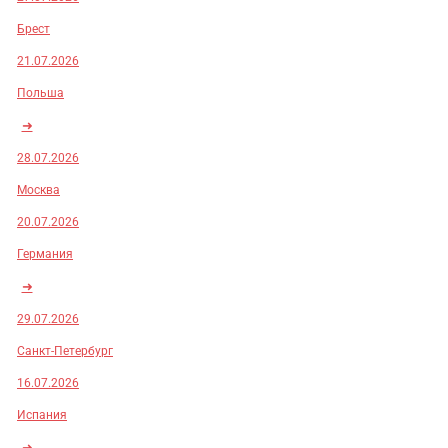
Брест
21.07.2026
Польша
➜
28.07.2026
Москва
20.07.2026
Германия
➜
29.07.2026
Санкт-Петербург
16.07.2026
Испания
➜