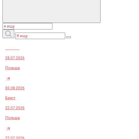
Заказы:
28.07.2026
Польша
➜
03.08.2026
Брест
22.07.2026
Польша
➜
27.07.2026