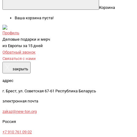
Корзина
Ваша корзина пуста!
Профиль
Деловые подарки и мерч
из Европы за 15 дней
Обратный звонок
Связаться с нами
X
закрыть
адрес
г. Брест, ул. Советская 67-61 Республика Беларусь
электронная почта
zakaz@new-ton.org
Россия
+7 910 761 09 02