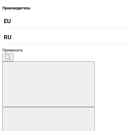
Производитель:
EU
RU
Применить