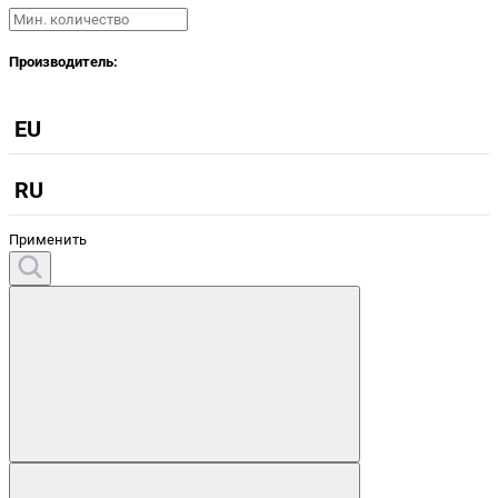
Производитель:
EU
RU
Применить