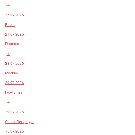
➜
27.07.2026
Брест
21.07.2026
Польша
➜
28.07.2026
Москва
20.07.2026
Германия
➜
29.07.2026
Санкт-Петербург
16.07.2026