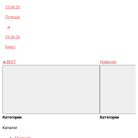
25.06.26
Польша
➜
29.06.26
Брест
🔥BEST
Новинки
Категории
Категории
Каталог
Главная