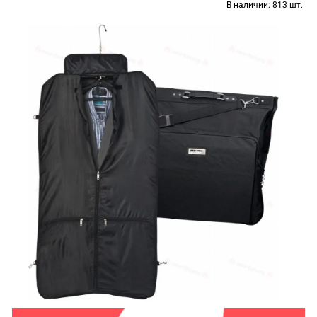
В наличии:
813 шт.