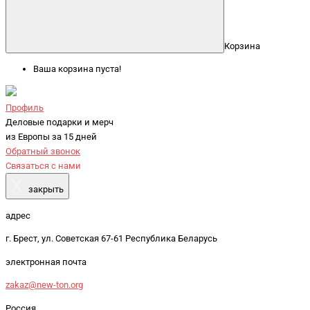
Корзина
Ваша корзина пуста!
Профиль
Деловые подарки и мерч
из Европы за 15 дней
Обратный звонок
Связаться с нами
X
закрыть
адрес
г. Брест, ул. Советская 67-61 Республика Беларусь
электронная почта
zakaz@new-ton.org
Россия