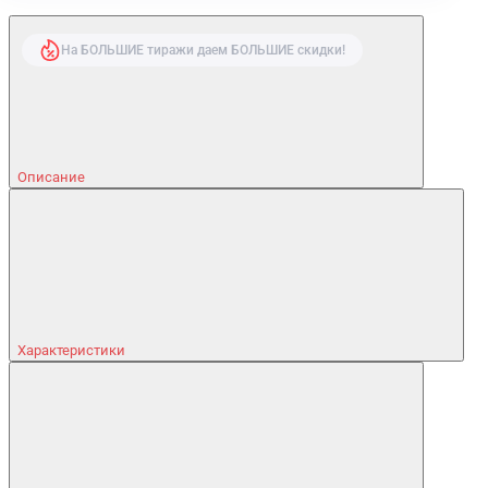
На БОЛЬШИЕ тиражи даем БОЛЬШИЕ скидки!
Описание
Характеристики