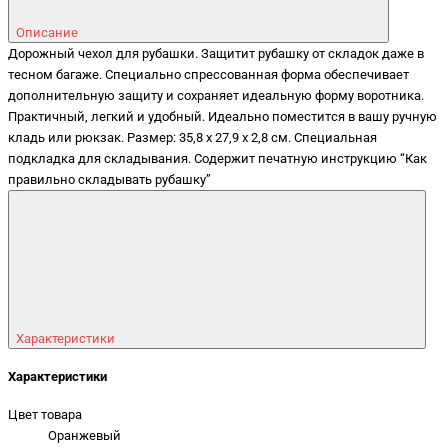
Описание
Дорожный чехол для рубашки. Защитит рубашку от складок даже в
тесном багаже. Специально спрессованная форма обеспечивает
дополнительную защиту и сохраняет идеальную форму воротника.
Практичный, легкий и удобный. Идеально поместится в вашу ручную
кладь или рюкзак. Размер: 35,8 x 27,9 x 2,8 см. Специальная
подкладка для складывания. Содержит печатную инструкцию “Как
правильно складывать рубашку”
Характеристики
Характеристики
Цвет товара
Оранжевый