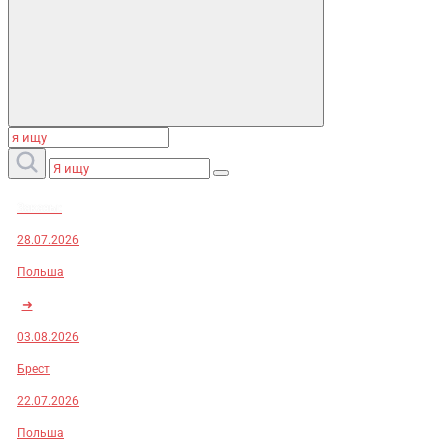
Заказы:
28.07.2026
Польша
➜
03.08.2026
Брест
22.07.2026
Польша