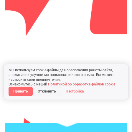
Мы используем cookie-файлы для обеспечения работы сайта,
аналитики и улучшения пользовательского опыта. Вы можете
настроить свои предпочтения.
Ознакомьтесь с нашей
Политикой об обработке файлов cookie
Принять
Отклонить
Настройка