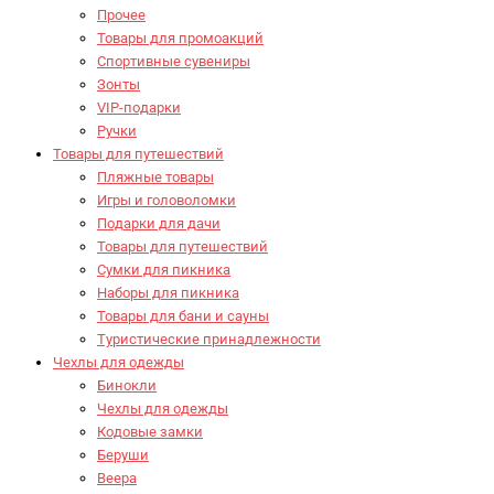
Прочее
Товары для промоакций
Спортивные сувениры
Зонты
VIP-подарки
Ручки
Товары для путешествий
Пляжные товары
Игры и головоломки
Подарки для дачи
Товары для путешествий
Сумки для пикника
Наборы для пикника
Товары для бани и сауны
Туристические принадлежности
Чехлы для одежды
Бинокли
Чехлы для одежды
Кодовые замки
Беруши
Веера