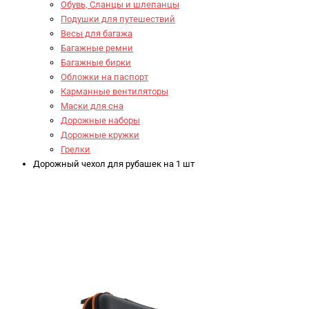
Обувь, Сланцы и шлепанцы
Подушки для путешествий
Весы для багажа
Багажные ремни
Багажные бирки
Обложки на паспорт
Карманные вентиляторы
Маски для сна
Дорожные наборы
Дорожные кружки
Грелки
Дорожный чехол для рубашек на 1 шт