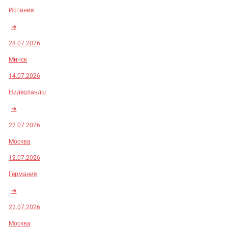
Испания
➜
28.07.2026
Минск
14.07.2026
Нидерланды
➜
22.07.2026
Москва
12.07.2026
Германия
➜
22.07.2026
Москва