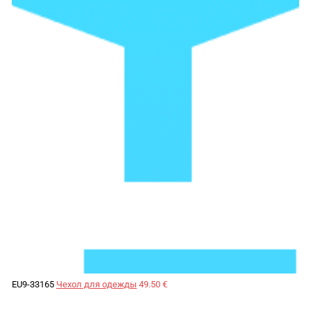
EU9-33165
Чехол для одежды
49.50 €