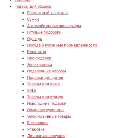
Товары для отдыха
Рекламный текстиль
Сумки
Автомобильные аксессуары
Готовые подборки
Одежда
Посуда и кухонные принадлежности
Блокноты
Эко-подарки
Электроника
Подарочные наборы
Подарки для детей
Товары для дома
SALE
Товары для отдыха
Новогодние подарки
Офисные сувениры
Эксклюзивные товары
Все товары
Упаковка
Личные аксессуары