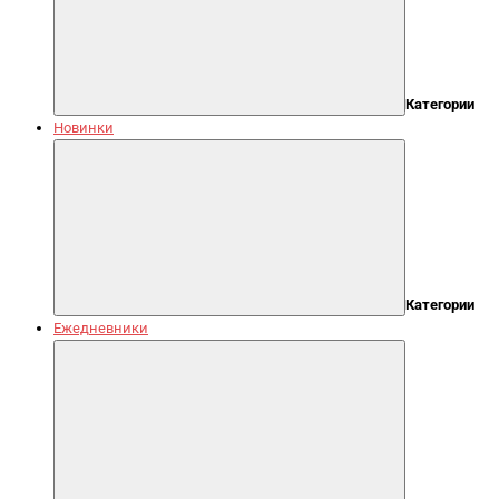
Категории
Новинки
Категории
Ежедневники