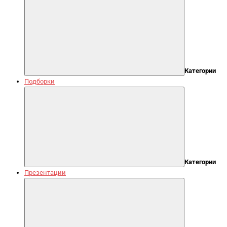
Категории
Подборки
Категории
Презентации