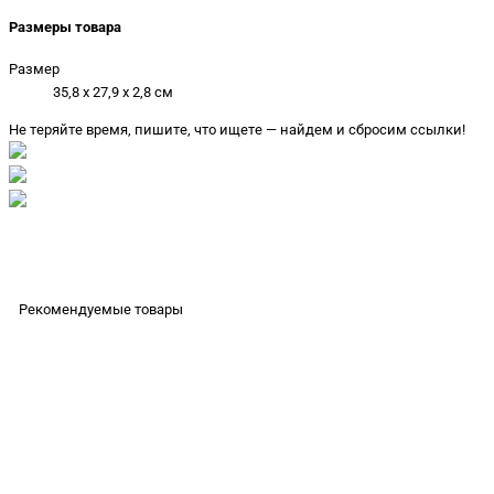
Размеры товара
Размер
35,8 x 27,9 x 2,8 см
Не теряйте время, пишите, что ищете — найдем и сбросим ссылки!
Рекомендуемые товары