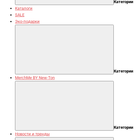
Категории
Каталоги
SALE
Эко-подарки
Категории
MerchMe BY New-Ton
Категории
Новости и тренды