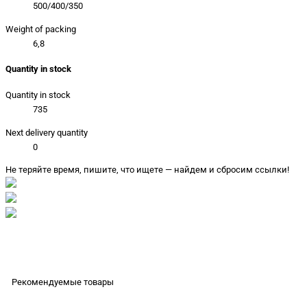
500/400/350
Weight of packing
6,8
Quantity in stock
Quantity in stock
735
Next delivery quantity
0
Не теряйте время, пишите, что ищете — найдем и сбросим ссылки!
Рекомендуемые товары