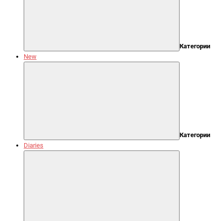
Категории
New
Категории
Diaries