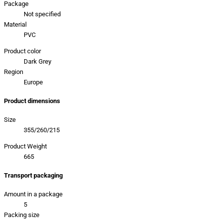
Package
Not specified
Material
PVC
Product color
Dark Grey
Region
Europe
Product dimensions
Size
355/260/215
Product Weight
665
Transport packaging
Amount in a package
5
Packing size