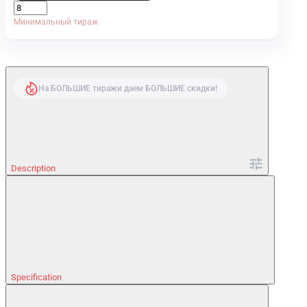
Минимальный тираж
На БОЛЬШИЕ тиражи даем БОЛЬШИЕ скидки!
Description
Specification