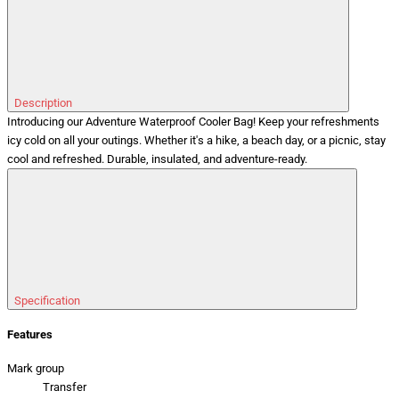
Description
Introducing our Adventure Waterproof Cooler Bag! Keep your refreshments
icy cold on all your outings. Whether it's a hike, a beach day, or a picnic, stay
cool and refreshed. Durable, insulated, and adventure-ready.
Specification
Features
Mark group
Transfer