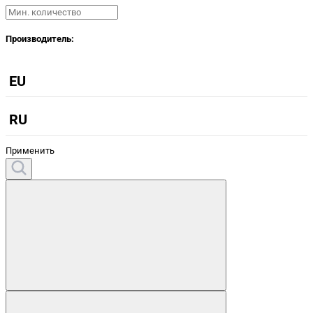
Производитель:
EU
RU
Применить