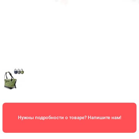
Нужны подробности о товаре? Напишите нам!