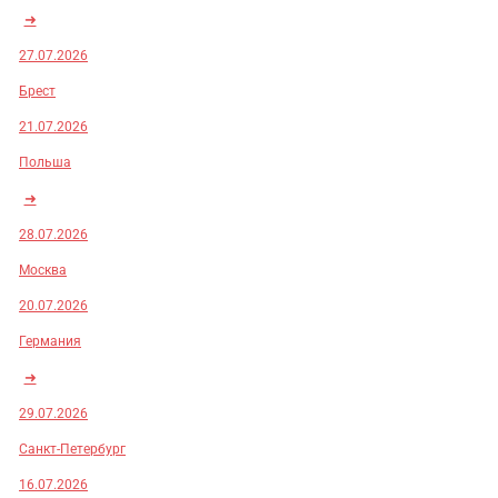
➜
27.07.2026
Брест
21.07.2026
Польша
➜
28.07.2026
Москва
20.07.2026
Германия
➜
29.07.2026
Санкт-Петербург
16.07.2026