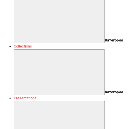
Категории
Collections
Категории
Presentations