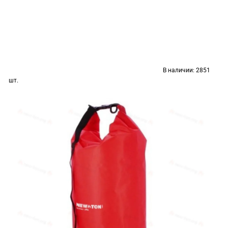
В наличии:
2851
шт.