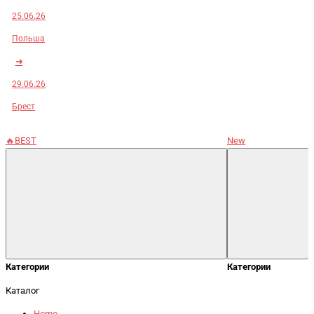
25.06.26
Польша
➜
29.06.26
Брест
🔥BEST
New
Категории
Категории
Каталог
Home