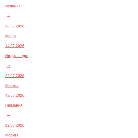
Испания
➜
28.07.2026
Минск
14.07.2026
Нидерланды
➜
22.07.2026
Москва
12.07.2026
Германия
➜
22.07.2026
Москва