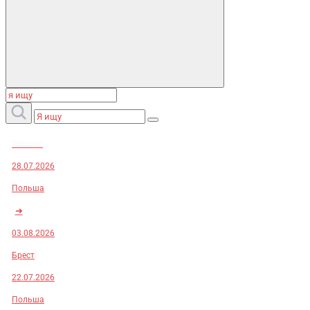
Заказы:
28.07.2026
Польша
➜
03.08.2026
Брест
22.07.2026
Польша