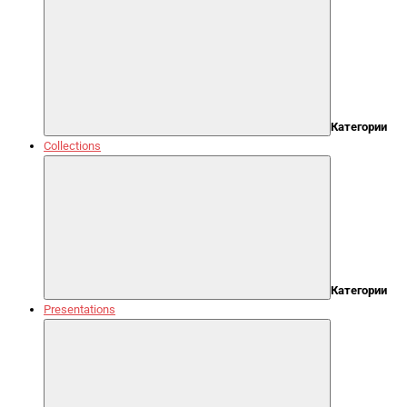
Категории
Collections
Категории
Presentations