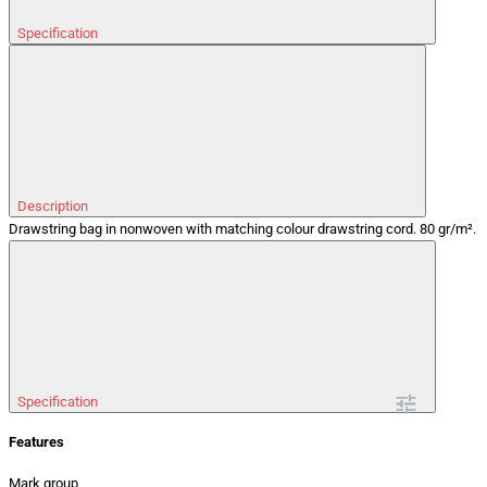
Specification
Description
Drawstring bag in nonwoven with matching colour drawstring cord. 80 gr/m².
Specification
Features
Mark group