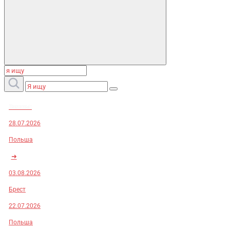
Заказы:
28.07.2026
Польша
➜
03.08.2026
Брест
22.07.2026
Польша