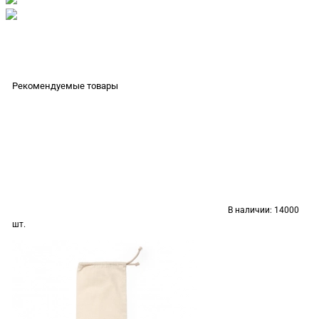
Рекомендуемые товары
В наличии:
14000
шт.