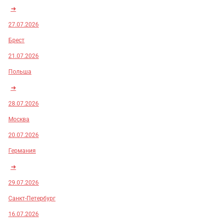
➜
27.07.2026
Брест
21.07.2026
Польша
➜
28.07.2026
Москва
20.07.2026
Германия
➜
29.07.2026
Санкт-Петербург
16.07.2026