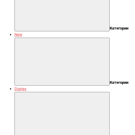
Категории
New
Категории
Diaries