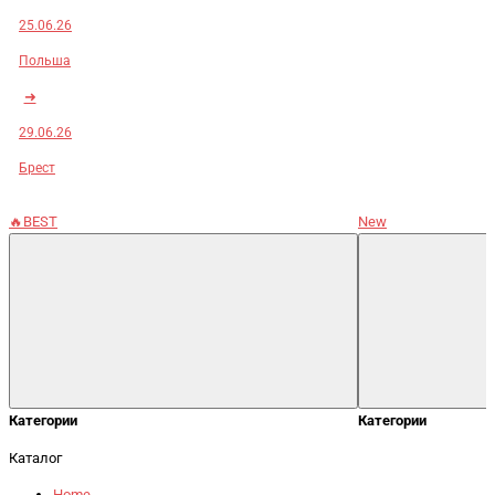
25.06.26
Польша
➜
29.06.26
Брест
🔥BEST
New
Категории
Категории
Каталог
Home