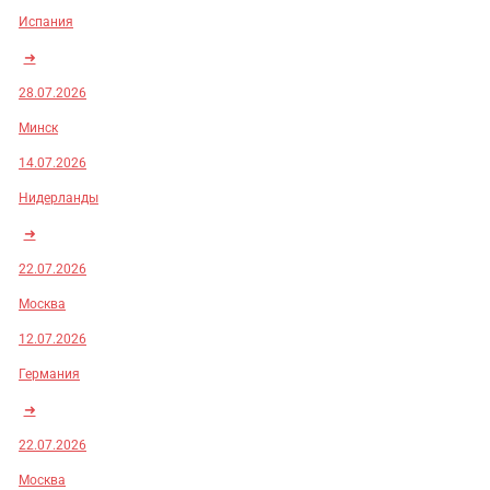
Испания
➜
28.07.2026
Минск
14.07.2026
Нидерланды
➜
22.07.2026
Москва
12.07.2026
Германия
➜
22.07.2026
Москва