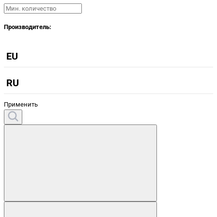
Производитель:
EU
RU
Применить