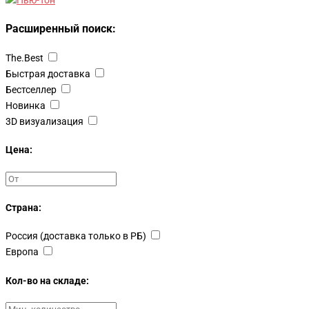
Расширенный поиск:
The.Best
Быстрая доставка
Бестселлер
Новинка
3D визуализация
Цена:
Страна:
Россия (доставка только в РБ)
Европа
Кол-во на складе: