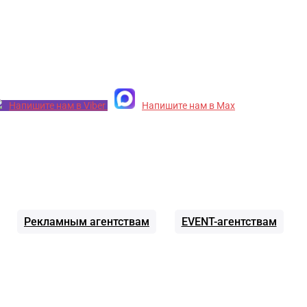
Напишите нам в Viber
Напишите нам в Max
Рекламным агентствам
EVENT-агентствам