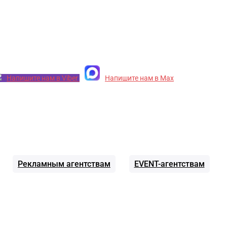
Напишите нам в Viber
Напишите нам в Max
Рекламным агентствам
EVENT-агентствам