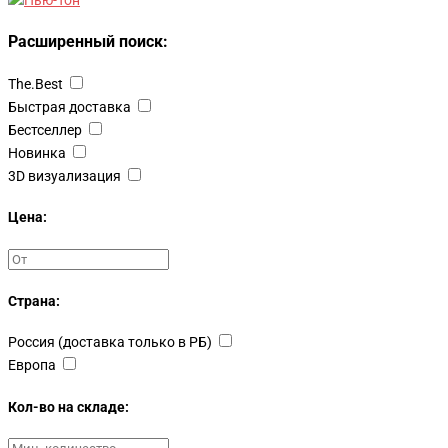
Расширенный поиск:
The.Best
Быстрая доставка
Бестселлер
Новинка
3D визуализация
Цена:
Страна:
Россия (доставка только в РБ)
Европа
Кол-во на складе: