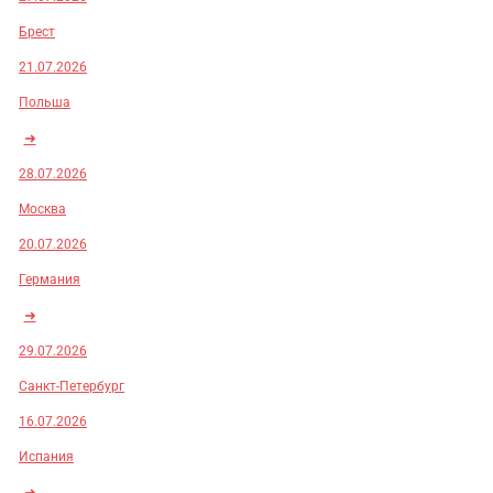
Брест
21.07.2026
Польша
➜
28.07.2026
Москва
20.07.2026
Германия
➜
29.07.2026
Санкт-Петербург
16.07.2026
Испания
➜