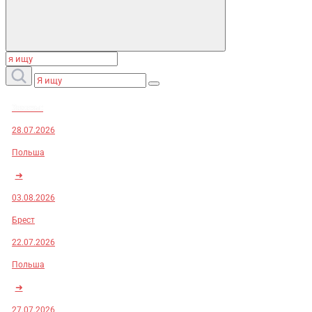
Заказы:
28.07.2026
Польша
➜
03.08.2026
Брест
22.07.2026
Польша
➜
27.07.2026