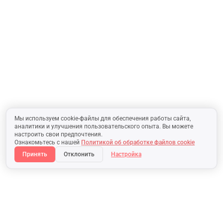
Мы используем cookie-файлы для обеспечения работы сайта,
аналитики и улучшения пользовательского опыта. Вы можете
настроить свои предпочтения.
Ознакомьтесь с нашей
Политикой об обработке файлов cookie
Принять
Отклонить
Настройка