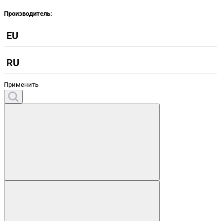
Производитель:
EU
RU
Применить