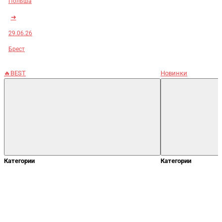
Польша
➜
29.06.26
Брест
🔥BEST
Новинки
Категории
Категории