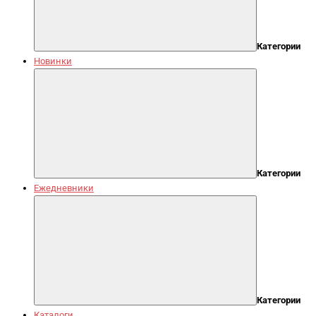
Категории
Новинки
Категории
Ежедневники
Категории
Каталоги