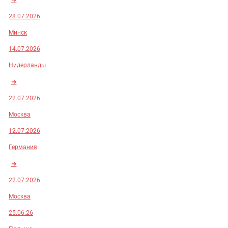
28.07.2026
Минск
14.07.2026
Нидерланды
➜
22.07.2026
Москва
12.07.2026
Германия
➜
22.07.2026
Москва
25.06.26