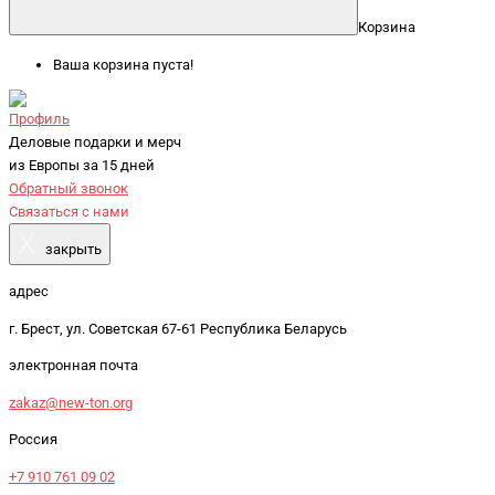
Корзина
Ваша корзина пуста!
Профиль
Деловые подарки и мерч
из Европы за 15 дней
Обратный звонок
Связаться с нами
X
закрыть
адрес
г. Брест, ул. Советская 67-61 Республика Беларусь
электронная почта
zakaz@new-ton.org
Россия
+7 910 761 09 02