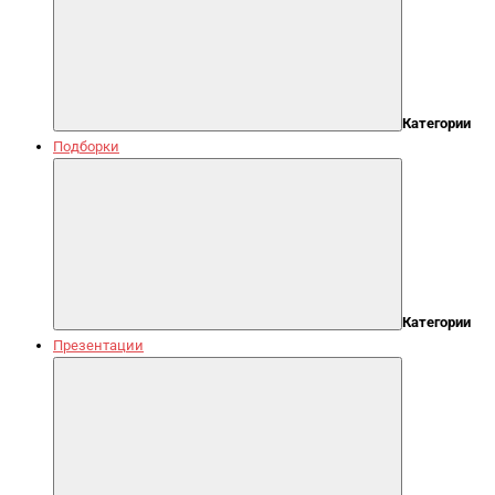
Категории
Подборки
Категории
Презентации