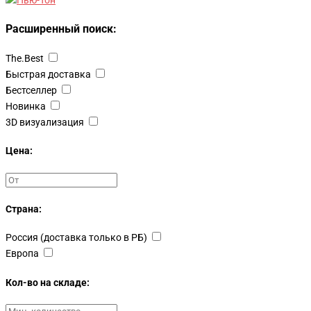
Расширенный поиск:
The.Best
Быстрая доставка
Бестселлер
Новинка
3D визуализация
Цена:
Страна:
Россия (доставка только в РБ)
Европа
Кол-во на складе: