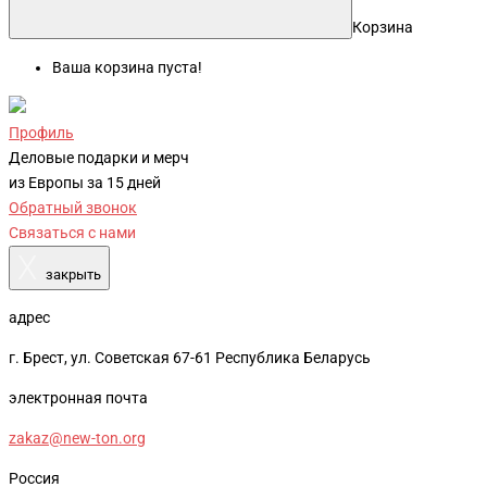
Корзина
Ваша корзина пуста!
Профиль
Деловые подарки и мерч
из Европы за 15 дней
Обратный звонок
Связаться с нами
X
закрыть
адрес
г. Брест, ул. Советская 67-61 Республика Беларусь
электронная почта
zakaz@new-ton.org
Россия