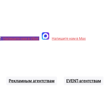
Напишите нам в Viber
Напишите нам в Max
Рекламным агентствам
EVENT-агентствам