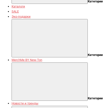
Категории
Каталоги
SALE
Эко-подарки
Категории
MerchMe BY New-Ton
Категории
Новости и тренды