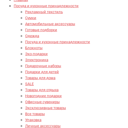
Посуда и кухонные принадлежности
Рекламный текстиль
Сумки
Автомобильные аксессуары
Готовые подборки
Одежда
Посуда и кухонные принадлежности
Блокноты
Эко-подарки
Электроника
Подарочные наборы
Подарки для детей
Товары для дома
SALE
Товары для отдыха
Новогодние подарки
Офисные сувениры
Эксклюзивные товары
Все товары
Упаковка
Личные аксессуары