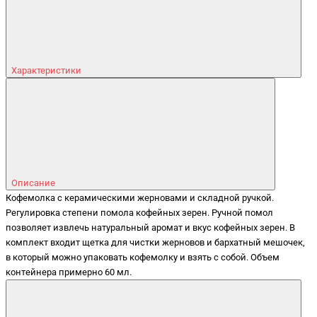
Характеристики
Описание
Кофемолка с керамическими жерновами и складной ручкой.
Регулировка степени помола кофейных зерен. Ручной помол
позволяет извлечь натуральный аромат и вкус кофейных зерен. В
комплект входит щетка для чистки жерновов и бархатный мешочек,
в который можно упаковать кофемолку и взять с собой. Объем
контейнера примерно 60 мл.