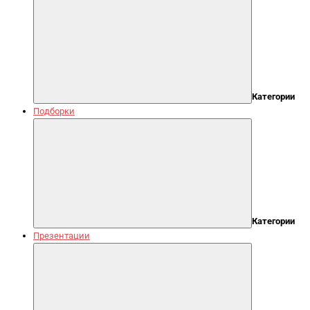
Категории
Подборки
Категории
Презентации