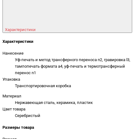
Характеристики
Характеристики
Нанесение
Уф-печать и метод трансферного переноса n2, гравировка l3,
тампопечать формата a4, уф-печать и термотрансферный
перенос n1
Упаковка
Транспортировочная коробка
Материал
Нержавеющая сталь, керамика, пластик
Цвет товара
Серебристый
Размеры товара