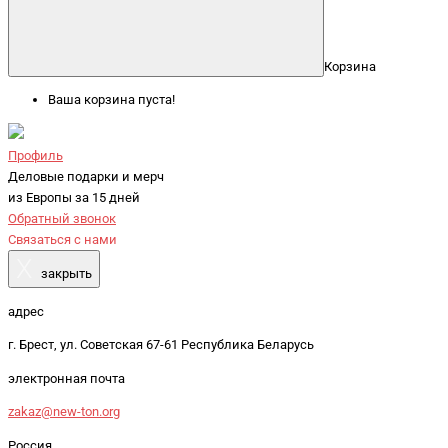
Корзина
Ваша корзина пуста!
Профиль
Деловые подарки и мерч
из Европы за 15 дней
Обратный звонок
Связаться с нами
X
закрыть
адрес
г. Брест, ул. Советская 67-61 Республика Беларусь
электронная почта
zakaz@new-ton.org
Россия