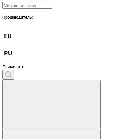
Производитель:
EU
RU
Применить