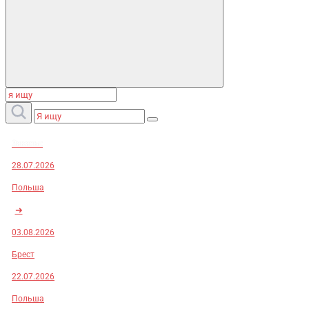
Заказы:
28.07.2026
Польша
➜
03.08.2026
Брест
22.07.2026
Польша