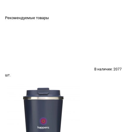
Рекомендуемые товары
В наличии:
2077
шт.