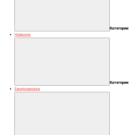
Категории
Новинки
Категории
Ежедневники