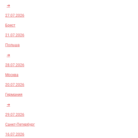
➜
27.07.2026
Брест
21.07.2026
Польша
➜
28.07.2026
Москва
20.07.2026
Германия
➜
29.07.2026
Санкт-Петербург
16.07.2026