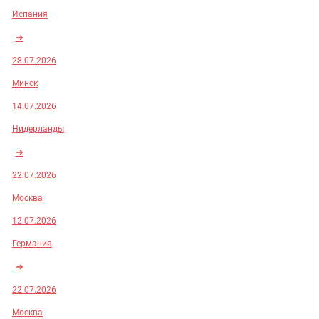
Испания
➜
28.07.2026
Минск
14.07.2026
Нидерланды
➜
22.07.2026
Москва
12.07.2026
Германия
➜
22.07.2026
Москва