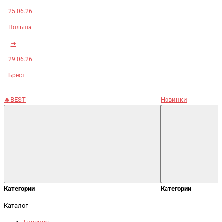
25.06.26
Польша
➜
29.06.26
Брест
🔥BEST
Новинки
Категории
Категории
Каталог
Главная