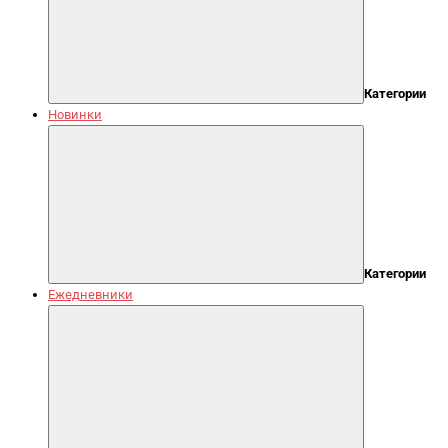
Категории
Новинки
Категории
Ежедневники