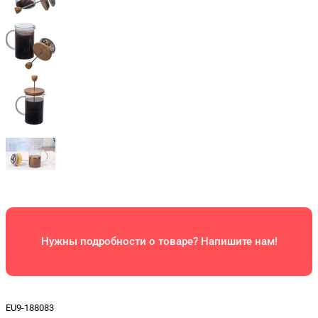
Нужны подробности о товаре? Напишите нам!
EU9-188083