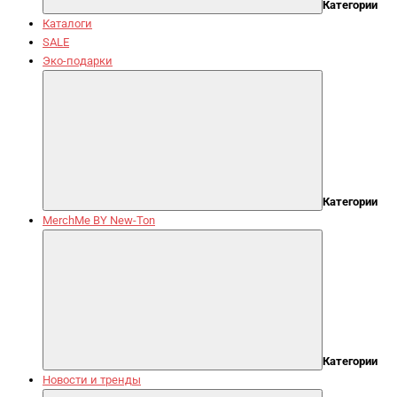
Категории
Каталоги
SALE
Эко-подарки
Категории
MerchMe BY New-Ton
Категории
Новости и тренды