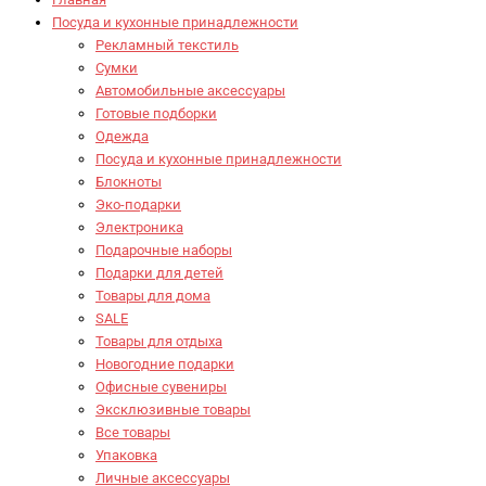
Посуда и кухонные принадлежности
Рекламный текстиль
Сумки
Автомобильные аксессуары
Готовые подборки
Одежда
Посуда и кухонные принадлежности
Блокноты
Эко-подарки
Электроника
Подарочные наборы
Подарки для детей
Товары для дома
SALE
Товары для отдыха
Новогодние подарки
Офисные сувениры
Эксклюзивные товары
Все товары
Упаковка
Личные аксессуары