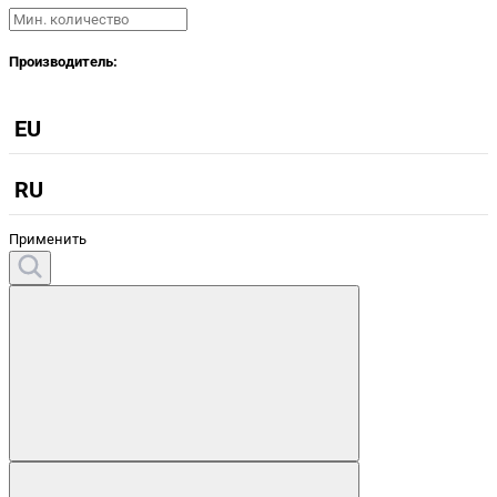
Производитель:
EU
RU
Применить