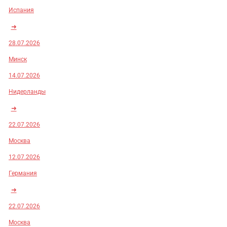
Испания
➜
28.07.2026
Минск
14.07.2026
Нидерланды
➜
22.07.2026
Москва
12.07.2026
Германия
➜
22.07.2026
Москва