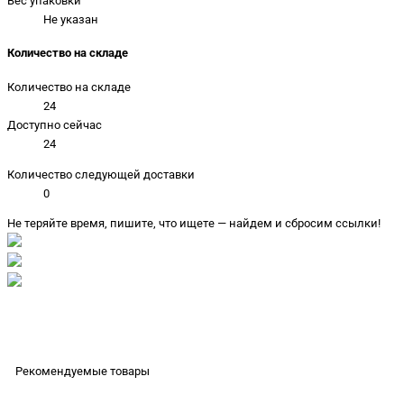
Вес упаковки
Не указан
Количество на складе
Количество на складе
24
Доступно сейчас
24
Количество следующей доставки
0
Не теряйте время, пишите, что ищете — найдем и сбросим ссылки!
Рекомендуемые товары