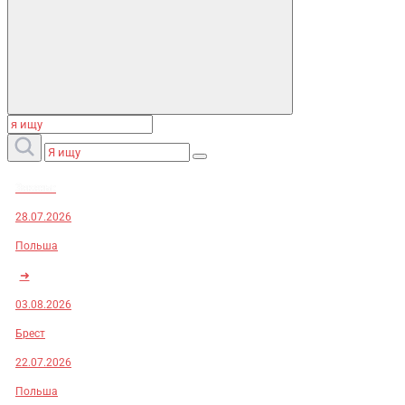
Заказы:
28.07.2026
Польша
➜
03.08.2026
Брест
22.07.2026
Польша