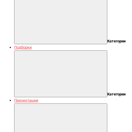
Категории
Подборки
Категории
Презентации