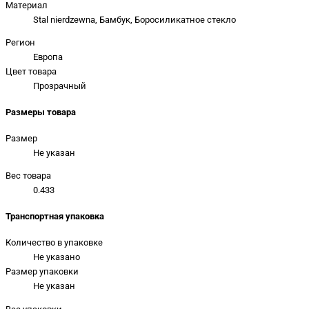
Материал
Stal nierdzewna, Бамбук, Боросиликатное стекло
Регион
Европа
Цвет товара
Прозрачный
Размеры товара
Размер
Не указан
Вес товара
0.433
Транспортная упаковка
Количество в упаковке
Не указано
Размер упаковки
Не указан