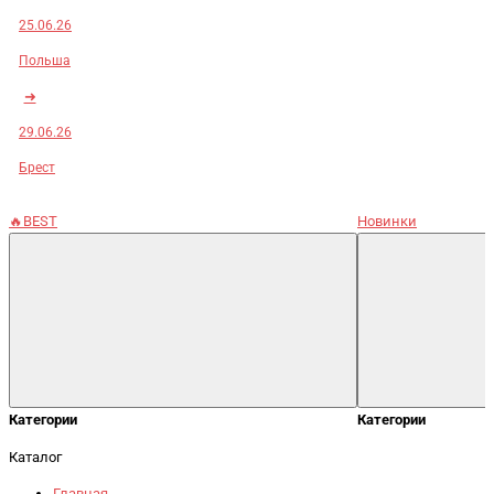
25.06.26
Польша
➜
29.06.26
Брест
🔥BEST
Новинки
Категории
Категории
Каталог
Главная