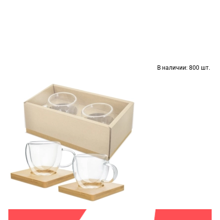
В наличии:
800 шт.