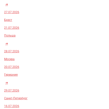
➜
27.07.2026
Брест
21.07.2026
Польша
➜
28.07.2026
Москва
20.07.2026
Германия
➜
29.07.2026
Санкт-Петербург
16.07.2026