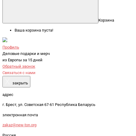
Корзина
Ваша корзина пуста!
Профиль
Деловые подарки и мерч
из Европы за 15 дней
Обратный звонок
Связаться с нами
X
закрыть
адрес
г. Брест, ул. Советская 67-61 Республика Беларусь
электронная почта
zakaz@new-ton.org
Россия