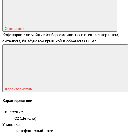
Описание
Кофеварка или чайник из боросиликатного стекла с поршнем,
ситечком, бамбуковой крышкой и объемом 600 мл.
Характеристики
Характеристики
Нанесение
C2 (Деколь)
Упаковка
Целофанновый пакет