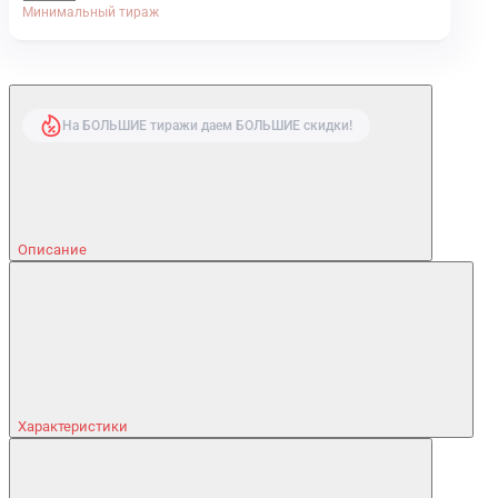
Минимальный тираж
На БОЛЬШИЕ тиражи даем БОЛЬШИЕ скидки!
Описание
Характеристики