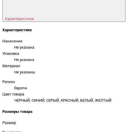
Характеристики
Характеристики
Нанесение
Не указана
Упаковка
Не указана
Материал
Не указаны
Регион
Европа
Цвет товара
ЧЕРНЫЙ, СИНИЙ, СЕРЫЙ, КРАСНЫЙ, БЕЛЫЙ, ЖЕЛТЫЙ
Размеры товара
Размер