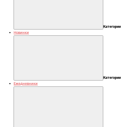
Категории
Новинки
Категории
Ежедневники