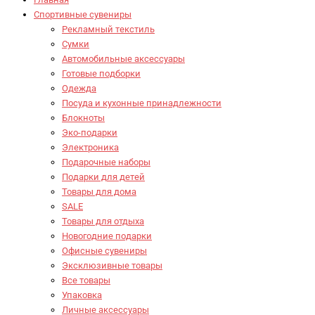
Спортивные сувениры
Рекламный текстиль
Сумки
Автомобильные аксессуары
Готовые подборки
Одежда
Посуда и кухонные принадлежности
Блокноты
Эко-подарки
Электроника
Подарочные наборы
Подарки для детей
Товары для дома
SALE
Товары для отдыха
Новогодние подарки
Офисные сувениры
Эксклюзивные товары
Все товары
Упаковка
Личные аксессуары