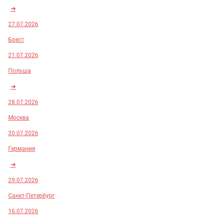
➜
27.07.2026
Брест
21.07.2026
Польша
➜
28.07.2026
Москва
20.07.2026
Германия
➜
29.07.2026
Санкт-Петербург
16.07.2026