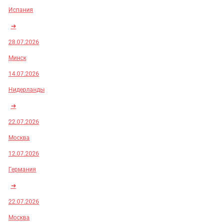
Испания
➜
28.07.2026
Минск
14.07.2026
Нидерланды
➜
22.07.2026
Москва
12.07.2026
Германия
➜
22.07.2026
Москва