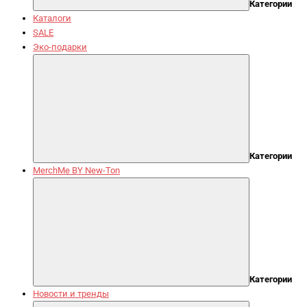
Категории
Каталоги
SALE
Эко-подарки
Категории
MerchMe BY New-Ton
Категории
Новости и тренды