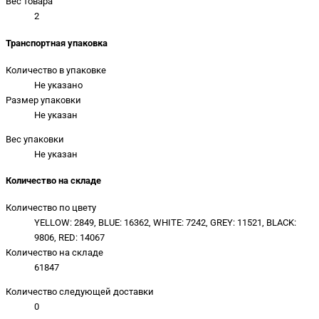
Вес товара
2
Транспортная упаковка
Количество в упаковке
Не указано
Размер упаковки
Не указан
Вес упаковки
Не указан
Количество на складе
Количество по цвету
YELLOW: 2849, BLUE: 16362, WHITE: 7242, GREY: 11521, BLACK:
9806, RED: 14067
Количество на складе
61847
Количество следующей доставки
0