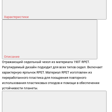
Характеристики
Описание
Отражающий седельный чехол из материала 190T RPET.
Регулируемый дизайн подходит для всех типов седел. Включает
характерную ярлычок RPET. Материал RPET изготовлен из
переработанного пластика для поощрения повторного
использования пластиковых отходов и помощи в обеспечении
устойчивости планеты.