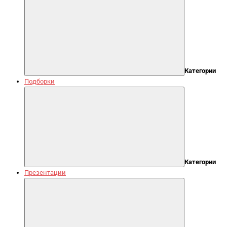
Категории
Подборки
Категории
Презентации