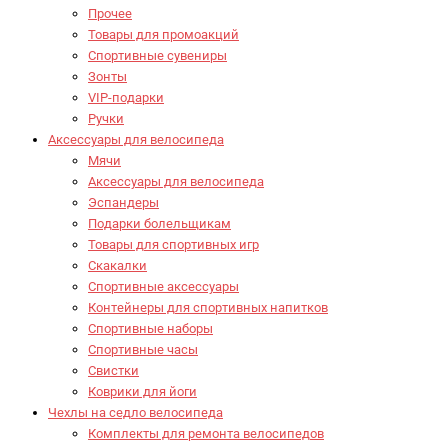
Прочее
Товары для промоакций
Спортивные сувениры
Зонты
VIP-подарки
Ручки
Аксессуары для велосипеда
Мячи
Аксессуары для велосипеда
Эспандеры
Подарки болельщикам
Товары для спортивных игр
Скакалки
Спортивные аксессуары
Контейнеры для спортивных напитков
Спортивные наборы
Спортивные часы
Свистки
Коврики для йоги
Чехлы на седло велосипеда
Комплекты для ремонта велосипедов