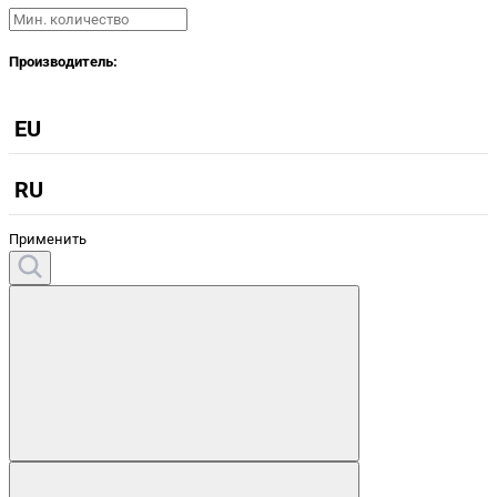
Производитель:
EU
RU
Применить