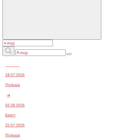
Заказы:
28.07.2026
Польша
➜
03.08.2026
Брест
22.07.2026
Польша