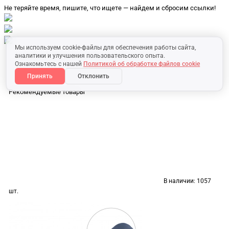
Не теряйте время, пишите, что ищете — найдем и сбросим ссылки!
Мы используем cookie-файлы для обеспечения работы сайта,
аналитики и улучшения пользовательского опыта.
Ознакомьтесь с нашей
Политикой об обработке файлов cookie
Принять
Отклонить
Рекомендуемые товары
В наличии:
1057
шт.