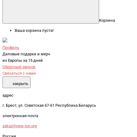
Корзина
Ваша корзина пуста!
Профиль
Деловые подарки и мерч
из Европы за 15 дней
Обратный звонок
Связаться с нами
X
закрыть
адрес
г. Брест, ул. Советская 67-61 Республика Беларусь
электронная почта
zakaz@new-ton.org
Россия