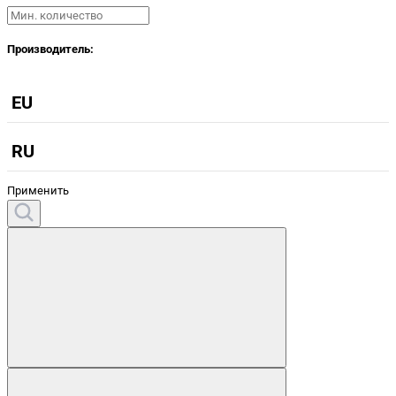
Производитель:
EU
RU
Применить