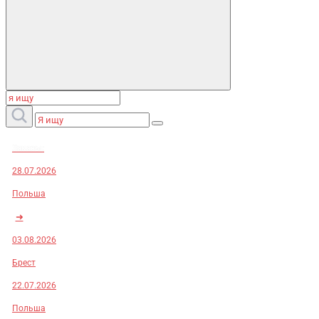
Заказы:
28.07.2026
Польша
➜
03.08.2026
Брест
22.07.2026
Польша