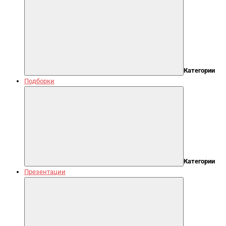
Категории
Подборки
Категории
Презентации