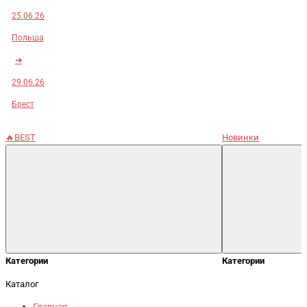
25.06.26
Польша
➜
29.06.26
Брест
🔥BEST
Новинки
Категории
Категории
Каталог
Главная