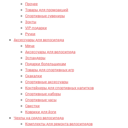
Прочее
Товары для промоакций
Спортивные сувениры
Зонты
VIP-подарки
Ручки
Аксессуары для велосипеда
Мячи
Аксессуары для велосипеда
Эспандеры
Подарки болельщикам
Товары для спортивных игр
Скакалки
Спортивные аксессуары
Контейнеры для спортивных напитков
Спортивные наборы
Спортивные часы
Свистки
Коврики для йоги
Чехлы на седло велосипеда
Комплекты для ремонта велосипедов