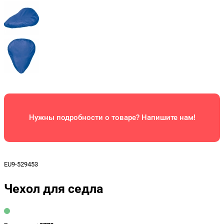
Нужны подробности о товаре? Напишите нам!
EU9-529453
Чехол для седла