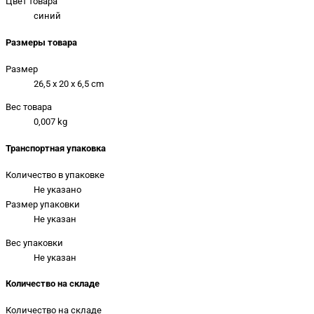
Цвет товара
синий
Размеры товара
Размер
26,5 x 20 x 6,5 cm
Вес товара
0,007 kg
Транспортная упаковка
Количество в упаковке
Не указано
Размер упаковки
Не указан
Вес упаковки
Не указан
Количество на складе
Количество на складе