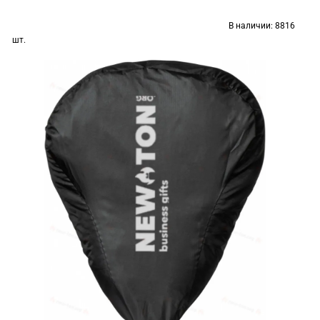
В наличии:
8816
шт.