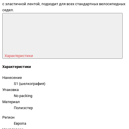
с эластичной лентой, подходит для всех стандартных велосипедных
седел.
Характеристики
Характеристики
Нанесение
S1 (шелкография)
Упаковка
No packing
Материал
Полиэстер
Регион
Европа