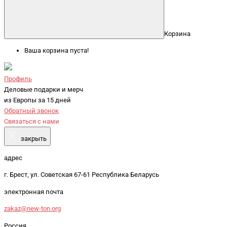
Корзина
Ваша корзина пуста!
Профиль
Деловые подарки и мерч
из Европы за 15 дней
Обратный звонок
Связаться с нами
X
закрыть
адрес
г. Брест, ул. Советская 67-61 Республика Беларусь
электронная почта
zakaz@new-ton.org
Россия