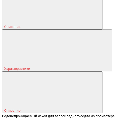
Описание
Характеристики
Описание
Водонепроницаемый чехол для велосипедного седла из полиэстера