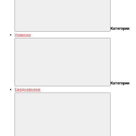
Категории
Новинки
Категории
Ежедневники