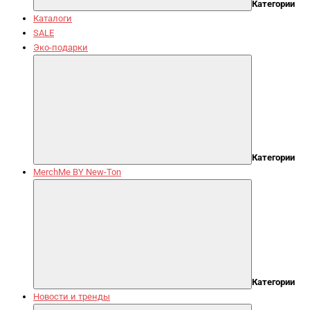
Категории
Каталоги
SALE
Эко-подарки
Категории
MerchMe BY New-Ton
Категории
Новости и тренды