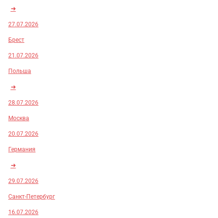
➜
27.07.2026
Брест
21.07.2026
Польша
➜
28.07.2026
Москва
20.07.2026
Германия
➜
29.07.2026
Санкт-Петербург
16.07.2026