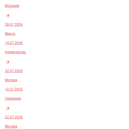
Испания
➜
28.07.2026
Минск
14.07.2026
Нидерланды
➜
22.07.2026
Москва
12.07.2026
Германия
➜
22.07.2026
Москва