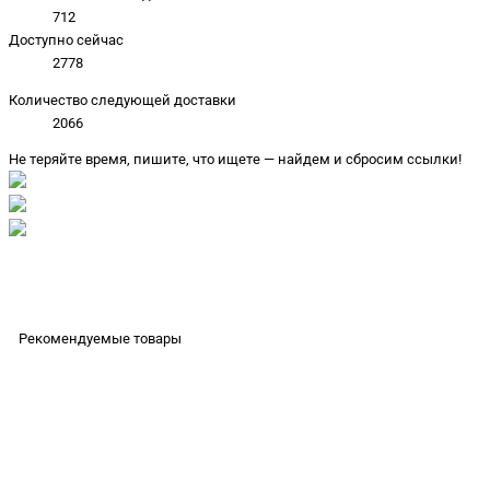
712
Доступно сейчас
2778
Количество следующей доставки
2066
Не теряйте время, пишите, что ищете — найдем и сбросим ссылки!
Рекомендуемые товары