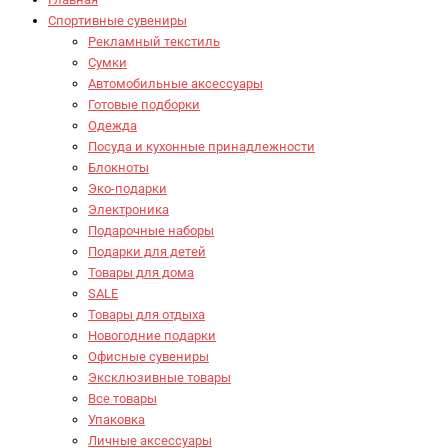
Спортивные сувениры
Рекламный текстиль
Сумки
Автомобильные аксессуары
Готовые подборки
Одежда
Посуда и кухонные принадлежности
Блокноты
Эко-подарки
Электроника
Подарочные наборы
Подарки для детей
Товары для дома
SALE
Товары для отдыха
Новогодние подарки
Офисные сувениры
Эксклюзивные товары
Все товары
Упаковка
Личные аксессуары