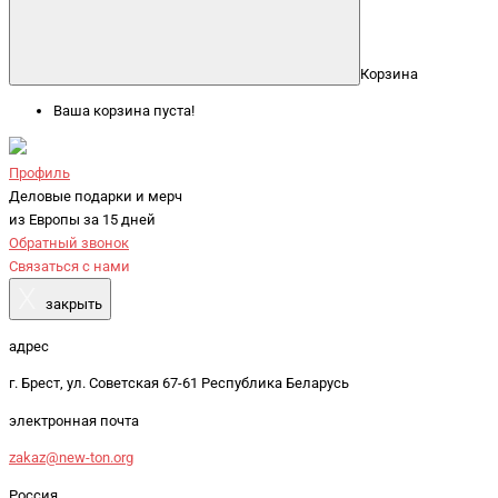
Корзина
Ваша корзина пуста!
Профиль
Деловые подарки и мерч
из Европы за 15 дней
Обратный звонок
Связаться с нами
X
закрыть
адрес
г. Брест, ул. Советская 67-61 Республика Беларусь
электронная почта
zakaz@new-ton.org
Россия