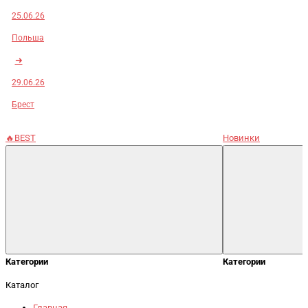
25.06.26
Польша
➜
29.06.26
Брест
🔥BEST
Новинки
Категории
Категории
Каталог
Главная