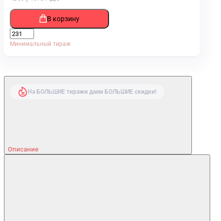
В корзину
Минимальный тираж
На БОЛЬШИЕ тиражи даем БОЛЬШИЕ скидки!
Описание