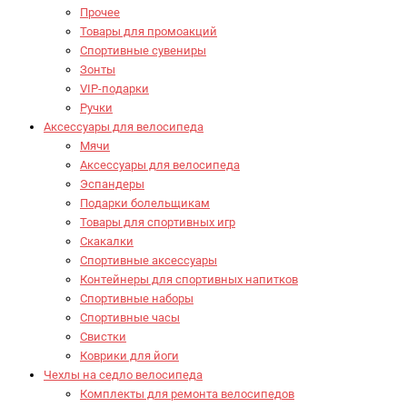
Прочее
Товары для промоакций
Спортивные сувениры
Зонты
VIP-подарки
Ручки
Аксессуары для велосипеда
Мячи
Аксессуары для велосипеда
Эспандеры
Подарки болельщикам
Товары для спортивных игр
Скакалки
Спортивные аксессуары
Контейнеры для спортивных напитков
Спортивные наборы
Спортивные часы
Свистки
Коврики для йоги
Чехлы на седло велосипеда
Комплекты для ремонта велосипедов