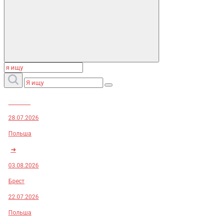
Заказы:
28.07.2026
Польша
➜
03.08.2026
Брест
22.07.2026
Польша