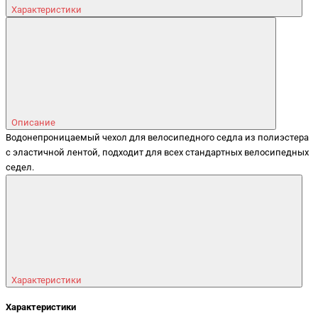
Характеристики
Описание
Водонепроницаемый чехол для велосипедного седла из полиэстера
с эластичной лентой, подходит для всех стандартных велосипедных
седел.
Характеристики
Характеристики