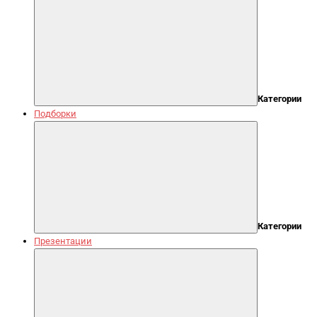
Категории
Подборки
Категории
Презентации