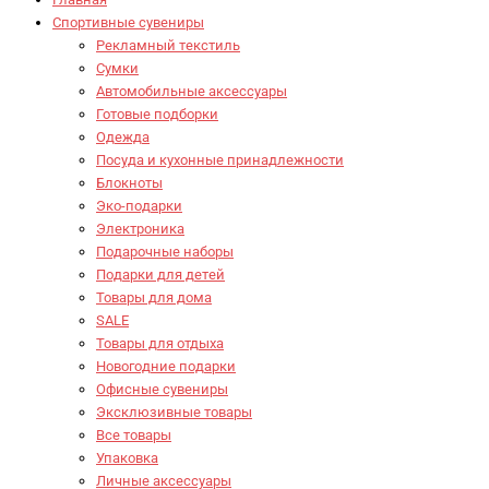
Спортивные сувениры
Рекламный текстиль
Сумки
Автомобильные аксессуары
Готовые подборки
Одежда
Посуда и кухонные принадлежности
Блокноты
Эко-подарки
Электроника
Подарочные наборы
Подарки для детей
Товары для дома
SALE
Товары для отдыха
Новогодние подарки
Офисные сувениры
Эксклюзивные товары
Все товары
Упаковка
Личные аксессуары