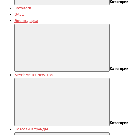
Категории
Каталоги
SALE
Эко-подарки
Категории
MerchMe BY New-Ton
Категории
Новости и тренды