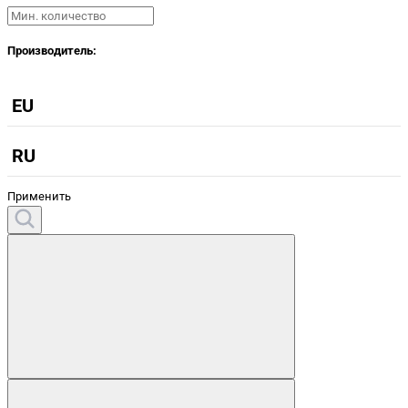
Производитель:
EU
RU
Применить