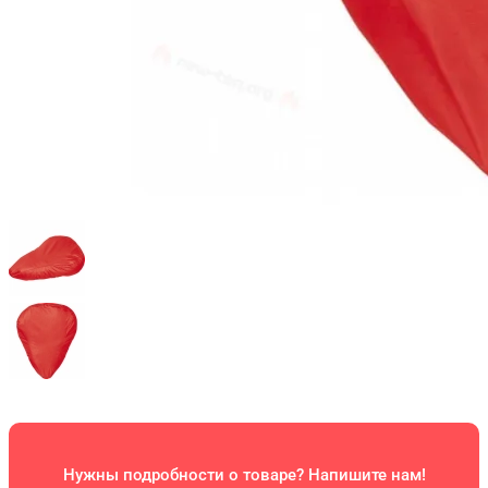
Нужны подробности о товаре? Напишите нам!