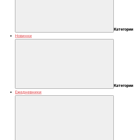
Категории
Новинки
Категории
Ежедневники