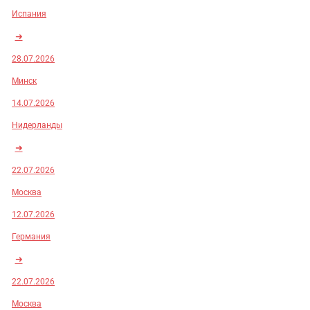
Испания
➜
28.07.2026
Минск
14.07.2026
Нидерланды
➜
22.07.2026
Москва
12.07.2026
Германия
➜
22.07.2026
Москва