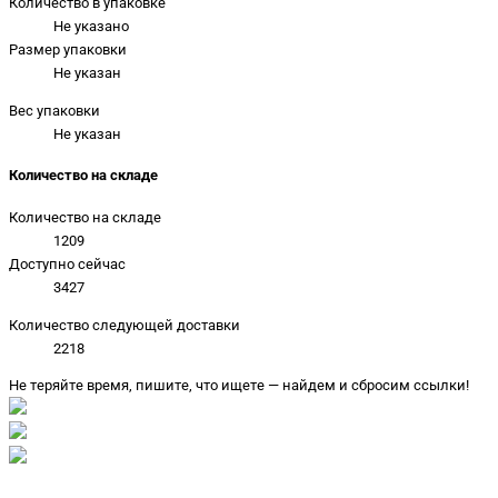
Количество в упаковке
Не указано
Размер упаковки
Не указан
Вес упаковки
Не указан
Количество на складе
Количество на складе
1209
Доступно сейчас
3427
Количество следующей доставки
2218
Не теряйте время, пишите, что ищете — найдем и сбросим ссылки!