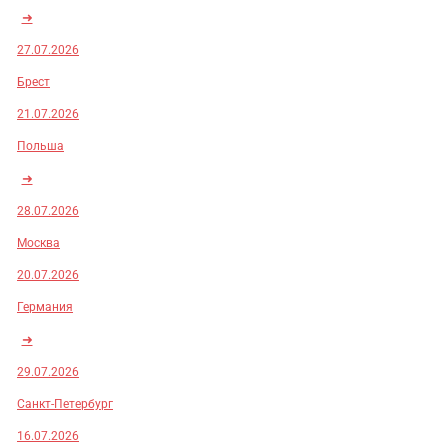
➜
27.07.2026
Брест
21.07.2026
Польша
➜
28.07.2026
Москва
20.07.2026
Германия
➜
29.07.2026
Санкт-Петербург
16.07.2026