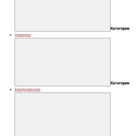
Категории
Новинки
Категории
Ежедневники