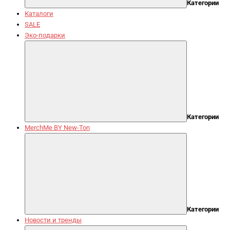
Категории
Каталоги
SALE
Эко-подарки
Категории
MerchMe BY New-Ton
Категории
Новости и тренды