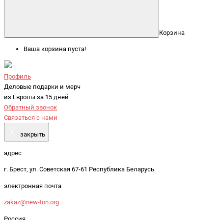
Корзина
Ваша корзина пуста!
Профиль
Деловые подарки и мерч
из Европы за 15 дней
Обратный звонок
Связаться с нами
X
закрыть
адрес
г. Брест, ул. Советская 67-61 Республика Беларусь
электронная почта
zakaz@new-ton.org
Россия