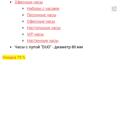
Офисные часы
Наборы с часами
Песочные часы
Офисные часы
Настольные часы
VIP-часы
Настенные часы
Часы с лупой "DUO" - диаметр 80 мм
Скидка 75 %