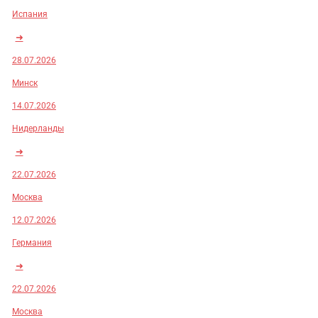
Испания
➜
28.07.2026
Минск
14.07.2026
Нидерланды
➜
22.07.2026
Москва
12.07.2026
Германия
➜
22.07.2026
Москва