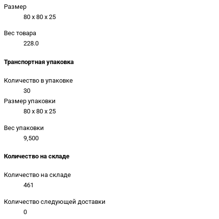
Размер
80 x 80 x 25
Вес товара
228.0
Транспортная упаковка
Количество в упаковке
30
Размер упаковки
80 x 80 x 25
Вес упаковки
9,500
Количество на складе
Количество на складе
461
Количество следующей доставки
0