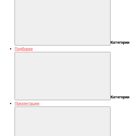
Категории
Подборки
Категории
Презентации