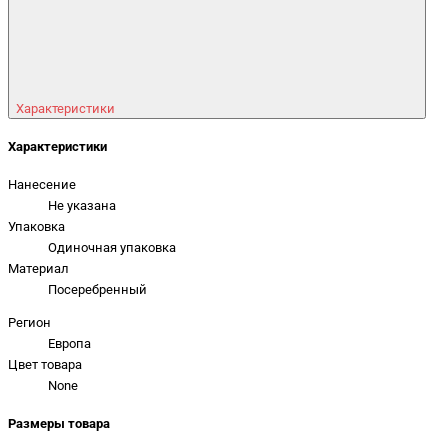
Характеристики
Характеристики
Нанесение
Не указана
Упаковка
Одиночная упаковка
Материал
Посеребренный
Регион
Европа
Цвет товара
None
Размеры товара