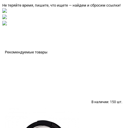
Не теряйте время, пишите, что ищете — найдем и сбросим ссылки!
Рекомендуемые товары
В наличии:
150 шт.