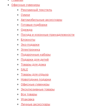
Офисные сувениры
Рекламный текстиль
Сумки
Автомобильные аксессуары
Готовые подборки
Одежда
Посуда и кухонные принадлежности
Блокноты
Эко-подарки
Электроника
Подарочные наборы
Подарки для детей
Товары для дома
SALE
Товары для отдыха
Новогодние подарки
Офисные сувениры
Эксклюзивные товары
Все товары
Упаковка
Личные аксессуары