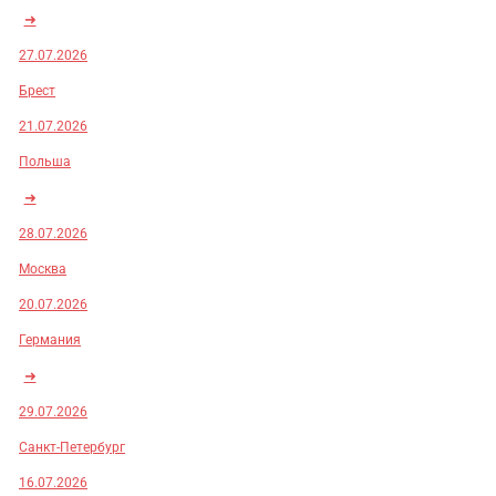
➜
27.07.2026
Брест
21.07.2026
Польша
➜
28.07.2026
Москва
20.07.2026
Германия
➜
29.07.2026
Санкт-Петербург
16.07.2026