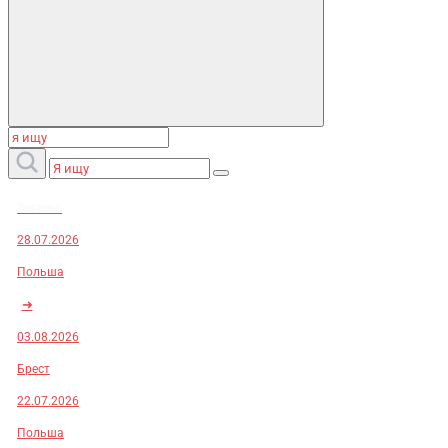
Заказы:
28.07.2026
Польша
➜
03.08.2026
Брест
22.07.2026
Польша