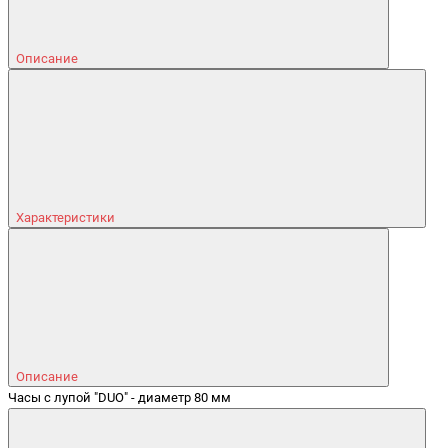
Описание
Характеристики
Описание
Часы с лупой "DUO" - диаметр 80 мм