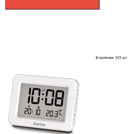
В наличии:
325 шт.