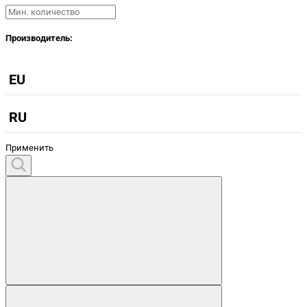
Производитель:
EU
RU
Применить