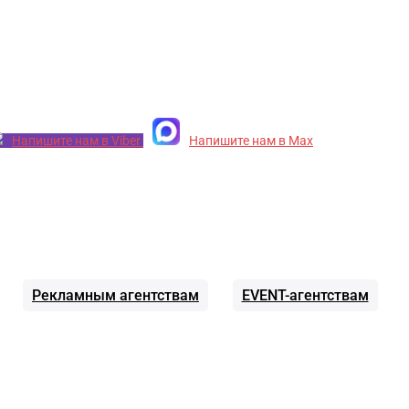
Напишите нам в Viber
Напишите нам в Max
Рекламным агентствам
EVENT-агентствам