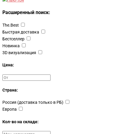
Расширенный поиск:
The.Best
Быстрая доставка
Бестселлер
Новинка
3D визуализация
Цена:
Страна:
Россия (доставка только в РБ)
Европа
Кол-во на складе: