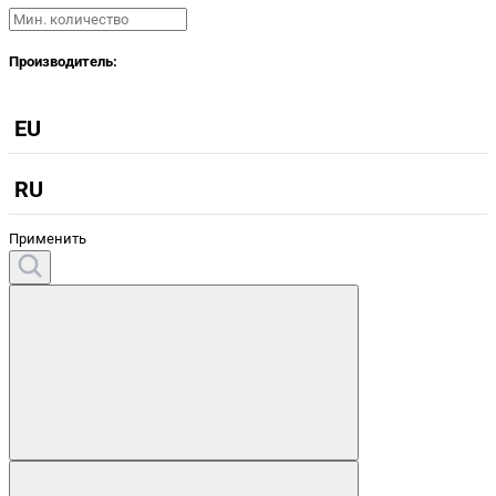
Производитель:
EU
RU
Применить