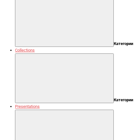
Категории
Collections
Категории
Presentations