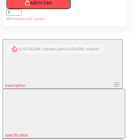
Add to Cart
Минимальный тираж
На БОЛЬШИЕ тиражи даем БОЛЬШИЕ скидки!
Description
Specification