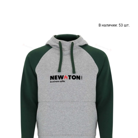
В наличии:
53 шт.