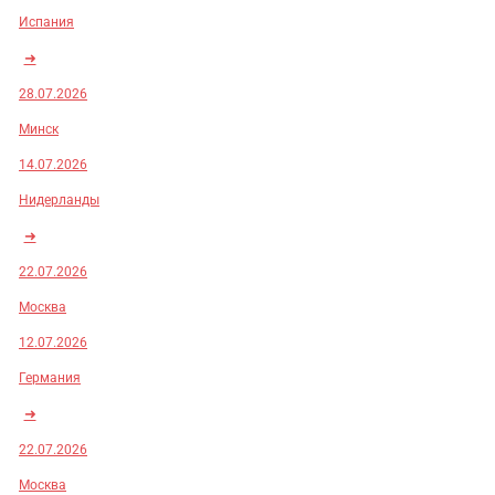
Испания
➜
28.07.2026
Минск
14.07.2026
Нидерланды
➜
22.07.2026
Москва
12.07.2026
Германия
➜
22.07.2026
Москва