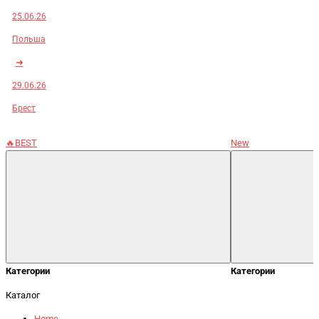
25.06.26
Польша
➜
29.06.26
Брест
🔥BEST
New
Категории
Категории
Каталог
Home