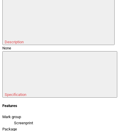
Description
None
Specification
Features
Mark group
Screenprint
Package