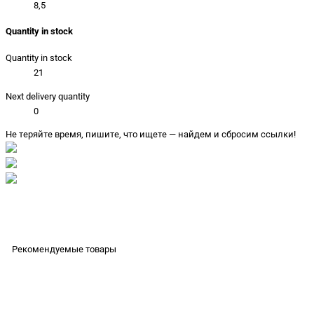
8,5
Quantity in stock
Quantity in stock
21
Next delivery quantity
0
Не теряйте время, пишите, что ищете — найдем и сбросим ссылки!
Рекомендуемые товары