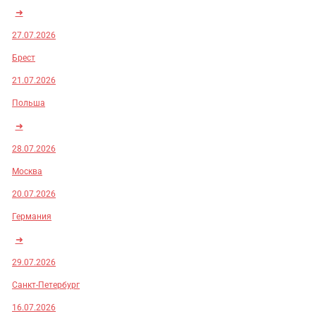
➜
27.07.2026
Брест
21.07.2026
Польша
➜
28.07.2026
Москва
20.07.2026
Германия
➜
29.07.2026
Санкт-Петербург
16.07.2026