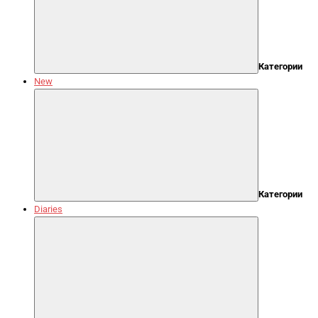
Категории
New
Категории
Diaries