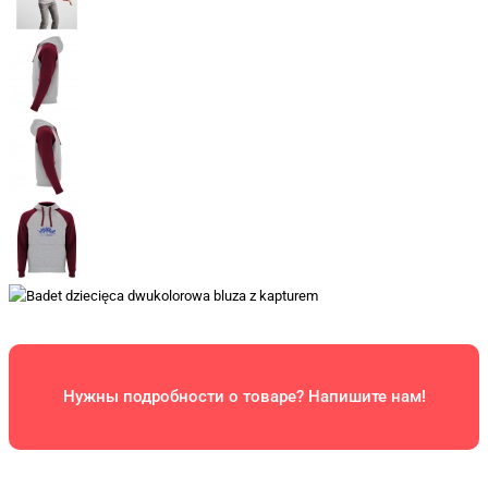
Нужны подробности о товаре? Напишите нам!