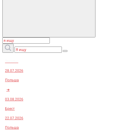
Заказы:
28.07.2026
Польша
➜
03.08.2026
Брест
22.07.2026
Польша