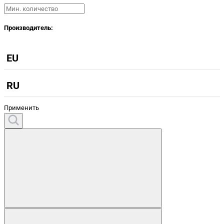
Производитель:
EU
RU
Применить