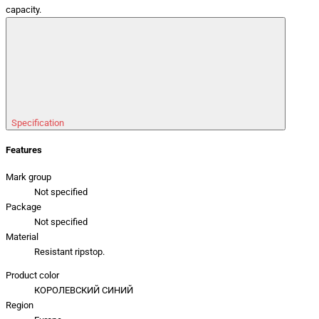
capacity.
Specification
Features
Mark group
Not specified
Package
Not specified
Material
Resistant ripstop.
Product color
КОРОЛЕВСКИЙ СИНИЙ
Region