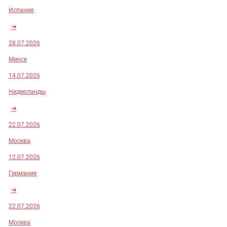
Испания
➜
28.07.2026
Минск
14.07.2026
Нидерланды
➜
22.07.2026
Москва
12.07.2026
Германия
➜
22.07.2026
Москва