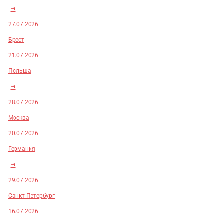
➜
27.07.2026
Брест
21.07.2026
Польша
➜
28.07.2026
Москва
20.07.2026
Германия
➜
29.07.2026
Санкт-Петербург
16.07.2026