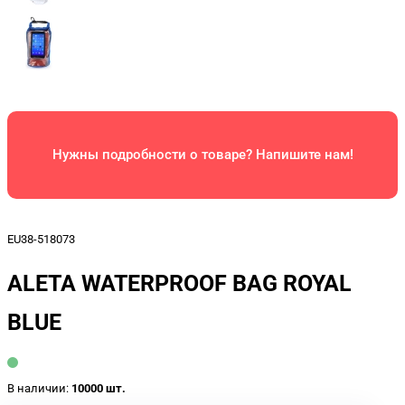
Нужны подробности о товаре? Напишите нам!
EU38-518073
ALETA WATERPROOF BAG ROYAL
BLUE
В наличии:
10000 шт.