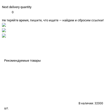
Next delivery quantity
0
Не теряйте время, пишите, что ищете — найдем и сбросим ссылки!
Рекомендуемые товары
В наличии:
32000
шт.