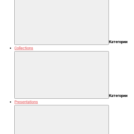
Категории
Collections
Категории
Presentations