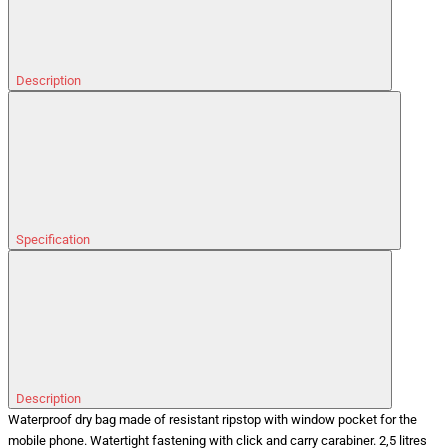
Description
Specification
Description
Waterproof dry bag made of resistant ripstop with window pocket for the
mobile phone. Watertight fastening with click and carry carabiner. 2,5 litres