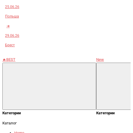
25.06.26
Польша
➜
29.06.26
Брест
🔥BEST
New
Категории
Категории
Каталог
Home