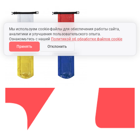
Мы используем cookie-файлы для обеспечения работы сайта,
аналитики и улучшения пользовательского опыта.
Ознакомьтесь с нашей
Политикой об обработке файлов cookie
Принять
Отклонить