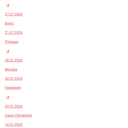
➜
27.07.2026
Брест
21.07.2026
Польша
➜
28.07.2026
Москва
20.07.2026
Германия
➜
29.07.2026
Санкт-Петербург
16.07.2026