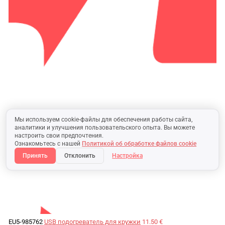
Мы используем cookie-файлы для обеспечения работы сайта,
аналитики и улучшения пользовательского опыта. Вы можете
настроить свои предпочтения.
Ознакомьтесь с нашей
Политикой об обработке файлов cookie
Принять
Отклонить
Настройка
EU5-985762
USB подогреватель для кружки
11.50 €