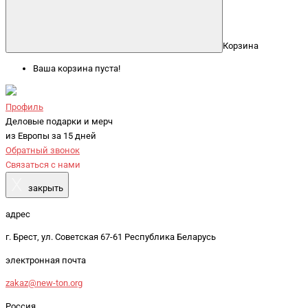
Корзина
Ваша корзина пуста!
Профиль
Деловые подарки и мерч
из Европы за 15 дней
Обратный звонок
Связаться с нами
X
закрыть
адрес
г. Брест, ул. Советская 67-61 Республика Беларусь
электронная почта
zakaz@new-ton.org
Россия