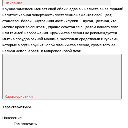
Описание
Кружка-хамелеон меняет свой облик, едва вы нальете в нее горячий
напиток: черная поверхность постепенно изменяет свой цвет,
становясь белой. Внутренняя часть кружки — яркая, цветная, что
можно красиво обыграть, удачно сочетая ее с цветом вашего лого
или гаммой изображения. Кружки-хамелеоны не рекомендуется
мыть в посудомоечной машине, жесткими средствами и губками,
которые могут нарушить слой пленки-хамелеона, кроме того, ее
нельзя использовать в микроволновой печи.
Характеристики
Характеристики
Нанесение
Тампопечать