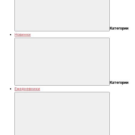
Категории
Новинки
Категории
Ежедневники