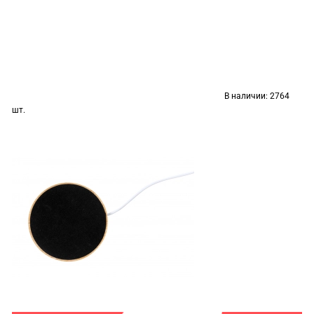
В наличии:
2764
шт.