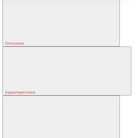
Описание
Характеристики