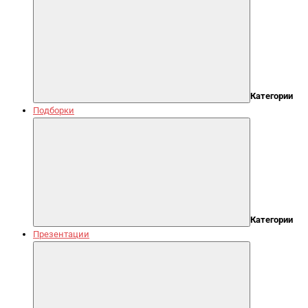
Категории
Подборки
Категории
Презентации