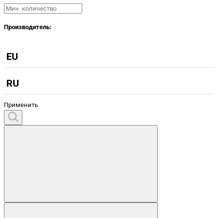
Производитель:
EU
RU
Применить