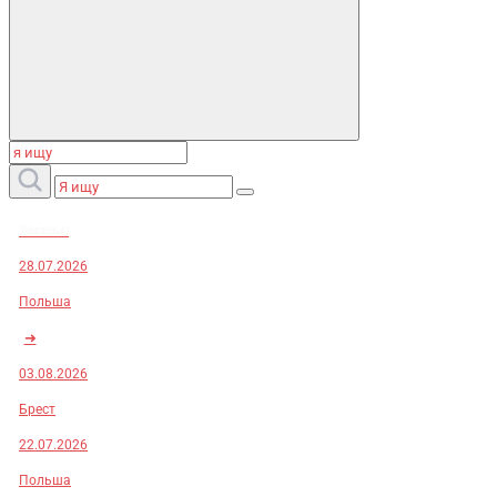
Заказы:
28.07.2026
Польша
➜
03.08.2026
Брест
22.07.2026
Польша