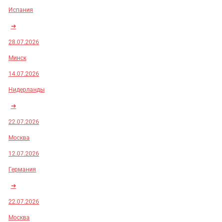
Испания
➜
28.07.2026
Минск
14.07.2026
Нидерланды
➜
22.07.2026
Москва
12.07.2026
Германия
➜
22.07.2026
Москва