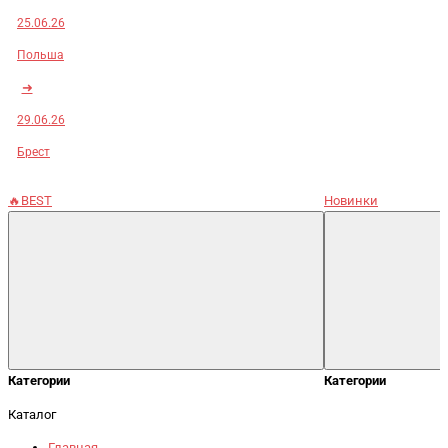
25.06.26
Польша
➜
29.06.26
Брест
🔥BEST
Новинки
Категории
Категории
Каталог
Главная