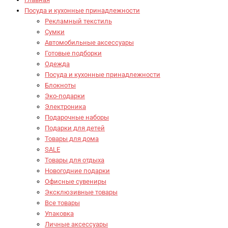
Посуда и кухонные принадлежности
Рекламный текстиль
Сумки
Автомобильные аксессуары
Готовые подборки
Одежда
Посуда и кухонные принадлежности
Блокноты
Эко-подарки
Электроника
Подарочные наборы
Подарки для детей
Товары для дома
SALE
Товары для отдыха
Новогодние подарки
Офисные сувениры
Эксклюзивные товары
Все товары
Упаковка
Личные аксессуары