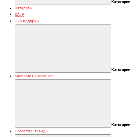
Категории
Каталоги
SALE
Эко-подарки
Категории
MerchMe BY New-Ton
Категории
Новости и тренды