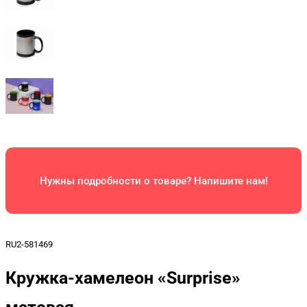
Нужны подробности о товаре? Напишите нам!
RU2-581469
Кружка-хамелеон «Surprise»