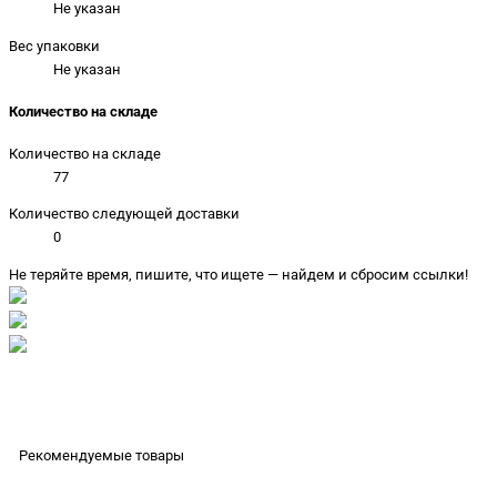
Не указан
Вес упаковки
Не указан
Количество на складе
Количество на складе
77
Количество следующей доставки
0
Не теряйте время, пишите, что ищете — найдем и сбросим ссылки!
Рекомендуемые товары