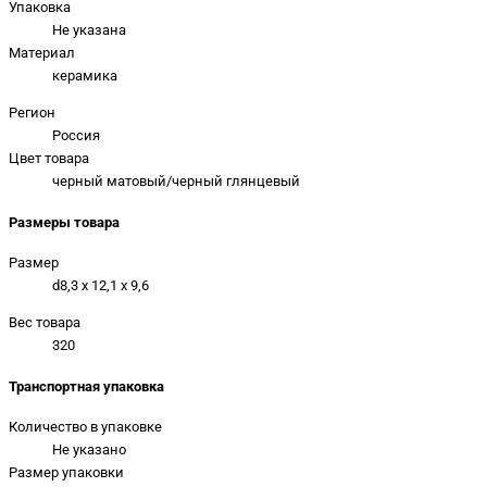
Упаковка
Не указана
Материал
керамика
Регион
Россия
Цвет товара
черный матовый/черный глянцевый
Размеры товара
Размер
d8,3 х 12,1 х 9,6
Вес товара
320
Транспортная упаковка
Количество в упаковке
Не указано
Размер упаковки