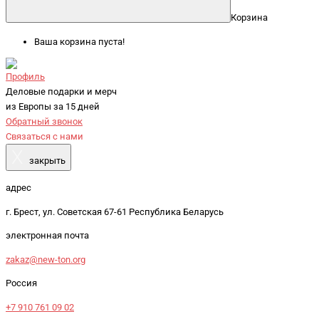
Корзина
Ваша корзина пуста!
Профиль
Деловые подарки и мерч
из Европы за 15 дней
Обратный звонок
Связаться с нами
X
закрыть
адрес
г. Брест, ул. Советская 67-61 Республика Беларусь
электронная почта
zakaz@new-ton.org
Россия
+7 910 761 09 02