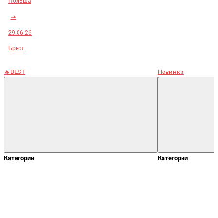
Польша
➜
29.06.26
Брест
🔥BEST
Новинки
Категории
Категории