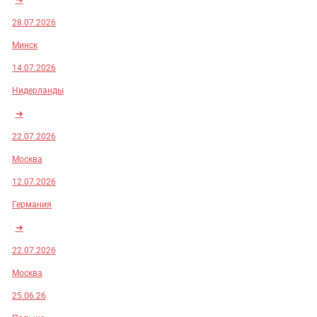
28.07.2026
Минск
14.07.2026
Нидерланды
➜
22.07.2026
Москва
12.07.2026
Германия
➜
22.07.2026
Москва
25.06.26