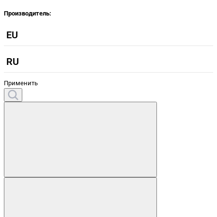
Производитель:
EU
RU
Применить