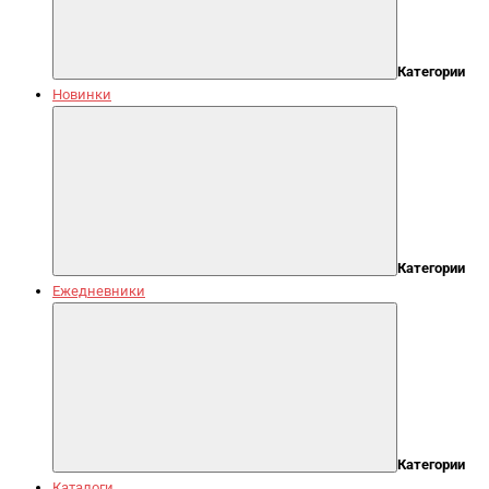
Категории
Новинки
Категории
Ежедневники
Категории
Каталоги