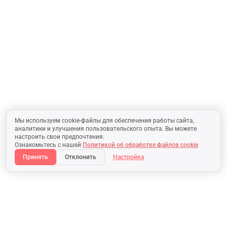
Мы используем cookie-файлы для обеспечения работы сайта,
аналитики и улучшения пользовательского опыта. Вы можете
настроить свои предпочтения.
Ознакомьтесь с нашей
Политикой об обработке файлов cookie
Принять
Отклонить
Настройка