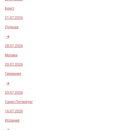
Брест
21.07.2026
Польша
➜
28.07.2026
Москва
20.07.2026
Германия
➜
29.07.2026
Санкт-Петербург
16.07.2026
Испания
➜