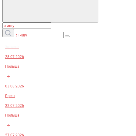
Заказы:
28.07.2026
Польша
➜
03.08.2026
Брест
22.07.2026
Польша
➜
27.07.2026