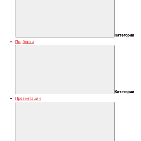
Категории
Подборки
Категории
Презентации