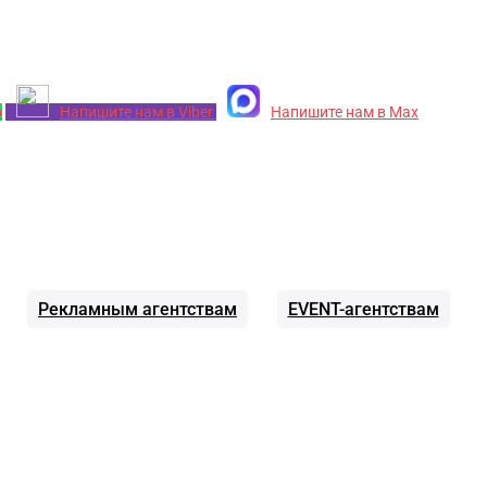
p
Напишите нам в Viber
Напишите нам в Max
Рекламным агентствам
EVENT-агентствам