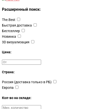
Расширенный поиск:
The.Best
Быстрая доставка
Бестселлер
Новинка
3D визуализация
Цена:
Страна:
Россия (доставка только в РБ)
Европа
Кол-во на складе: